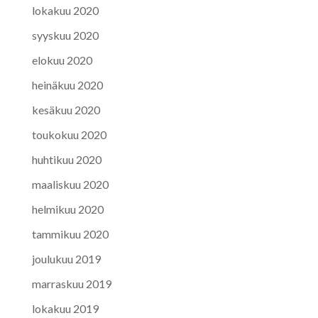
lokakuu 2020
syyskuu 2020
elokuu 2020
heinäkuu 2020
kesäkuu 2020
toukokuu 2020
huhtikuu 2020
maaliskuu 2020
helmikuu 2020
tammikuu 2020
joulukuu 2019
marraskuu 2019
lokakuu 2019