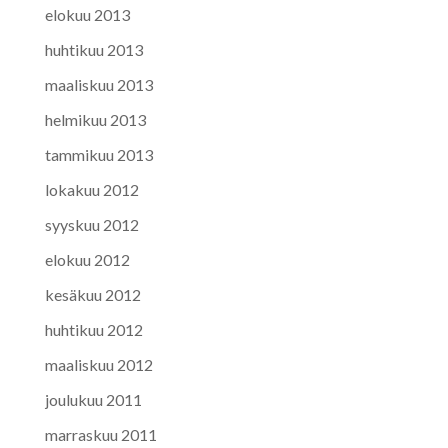
elokuu 2013
huhtikuu 2013
maaliskuu 2013
helmikuu 2013
tammikuu 2013
lokakuu 2012
syyskuu 2012
elokuu 2012
kesäkuu 2012
huhtikuu 2012
maaliskuu 2012
joulukuu 2011
marraskuu 2011