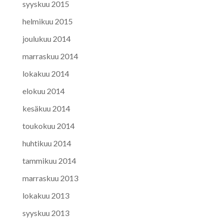
syyskuu 2015
helmikuu 2015
joulukuu 2014
marraskuu 2014
lokakuu 2014
elokuu 2014
kesäkuu 2014
toukokuu 2014
huhtikuu 2014
tammikuu 2014
marraskuu 2013
lokakuu 2013
syyskuu 2013