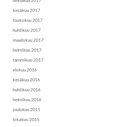
heinäkuu 2017
kesäkuu 2017
toukokuu 2017
huhtikuu 2017
maaliskuu 2017
helmikuu 2017
tammikuu 2017
elokuu 2016
kesäkuu 2016
huhtikuu 2016
helmikuu 2016
joulukuu 2015
lokakuu 2015