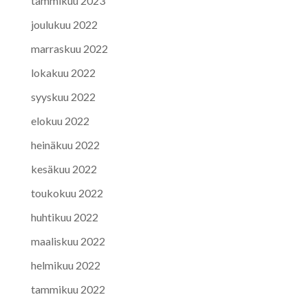
tammikuu 2023
joulukuu 2022
marraskuu 2022
lokakuu 2022
syyskuu 2022
elokuu 2022
heinäkuu 2022
kesäkuu 2022
toukokuu 2022
huhtikuu 2022
maaliskuu 2022
helmikuu 2022
tammikuu 2022