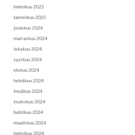
helmikuu 2025
tammikuu 2025
joulukuu 2024
marraskuu 2024
lokakuu 2024
syyskuu 2024
elokuu 2024
heinäkuu 2024
kesäkuu 2024
toukokuu 2024
huhtikuu 2024
maaliskuu 2024
helmikuu 2024