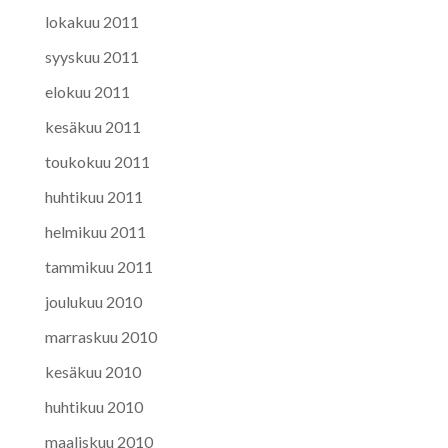
lokakuu 2011
syyskuu 2011
elokuu 2011
kesäkuu 2011
toukokuu 2011
huhtikuu 2011
helmikuu 2011
tammikuu 2011
joulukuu 2010
marraskuu 2010
kesäkuu 2010
huhtikuu 2010
maaliskuu 2010