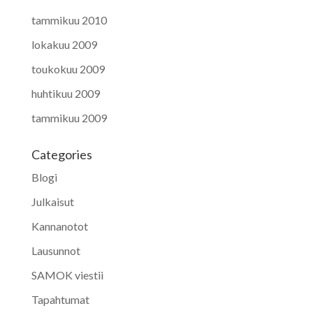
tammikuu 2010
lokakuu 2009
toukokuu 2009
huhtikuu 2009
tammikuu 2009
Categories
Blogi
Julkaisut
Kannanotot
Lausunnot
SAMOK viestii
Tapahtumat