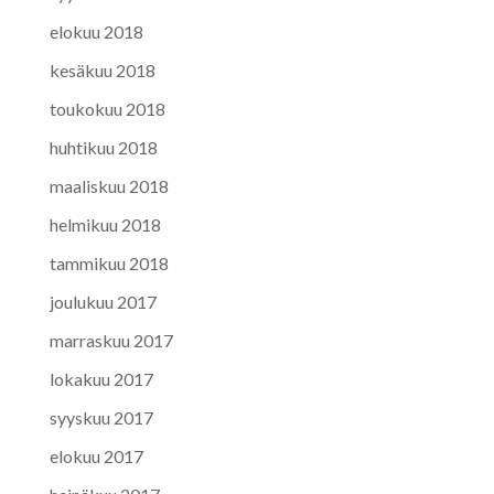
elokuu 2018
kesäkuu 2018
toukokuu 2018
huhtikuu 2018
maaliskuu 2018
helmikuu 2018
tammikuu 2018
joulukuu 2017
marraskuu 2017
lokakuu 2017
syyskuu 2017
elokuu 2017