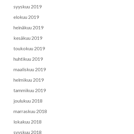
syyskuu 2019
elokuu 2019
heinäkuu 2019
kesäkuu 2019
toukokuu 2019
huhtikuu 2019
maaliskuu 2019
helmikuu 2019
tammikuu 2019
joulukuu 2018
marraskuu 2018
lokakuu 2018
syyskuu 2018