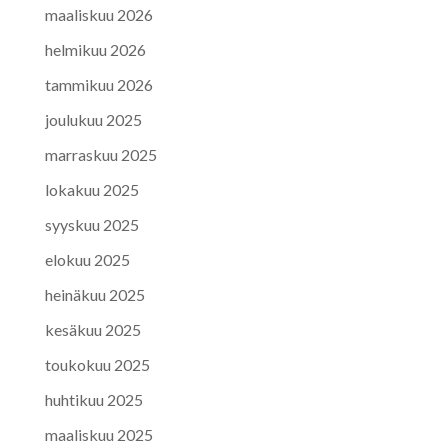
maaliskuu 2026
helmikuu 2026
tammikuu 2026
joulukuu 2025
marraskuu 2025
lokakuu 2025
syyskuu 2025
elokuu 2025
heinäkuu 2025
kesäkuu 2025
toukokuu 2025
huhtikuu 2025
maaliskuu 2025