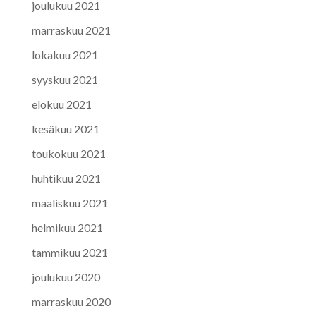
joulukuu 2021
marraskuu 2021
lokakuu 2021
syyskuu 2021
elokuu 2021
kesäkuu 2021
toukokuu 2021
huhtikuu 2021
maaliskuu 2021
helmikuu 2021
tammikuu 2021
joulukuu 2020
marraskuu 2020