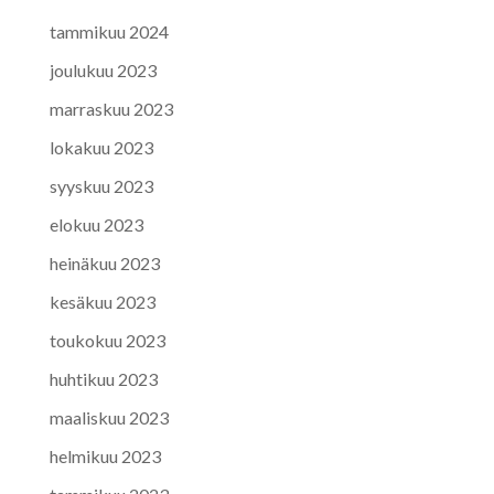
tammikuu 2024
joulukuu 2023
marraskuu 2023
lokakuu 2023
syyskuu 2023
elokuu 2023
heinäkuu 2023
kesäkuu 2023
toukokuu 2023
huhtikuu 2023
maaliskuu 2023
helmikuu 2023