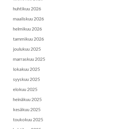
huhtikuu 2026
maaliskuu 2026
helmikuu 2026
tammikuu 2026
joulukuu 2025
marraskuu 2025
lokakuu 2025
syyskuu 2025
elokuu 2025
heinäkuu 2025
kesäkuu 2025
toukokuu 2025