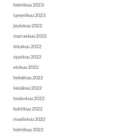
helmikuu 2023
tammikuu 2023
joulukuu 2022
marraskuu 2022
lokakuu 2022
syyskuu 2022
elokuu 2022
heinäkuu 2022
kesäkuu 2022
toukokuu 2022
huhtikuu 2022
maaliskuu 2022
helmikuu 2022