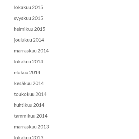
lokakuu 2015
syyskuu 2015
helmikuu 2015
joulukuu 2014
marraskuu 2014
lokakuu 2014
elokuu 2014
kesäkuu 2014
toukokuu 2014
huhtikuu 2014
tammikuu 2014
marraskuu 2013
lokakuu 2013