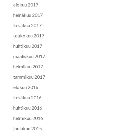
elokuu 2017
heinäkuu 2017
kesäkuu 2017
toukokuu 2017
huhtikuu 2017
maaliskuu 2017
helmikuu 2017
tammikuu 2017
elokuu 2016
kesäkuu 2016
huhtikuu 2016
helmikuu 2016
joulukuu 2015