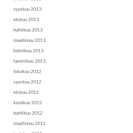
syyskuu 2013
elokuu 2013
huhtikuu 2013
maaliskuu 2013
helmikuu 2013
tammikuu 2013
lokakuu 2012
syyskuu 2012
elokuu 2012
kesäkuu 2012
huhtikuu 2012
maaliskuu 2012