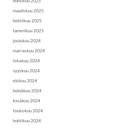
huhtikuu 2025
maaliskuu 2025
helmikuu 2025
tammikuu 2025
joulukuu 2024
marraskuu 2024
lokakuu 2024
syyskuu 2024
elokuu 2024
heinäkuu 2024
kesäkuu 2024
toukokuu 2024
huhtikuu 2024