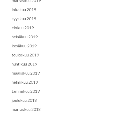
marraskuu 2019
lokakuu 2019
syyskuu 2019
elokuu 2019
heinäkuu 2019
kesäkuu 2019
toukokuu 2019
huhtikuu 2019
maaliskuu 2019
helmikuu 2019
tammikuu 2019
joulukuu 2018
marraskuu 2018