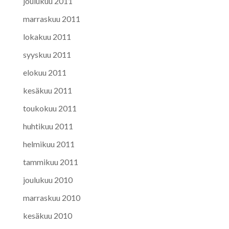
joulukuu 2011
marraskuu 2011
lokakuu 2011
syyskuu 2011
elokuu 2011
kesäkuu 2011
toukokuu 2011
huhtikuu 2011
helmikuu 2011
tammikuu 2011
joulukuu 2010
marraskuu 2010
kesäkuu 2010