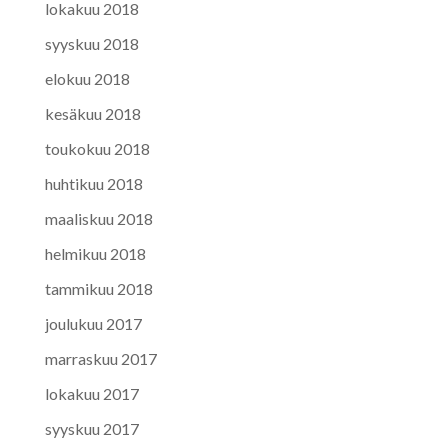
lokakuu 2018
syyskuu 2018
elokuu 2018
kesäkuu 2018
toukokuu 2018
huhtikuu 2018
maaliskuu 2018
helmikuu 2018
tammikuu 2018
joulukuu 2017
marraskuu 2017
lokakuu 2017
syyskuu 2017