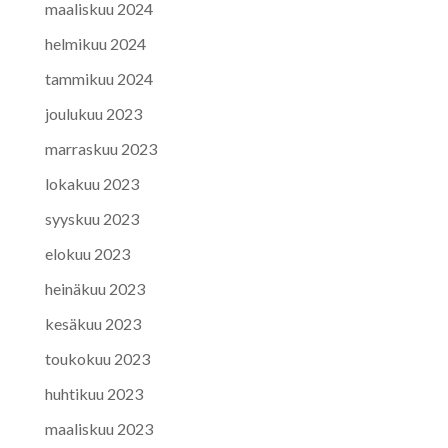
maaliskuu 2024
helmikuu 2024
tammikuu 2024
joulukuu 2023
marraskuu 2023
lokakuu 2023
syyskuu 2023
elokuu 2023
heinäkuu 2023
kesäkuu 2023
toukokuu 2023
huhtikuu 2023
maaliskuu 2023