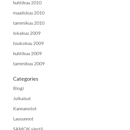
huhtikuu 2010
maaliskuu 2010
tammikuu 2010
lokakuu 2009
toukokuu 2009
huhtikuu 2009
tammikuu 2009
Categories
Blogi
Julkaisut
Kannanotot
Lausunnot
SAMOK viestii