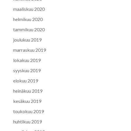
maaliskuu 2020
helmikuu 2020
tammikuu 2020
joulukuu 2019
marraskuu 2019
lokakuu 2019
syyskuu 2019
elokuu 2019
heinäkuu 2019
kesäkuu 2019
toukokuu 2019
huhtikuu 2019