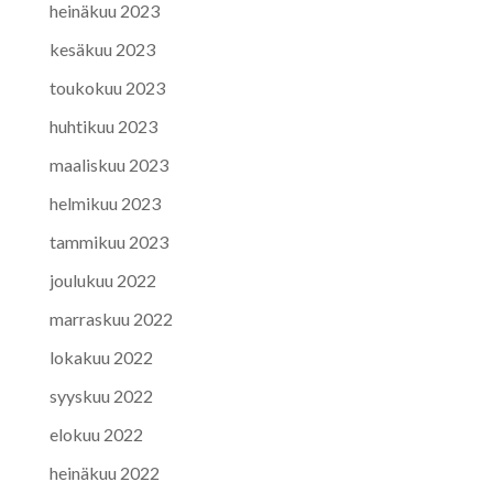
heinäkuu 2023
kesäkuu 2023
toukokuu 2023
huhtikuu 2023
maaliskuu 2023
helmikuu 2023
tammikuu 2023
joulukuu 2022
marraskuu 2022
lokakuu 2022
syyskuu 2022
elokuu 2022
heinäkuu 2022