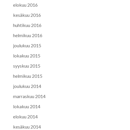
elokuu 2016
kesäkuu 2016
huhtikuu 2016
helmikuu 2016
joulukuu 2015
lokakuu 2015
syyskuu 2015
helmikuu 2015
joulukuu 2014
marraskuu 2014
lokakuu 2014
elokuu 2014
kesäkuu 2014