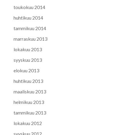
toukokuu 2014
huhtikuu 2014
tammikuu 2014
marraskuu 2013
lokakuu 2013
syyskuu 2013
elokuu 2013
huhtikuu 2013
maaliskuu 2013
helmikuu 2013
tammikuu 2013
lokakuu 2012
syyskuu 2012