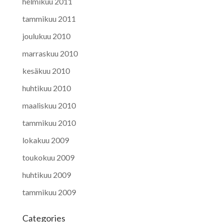
helmikuu 2011
tammikuu 2011
joulukuu 2010
marraskuu 2010
kesäkuu 2010
huhtikuu 2010
maaliskuu 2010
tammikuu 2010
lokakuu 2009
toukokuu 2009
huhtikuu 2009
tammikuu 2009
Categories