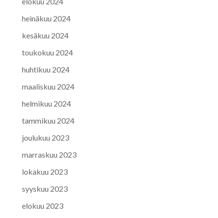
elokuu 2024
heinäkuu 2024
kesäkuu 2024
toukokuu 2024
huhtikuu 2024
maaliskuu 2024
helmikuu 2024
tammikuu 2024
joulukuu 2023
marraskuu 2023
lokakuu 2023
syyskuu 2023
elokuu 2023