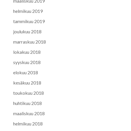
maaliskuu 2019
helmikuu 2019
tammikuu 2019
joulukuu 2018
marraskuu 2018
lokakuu 2018
syyskuu 2018
elokuu 2018
kesäkuu 2018
toukokuu 2018
huhtikuu 2018
maaliskuu 2018
helmikuu 2018