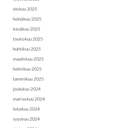
elokuu 2025
heinäkuu 2025
kesäkuu 2025
toukokuu 2025
huhtikuu 2025
maaliskuu 2025
helmikuu 2025
tammikuu 2025
joulukuu 2024
marraskuu 2024
lokakuu 2024
syyskuu 2024