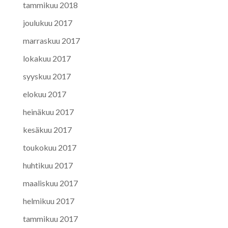
tammikuu 2018
joulukuu 2017
marraskuu 2017
lokakuu 2017
syyskuu 2017
elokuu 2017
heinäkuu 2017
kesäkuu 2017
toukokuu 2017
huhtikuu 2017
maaliskuu 2017
helmikuu 2017
tammikuu 2017