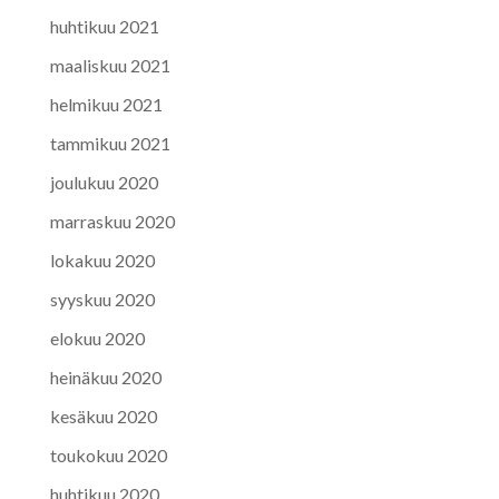
huhtikuu 2021
maaliskuu 2021
helmikuu 2021
tammikuu 2021
joulukuu 2020
marraskuu 2020
lokakuu 2020
syyskuu 2020
elokuu 2020
heinäkuu 2020
kesäkuu 2020
toukokuu 2020
huhtikuu 2020