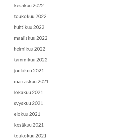
kesäkuu 2022
toukokuu 2022
huhtikuu 2022
maaliskuu 2022
helmikuu 2022
tammikuu 2022
joulukuu 2021
marraskuu 2021
lokakuu 2021
syyskuu 2021
elokuu 2021
kesäkuu 2021
toukokuu 2021