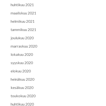
huhtikuu 2021
maaliskuu 2021
helmikuu 2021
tammikuu 2021
joulukuu 2020
marraskuu 2020
lokakuu 2020
syyskuu 2020
elokuu 2020
heinäkuu 2020
kesäkuu 2020
toukokuu 2020
huhtikuu 2020