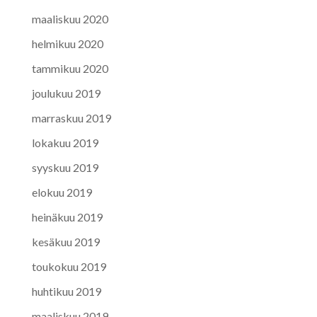
maaliskuu 2020
helmikuu 2020
tammikuu 2020
joulukuu 2019
marraskuu 2019
lokakuu 2019
syyskuu 2019
elokuu 2019
heinäkuu 2019
kesäkuu 2019
toukokuu 2019
huhtikuu 2019
maaliskuu 2019