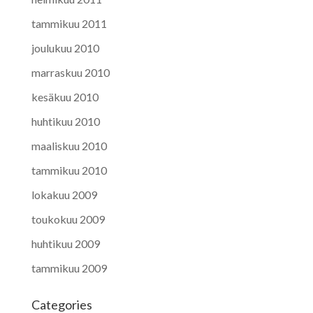
tammikuu 2011
joulukuu 2010
marraskuu 2010
kesäkuu 2010
huhtikuu 2010
maaliskuu 2010
tammikuu 2010
lokakuu 2009
toukokuu 2009
huhtikuu 2009
tammikuu 2009
Categories