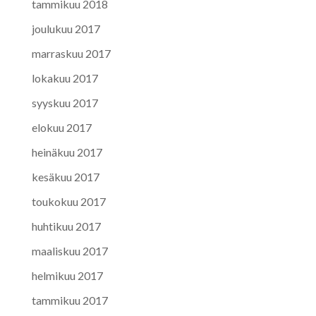
tammikuu 2018
joulukuu 2017
marraskuu 2017
lokakuu 2017
syyskuu 2017
elokuu 2017
heinäkuu 2017
kesäkuu 2017
toukokuu 2017
huhtikuu 2017
maaliskuu 2017
helmikuu 2017
tammikuu 2017