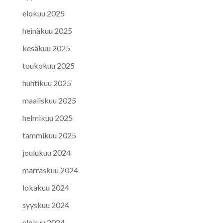
elokuu 2025
heinäkuu 2025
kesäkuu 2025
toukokuu 2025
huhtikuu 2025
maaliskuu 2025
helmikuu 2025
tammikuu 2025
joulukuu 2024
marraskuu 2024
lokakuu 2024
syyskuu 2024
elokuu 2024