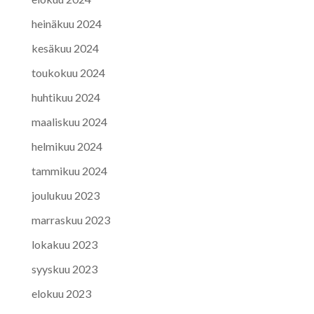
heinäkuu 2024
kesäkuu 2024
toukokuu 2024
huhtikuu 2024
maaliskuu 2024
helmikuu 2024
tammikuu 2024
joulukuu 2023
marraskuu 2023
lokakuu 2023
syyskuu 2023
elokuu 2023