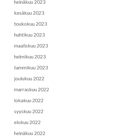
heinäkuu 2023
kesäkuu 2023
toukokuu 2023
huhtikuu 2023
maaliskuu 2023
helmikuu 2023
tammikuu 2023
joulukuu 2022
marraskuu 2022
lokakuu 2022
syyskuu 2022
elokuu 2022
heinäkuu 2022