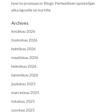
how to pronounce
:
Blogi: Perheellisen opiskelijan
aika lapselle on kortilla
Archives
kesäkuu 2026
toukokuu 2026
huhtikuu 2026
maaliskuu 2026
helmikuu 2026
tammikuu 2026
joulukuu 2025
marraskuu 2025
lokakuu 2025
syyskuu 2025