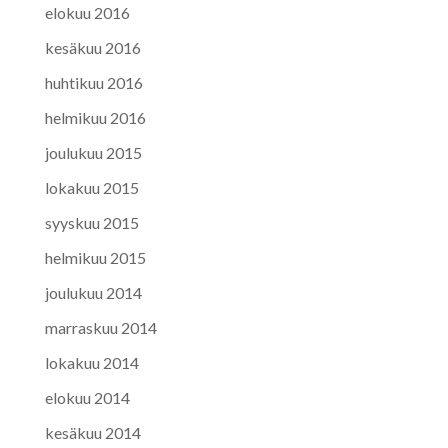
elokuu 2016
kesäkuu 2016
huhtikuu 2016
helmikuu 2016
joulukuu 2015
lokakuu 2015
syyskuu 2015
helmikuu 2015
joulukuu 2014
marraskuu 2014
lokakuu 2014
elokuu 2014
kesäkuu 2014