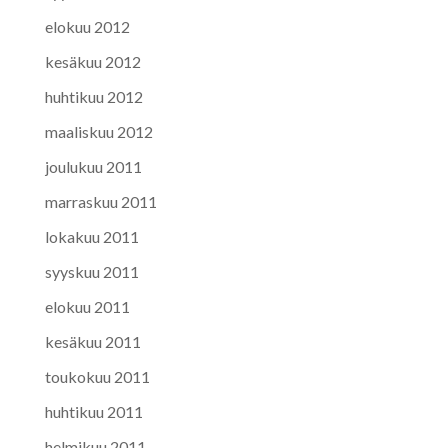
elokuu 2012
kesäkuu 2012
huhtikuu 2012
maaliskuu 2012
joulukuu 2011
marraskuu 2011
lokakuu 2011
syyskuu 2011
elokuu 2011
kesäkuu 2011
toukokuu 2011
huhtikuu 2011
helmikuu 2011