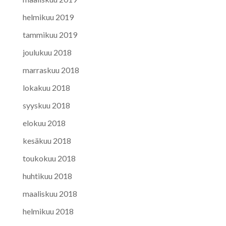
helmikuu 2019
tammikuu 2019
joulukuu 2018
marraskuu 2018
lokakuu 2018
syyskuu 2018
elokuu 2018
kesäkuu 2018
toukokuu 2018
huhtikuu 2018
maaliskuu 2018
helmikuu 2018