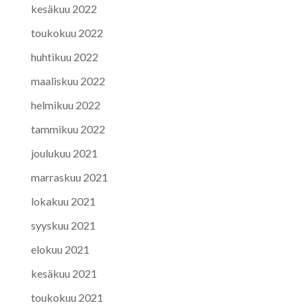
kesäkuu 2022
toukokuu 2022
huhtikuu 2022
maaliskuu 2022
helmikuu 2022
tammikuu 2022
joulukuu 2021
marraskuu 2021
lokakuu 2021
syyskuu 2021
elokuu 2021
kesäkuu 2021
toukokuu 2021