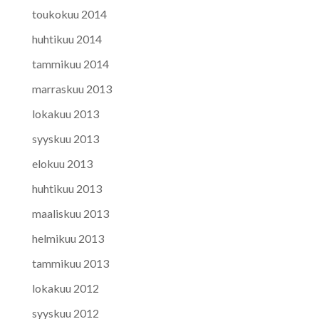
toukokuu 2014
huhtikuu 2014
tammikuu 2014
marraskuu 2013
lokakuu 2013
syyskuu 2013
elokuu 2013
huhtikuu 2013
maaliskuu 2013
helmikuu 2013
tammikuu 2013
lokakuu 2012
syyskuu 2012