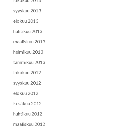
lokakuu 2013
syyskuu 2013
elokuu 2013
huhtikuu 2013
maaliskuu 2013
helmikuu 2013
tammikuu 2013
lokakuu 2012
syyskuu 2012
elokuu 2012
kesäkuu 2012
huhtikuu 2012
maaliskuu 2012