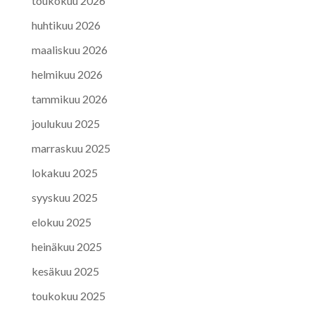
toukokuu 2026
huhtikuu 2026
maaliskuu 2026
helmikuu 2026
tammikuu 2026
joulukuu 2025
marraskuu 2025
lokakuu 2025
syyskuu 2025
elokuu 2025
heinäkuu 2025
kesäkuu 2025
toukokuu 2025