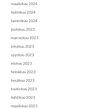
maaliskuu 2024
helmikuu 2024
tammikuu 2024
joulukuu 2023
marraskuu 2023
lokakuu 2023
syyskuu 2023
elokuu 2023
heinäkuu 2023
kesäkuu 2023
toukokuu 2023
huhtikuu 2023
maaliskuu 2023