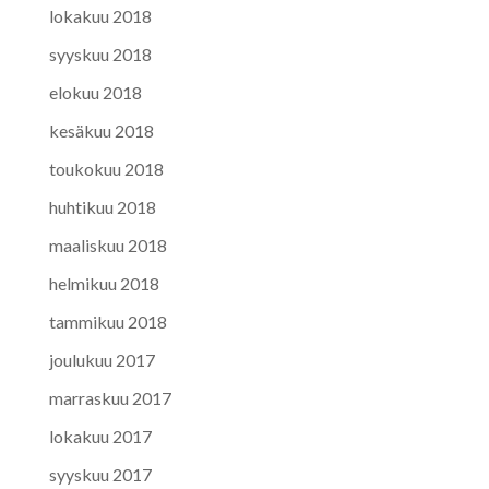
lokakuu 2018
syyskuu 2018
elokuu 2018
kesäkuu 2018
toukokuu 2018
huhtikuu 2018
maaliskuu 2018
helmikuu 2018
tammikuu 2018
joulukuu 2017
marraskuu 2017
lokakuu 2017
syyskuu 2017