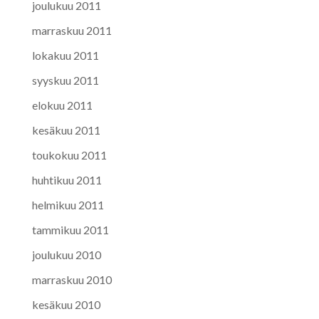
joulukuu 2011
marraskuu 2011
lokakuu 2011
syyskuu 2011
elokuu 2011
kesäkuu 2011
toukokuu 2011
huhtikuu 2011
helmikuu 2011
tammikuu 2011
joulukuu 2010
marraskuu 2010
kesäkuu 2010