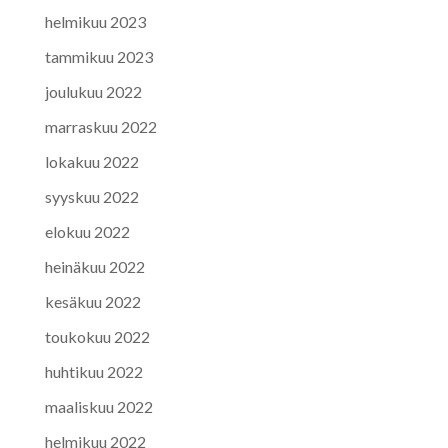
helmikuu 2023
tammikuu 2023
joulukuu 2022
marraskuu 2022
lokakuu 2022
syyskuu 2022
elokuu 2022
heinäkuu 2022
kesäkuu 2022
toukokuu 2022
huhtikuu 2022
maaliskuu 2022
helmikuu 2022