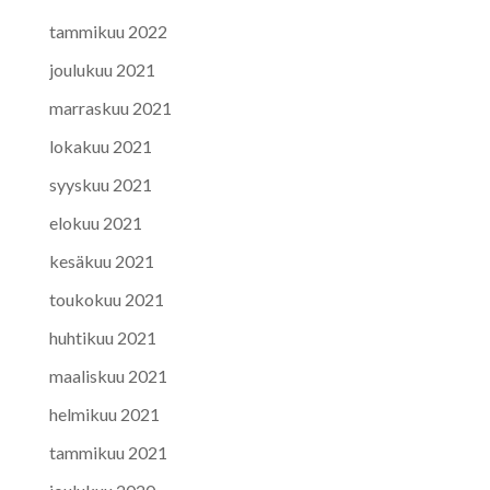
tammikuu 2022
joulukuu 2021
marraskuu 2021
lokakuu 2021
syyskuu 2021
elokuu 2021
kesäkuu 2021
toukokuu 2021
huhtikuu 2021
maaliskuu 2021
helmikuu 2021
tammikuu 2021