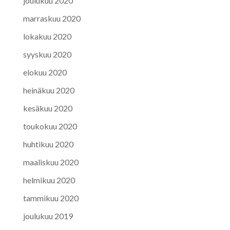
joulukuu 2020
marraskuu 2020
lokakuu 2020
syyskuu 2020
elokuu 2020
heinäkuu 2020
kesäkuu 2020
toukokuu 2020
huhtikuu 2020
maaliskuu 2020
helmikuu 2020
tammikuu 2020
joulukuu 2019