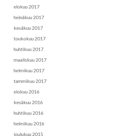
elokuu 2017
heinäkuu 2017
kesäkuu 2017
toukokuu 2017
huhtikuu 2017
maaliskuu 2017
helmikuu 2017
tammikuu 2017
elokuu 2016
kesäkuu 2016
huhtikuu 2016
helmikuu 2016
joulukuu 2015