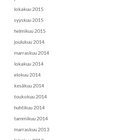
lokakuu 2015
syyskuu 2015
helmikuu 2015
joulukuu 2014
marraskuu 2014
lokakuu 2014
elokuu 2014
kesäkuu 2014
toukokuu 2014
huhtikuu 2014
tammikuu 2014
marraskuu 2013