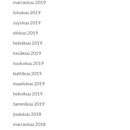
marraskuu 2019
lokakuu 2019
syyskuu 2019
elokuu 2019
heinäkuu 2019
kesäkuu 2019
toukokuu 2019
huhtikuu 2019
maaliskuu 2019
helmikuu 2019
tammikuu 2019
joulukuu 2018
marraskuu 2018