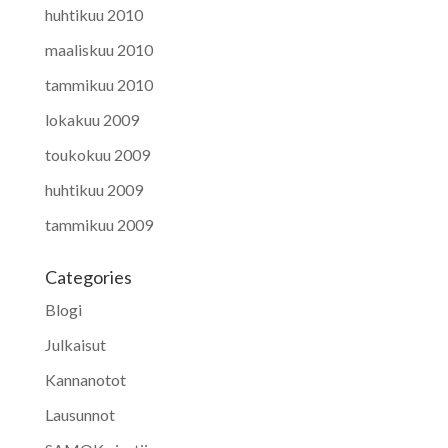
huhtikuu 2010
maaliskuu 2010
tammikuu 2010
lokakuu 2009
toukokuu 2009
huhtikuu 2009
tammikuu 2009
Categories
Blogi
Julkaisut
Kannanotot
Lausunnot