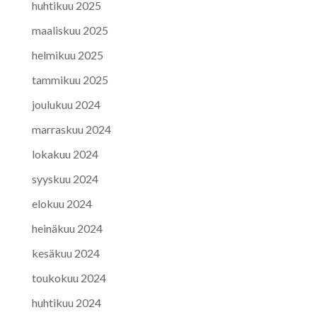
huhtikuu 2025
maaliskuu 2025
helmikuu 2025
tammikuu 2025
joulukuu 2024
marraskuu 2024
lokakuu 2024
syyskuu 2024
elokuu 2024
heinäkuu 2024
kesäkuu 2024
toukokuu 2024
huhtikuu 2024