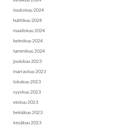
toukokuu 2024
huhtikuu 2024
maaliskuu 2024
helmikuu 2024
tammikuu 2024
joulukuu 2023
marraskuu 2023
lokakuu 2023
syyskuu 2023
elokuu 2023
heinäkuu 2023
kesäkuu 2023