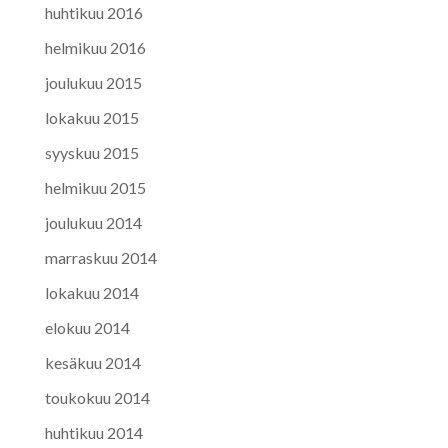
huhtikuu 2016
helmikuu 2016
joulukuu 2015
lokakuu 2015
syyskuu 2015
helmikuu 2015
joulukuu 2014
marraskuu 2014
lokakuu 2014
elokuu 2014
kesäkuu 2014
toukokuu 2014
huhtikuu 2014