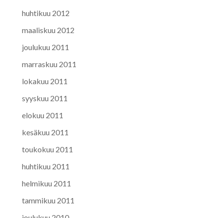
huhtikuu 2012
maaliskuu 2012
joulukuu 2011
marraskuu 2011
lokakuu 2011
syyskuu 2011
elokuu 2011
kesäkuu 2011
toukokuu 2011
huhtikuu 2011
helmikuu 2011
tammikuu 2011
joulukuu 2010