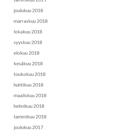
joulukuu 2018
marraskuu 2018
lokakuu 2018
syyskuu 2018
elokuu 2018
kesäkuu 2018
toukokuu 2018
huhtikuu 2018
maaliskuu 2018
helmikuu 2018
tammikuu 2018
joulukuu 2017