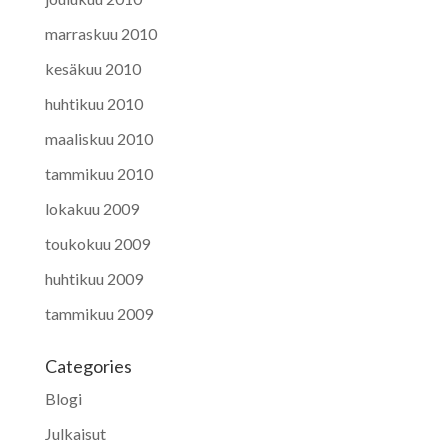
marraskuu 2010
kesäkuu 2010
huhtikuu 2010
maaliskuu 2010
tammikuu 2010
lokakuu 2009
toukokuu 2009
huhtikuu 2009
tammikuu 2009
Categories
Blogi
Julkaisut