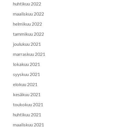
huhtikuu 2022
maaliskuu 2022
helmikuu 2022
tammikuu 2022
joulukuu 2021
marraskuu 2021
lokakuu 2021
syyskuu 2021
elokuu 2021
kesäkuu 2021
toukokuu 2021
huhtikuu 2021
maaliskuu 2021