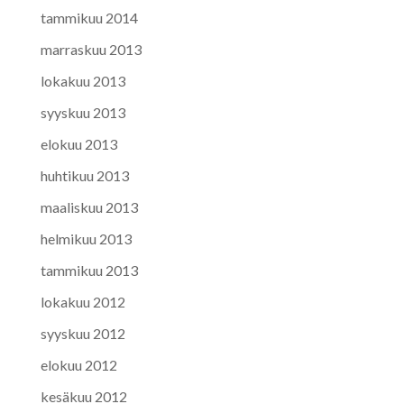
tammikuu 2014
marraskuu 2013
lokakuu 2013
syyskuu 2013
elokuu 2013
huhtikuu 2013
maaliskuu 2013
helmikuu 2013
tammikuu 2013
lokakuu 2012
syyskuu 2012
elokuu 2012
kesäkuu 2012