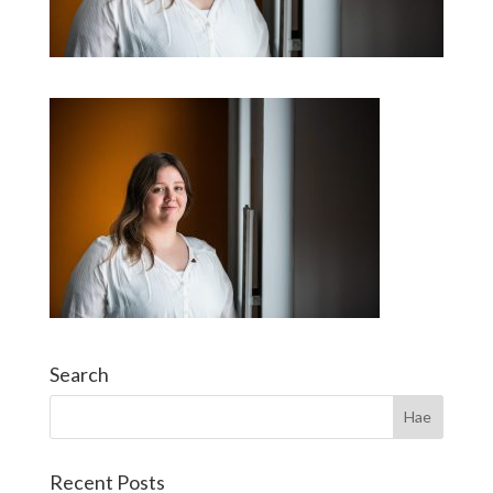
Search
Recent Posts