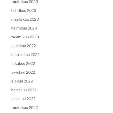
toukokuu 2023
huhtikuu 2023
maaliskuu 2023
helmikuu 2023
tammikuu 2023
joulukuu 2022
marraskuu 2022
lokakuu 2022
syyskuu 2022
elokuu 2022
heinäkuu 2022
kesäkuu 2022
toukokuu 2022