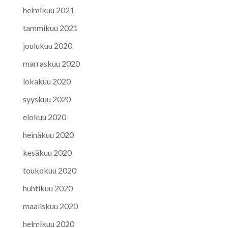
helmikuu 2021
tammikuu 2021
joulukuu 2020
marraskuu 2020
lokakuu 2020
syyskuu 2020
elokuu 2020
heinäkuu 2020
kesäkuu 2020
toukokuu 2020
huhtikuu 2020
maaliskuu 2020
helmikuu 2020