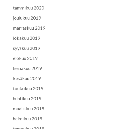
tammikuu 2020
joulukuu 2019
marraskuu 2019
lokakuu 2019
syyskuu 2019
elokuu 2019
heinäkuu 2019
kesäkuu 2019
toukokuu 2019
huhtikuu 2019
maaliskuu 2019
helmikuu 2019
tammikuu 2019