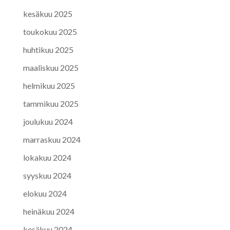
kesäkuu 2025
toukokuu 2025
huhtikuu 2025
maaliskuu 2025
helmikuu 2025
tammikuu 2025
joulukuu 2024
marraskuu 2024
lokakuu 2024
syyskuu 2024
elokuu 2024
heinäkuu 2024
kesäkuu 2024