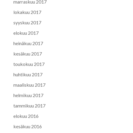
marraskuu 2017
lokakuu 2017
syyskuu 2017
elokuu 2017
heinäkuu 2017
kesäkuu 2017
toukokuu 2017
huhtikuu 2017
maaliskuu 2017
helmikuu 2017
tammikuu 2017
elokuu 2016
kesäkuu 2016