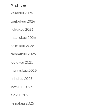
Archives
kesäkuu 2026
toukokuu 2026
huhtikuu 2026
maaliskuu 2026
helmikuu 2026
tammikuu 2026
joulukuu 2025
marraskuu 2025
lokakuu 2025
syyskuu 2025
elokuu 2025
heinäkuu 2025