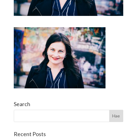
Search
Recent Posts