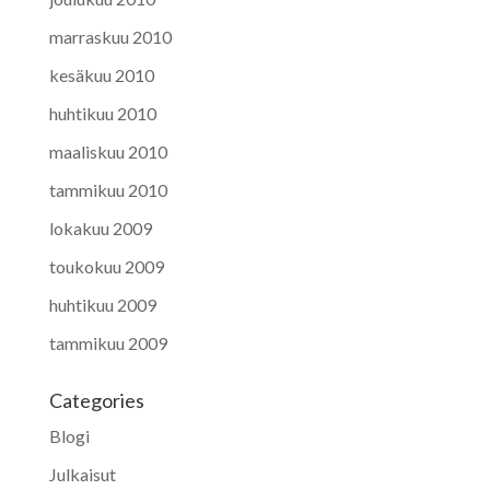
marraskuu 2010
kesäkuu 2010
huhtikuu 2010
maaliskuu 2010
tammikuu 2010
lokakuu 2009
toukokuu 2009
huhtikuu 2009
tammikuu 2009
Categories
Blogi
Julkaisut