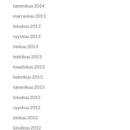
tammikuu 2014
marraskuu 2013
lokakuu 2013
syyskuu 2013
elokuu 2013
huhtikuu 2013
maaliskuu 2013
helmikuu 2013
tammikuu 2013
lokakuu 2012
syyskuu 2012
elokuu 2012
kesäkuu 2012