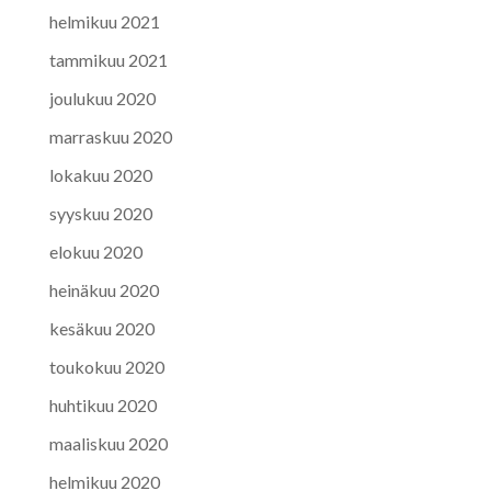
helmikuu 2021
tammikuu 2021
joulukuu 2020
marraskuu 2020
lokakuu 2020
syyskuu 2020
elokuu 2020
heinäkuu 2020
kesäkuu 2020
toukokuu 2020
huhtikuu 2020
maaliskuu 2020
helmikuu 2020