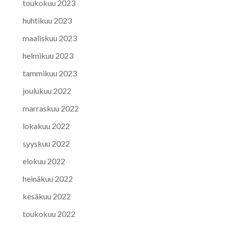
toukokuu 2023
huhtikuu 2023
maaliskuu 2023
helmikuu 2023
tammikuu 2023
joulukuu 2022
marraskuu 2022
lokakuu 2022
syyskuu 2022
elokuu 2022
heinäkuu 2022
kesäkuu 2022
toukokuu 2022