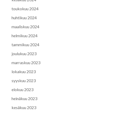
toukokuu 2024
huhtikuu 2024
maaliskuu 2024
helmikuu 2024
tammikuu 2024
joulukuu 2023
marraskuu 2023
lokakuu 2023
syyskuu 2023
elokuu 2023
heinäkuu 2023
kesäkuu 2023