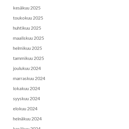
kesäkuu 2025
toukokuu 2025
huhtikuu 2025
maaliskuu 2025
helmikuu 2025
tammikuu 2025
joulukuu 2024
marraskuu 2024
lokakuu 2024
syyskuu 2024
elokuu 2024
heinäkuu 2024
kesäkuu 2024