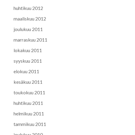
huhtikuu 2012
maaliskuu 2012
joulukuu 2011
marraskuu 2011
lokakuu 2011
syyskuu 2011
elokuu 2011
kesäkuu 2011
toukokuu 2011
huhtikuu 2011
helmikuu 2011
tammikuu 2011
joulukuu 2010