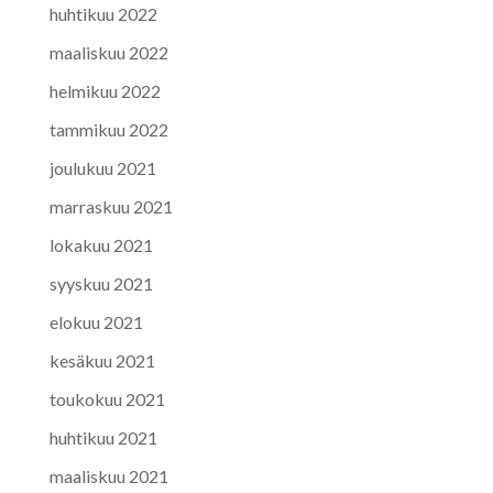
huhtikuu 2022
maaliskuu 2022
helmikuu 2022
tammikuu 2022
joulukuu 2021
marraskuu 2021
lokakuu 2021
syyskuu 2021
elokuu 2021
kesäkuu 2021
toukokuu 2021
huhtikuu 2021
maaliskuu 2021