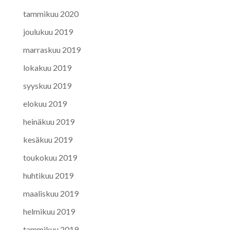
tammikuu 2020
joulukuu 2019
marraskuu 2019
lokakuu 2019
syyskuu 2019
elokuu 2019
heinäkuu 2019
kesäkuu 2019
toukokuu 2019
huhtikuu 2019
maaliskuu 2019
helmikuu 2019
tammikuu 2019