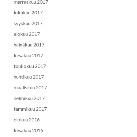
marraskuu 2017
lokakuu 2017
syyskuu 2017
elokuu 2017
heinäkuu 2017
kesäkuu 2017
toukokuu 2017
huhtikuu 2017
maaliskuu 2017
helmikuu 2017
tammikuu 2017
elokuu 2016
kesäkuu 2016