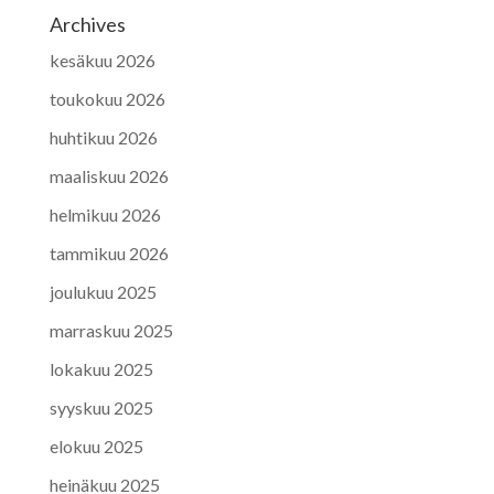
Archives
kesäkuu 2026
toukokuu 2026
huhtikuu 2026
maaliskuu 2026
helmikuu 2026
tammikuu 2026
joulukuu 2025
marraskuu 2025
lokakuu 2025
syyskuu 2025
elokuu 2025
heinäkuu 2025