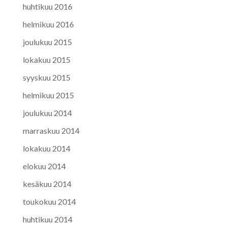
huhtikuu 2016
helmikuu 2016
joulukuu 2015
lokakuu 2015
syyskuu 2015
helmikuu 2015
joulukuu 2014
marraskuu 2014
lokakuu 2014
elokuu 2014
kesäkuu 2014
toukokuu 2014
huhtikuu 2014