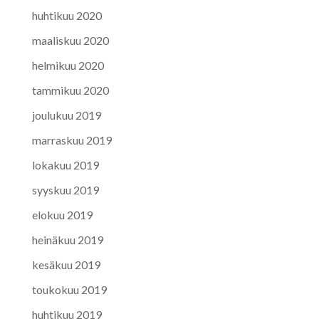
huhtikuu 2020
maaliskuu 2020
helmikuu 2020
tammikuu 2020
joulukuu 2019
marraskuu 2019
lokakuu 2019
syyskuu 2019
elokuu 2019
heinäkuu 2019
kesäkuu 2019
toukokuu 2019
huhtikuu 2019