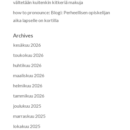
vältetään kuitenkin kitkeriä makuja
how to pronounce
:
Blogi: Perheellisen opiskelijan
aika lapselle on kortilla
Archives
kesäkuu 2026
toukokuu 2026
huhtikuu 2026
maaliskuu 2026
helmikuu 2026
tammikuu 2026
joulukuu 2025
marraskuu 2025
lokakuu 2025