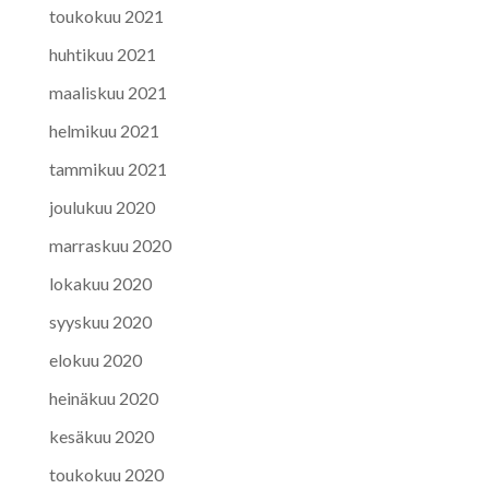
toukokuu 2021
huhtikuu 2021
maaliskuu 2021
helmikuu 2021
tammikuu 2021
joulukuu 2020
marraskuu 2020
lokakuu 2020
syyskuu 2020
elokuu 2020
heinäkuu 2020
kesäkuu 2020
toukokuu 2020