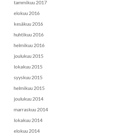
tammikuu 2017
elokuu 2016
kesäkuu 2016
huhtikuu 2016
helmikuu 2016
joulukuu 2015
lokakuu 2015
syyskuu 2015
helmikuu 2015
joulukuu 2014
marraskuu 2014
lokakuu 2014
elokuu 2014