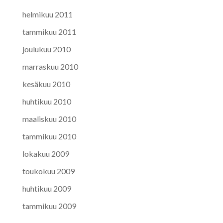
helmikuu 2011
tammikuu 2011
joulukuu 2010
marraskuu 2010
kesäkuu 2010
huhtikuu 2010
maaliskuu 2010
tammikuu 2010
lokakuu 2009
toukokuu 2009
huhtikuu 2009
tammikuu 2009