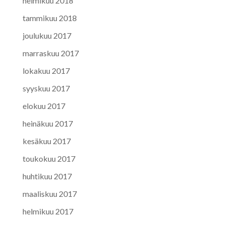
helmikuu 2018
tammikuu 2018
joulukuu 2017
marraskuu 2017
lokakuu 2017
syyskuu 2017
elokuu 2017
heinäkuu 2017
kesäkuu 2017
toukokuu 2017
huhtikuu 2017
maaliskuu 2017
helmikuu 2017