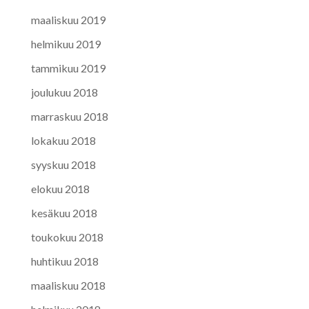
maaliskuu 2019
helmikuu 2019
tammikuu 2019
joulukuu 2018
marraskuu 2018
lokakuu 2018
syyskuu 2018
elokuu 2018
kesäkuu 2018
toukokuu 2018
huhtikuu 2018
maaliskuu 2018