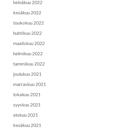
heinäkuu 2022
kesäkuu 2022
toukokuu 2022
huhtikuu 2022
maaliskuu 2022
helmikuu 2022
tammikuu 2022
joulukuu 2021
marraskuu 2021
lokakuu 2021
syyskuu 2021
elokuu 2021
kesäkuu 2021