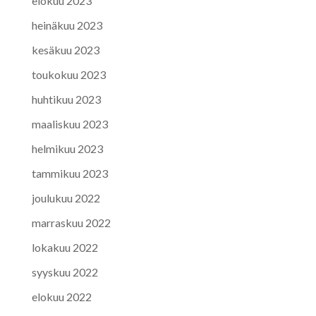
elokuu 2023
heinäkuu 2023
kesäkuu 2023
toukokuu 2023
huhtikuu 2023
maaliskuu 2023
helmikuu 2023
tammikuu 2023
joulukuu 2022
marraskuu 2022
lokakuu 2022
syyskuu 2022
elokuu 2022