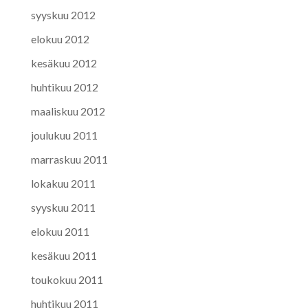
syyskuu 2012
elokuu 2012
kesäkuu 2012
huhtikuu 2012
maaliskuu 2012
joulukuu 2011
marraskuu 2011
lokakuu 2011
syyskuu 2011
elokuu 2011
kesäkuu 2011
toukokuu 2011
huhtikuu 2011