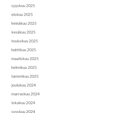
syyskuu 2025
elokuu 2025
heinäkuu 2025
kesäkuu 2025
toukokuu 2025
huhtikuu 2025
maaliskuu 2025
helmikuu 2025
tammikuu 2025
joulukuu 2024
marraskuu 2024
lokakuu 2024
syyskuu 2024