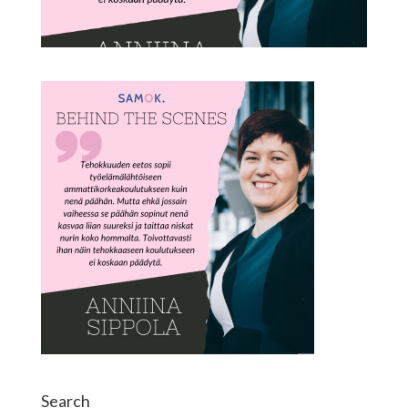
Search