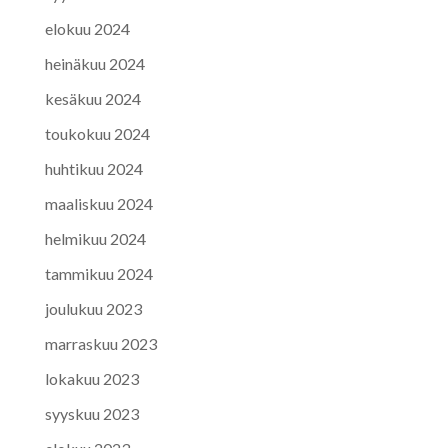
elokuu 2024
heinäkuu 2024
kesäkuu 2024
toukokuu 2024
huhtikuu 2024
maaliskuu 2024
helmikuu 2024
tammikuu 2024
joulukuu 2023
marraskuu 2023
lokakuu 2023
syyskuu 2023