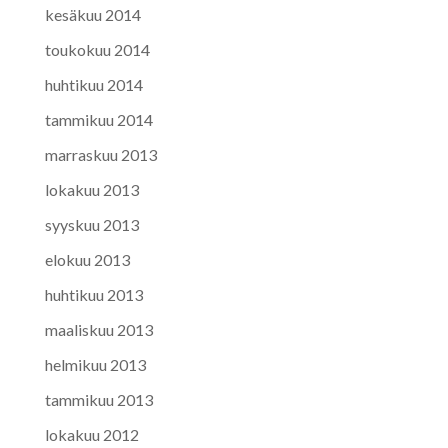
kesäkuu 2014
toukokuu 2014
huhtikuu 2014
tammikuu 2014
marraskuu 2013
lokakuu 2013
syyskuu 2013
elokuu 2013
huhtikuu 2013
maaliskuu 2013
helmikuu 2013
tammikuu 2013
lokakuu 2012