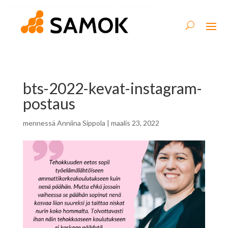
bts-2022-kevat-instagram-
postaus
mennessä
Anniina Sippola
|
maalis 23, 2022