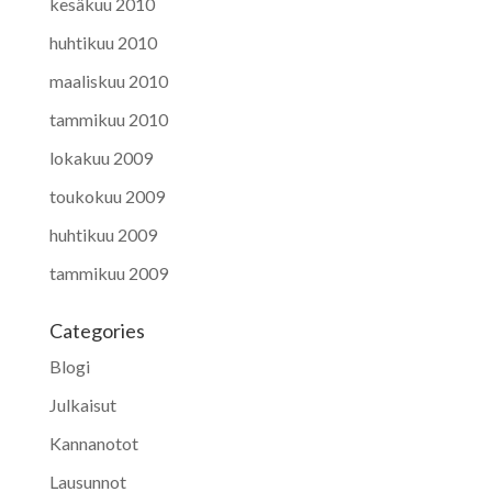
kesäkuu 2010
huhtikuu 2010
maaliskuu 2010
tammikuu 2010
lokakuu 2009
toukokuu 2009
huhtikuu 2009
tammikuu 2009
Categories
Blogi
Julkaisut
Kannanotot
Lausunnot