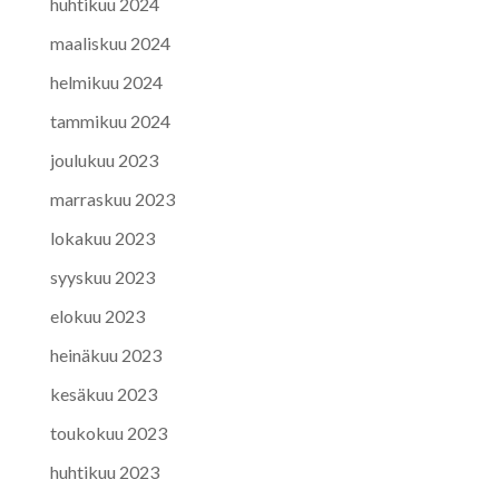
huhtikuu 2024
maaliskuu 2024
helmikuu 2024
tammikuu 2024
joulukuu 2023
marraskuu 2023
lokakuu 2023
syyskuu 2023
elokuu 2023
heinäkuu 2023
kesäkuu 2023
toukokuu 2023
huhtikuu 2023