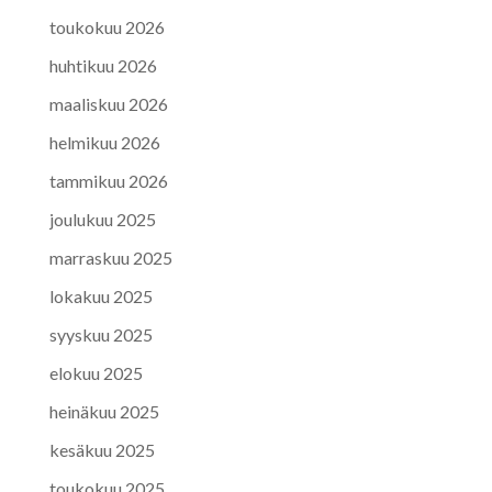
toukokuu 2026
huhtikuu 2026
maaliskuu 2026
helmikuu 2026
tammikuu 2026
joulukuu 2025
marraskuu 2025
lokakuu 2025
syyskuu 2025
elokuu 2025
heinäkuu 2025
kesäkuu 2025
toukokuu 2025