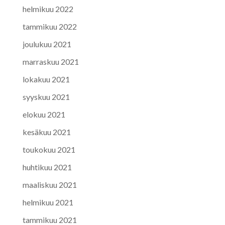
helmikuu 2022
tammikuu 2022
joulukuu 2021
marraskuu 2021
lokakuu 2021
syyskuu 2021
elokuu 2021
kesäkuu 2021
toukokuu 2021
huhtikuu 2021
maaliskuu 2021
helmikuu 2021
tammikuu 2021