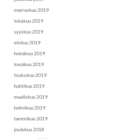
marraskuu 2019
lokakuu 2019
syyskuu 2019
elokuu 2019
heinäkuu 2019
kesäkuu 2019
toukokuu 2019
huhtikuu 2019
maaliskuu 2019
helmikuu 2019
tammikuu 2019
joulukuu 2018