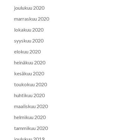
joulukuu 2020
marraskuu 2020
lokakuu 2020
syyskuu 2020
elokuu 2020
heinäkuu 2020
kesäkuu 2020
toukokuu 2020
huhtikuu 2020
maaliskuu 2020
helmikuu 2020
tammikuu 2020
joulukuu 2019