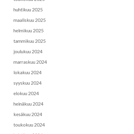
huhtikuu 2025
maaliskuu 2025
helmikuu 2025
tammikuu 2025
joulukuu 2024
marraskuu 2024
lokakuu 2024
syyskuu 2024
elokuu 2024
heinäkuu 2024
kesäkuu 2024
toukokuu 2024