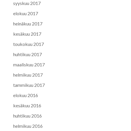
syyskuu 2017
elokuu 2017
heinäkuu 2017
kesäkuu 2017
toukokuu 2017
huhtikuu 2017
maaliskuu 2017
helmikuu 2017
tammikuu 2017
elokuu 2016
kesäkuu 2016
huhtikuu 2016
helmikuu 2016