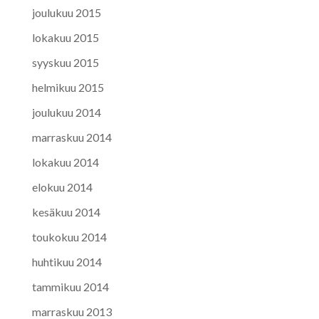
joulukuu 2015
lokakuu 2015
syyskuu 2015
helmikuu 2015
joulukuu 2014
marraskuu 2014
lokakuu 2014
elokuu 2014
kesäkuu 2014
toukokuu 2014
huhtikuu 2014
tammikuu 2014
marraskuu 2013