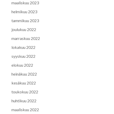
maaliskuu 2023
helmikuu 2023
tammikuu 2023
joulukuu 2022
marraskuu 2022
lokakuu 2022
syyskuu 2022
elokuu 2022
heinäkuu 2022
kesäkuu 2022
toukokuu 2022
huhtikuu 2022
maaliskuu 2022