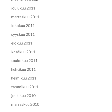
joulukuu 2011
marraskuu 2011
lokakuu 2011
syyskuu 2011
elokuu 2011
kesäkuu 2011
toukokuu 2011
huhtikuu 2011
helmikuu 2011
tammikuu 2011
joulukuu 2010
marraskuu 2010