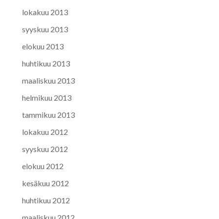
lokakuu 2013
syyskuu 2013
elokuu 2013
huhtikuu 2013
maaliskuu 2013
helmikuu 2013
tammikuu 2013
lokakuu 2012
syyskuu 2012
elokuu 2012
kesäkuu 2012
huhtikuu 2012
maaliskuu 2012