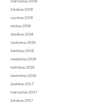
marraskuu 2018
lokakuu 2018
syyskuu 2018
elokuu 2018
kesäkuu 2018
toukokuu 2018
huhtikuu 2018
maaliskuu 2018
helmikuu 2018
tammikuu 2018
joulukuu 2017
marraskuu 2017
lokakuu 2017