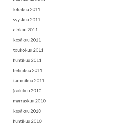
lokakuu 2011
syyskuu 2011
elokuu 2011
kesäkuu 2011
toukokuu 2011
huhtikuu 2011
helmikuu 2011
tammikuu 2011
joulukuu 2010
marraskuu 2010
kesäkuu 2010
huhtikuu 2010