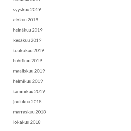
syyskuu 2019
elokuu 2019
heinäkuu 2019
kesäkuu 2019
toukokuu 2019
huhtikuu 2019
maaliskuu 2019
helmikuu 2019
tammikuu 2019
joulukuu 2018
marraskuu 2018
lokakuu 2018