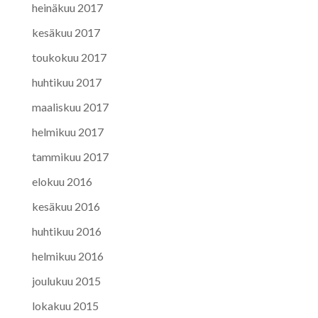
heinäkuu 2017
kesäkuu 2017
toukokuu 2017
huhtikuu 2017
maaliskuu 2017
helmikuu 2017
tammikuu 2017
elokuu 2016
kesäkuu 2016
huhtikuu 2016
helmikuu 2016
joulukuu 2015
lokakuu 2015