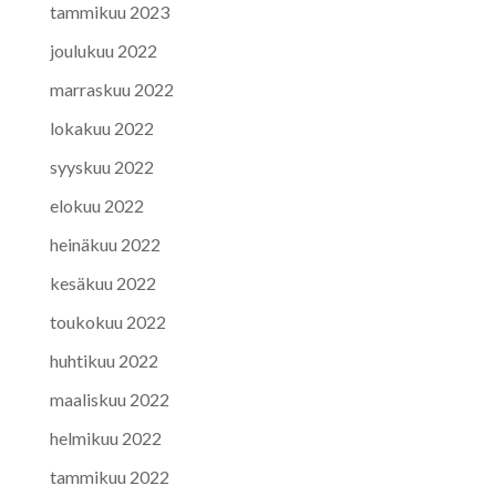
tammikuu 2023
joulukuu 2022
marraskuu 2022
lokakuu 2022
syyskuu 2022
elokuu 2022
heinäkuu 2022
kesäkuu 2022
toukokuu 2022
huhtikuu 2022
maaliskuu 2022
helmikuu 2022
tammikuu 2022