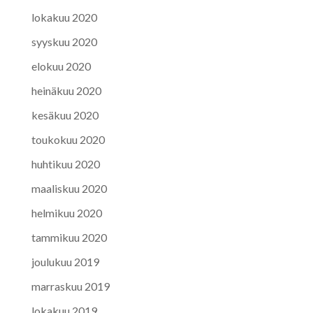
lokakuu 2020
syyskuu 2020
elokuu 2020
heinäkuu 2020
kesäkuu 2020
toukokuu 2020
huhtikuu 2020
maaliskuu 2020
helmikuu 2020
tammikuu 2020
joulukuu 2019
marraskuu 2019
lokakuu 2019