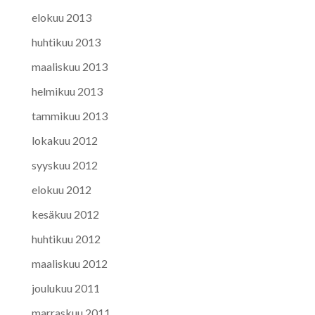
elokuu 2013
huhtikuu 2013
maaliskuu 2013
helmikuu 2013
tammikuu 2013
lokakuu 2012
syyskuu 2012
elokuu 2012
kesäkuu 2012
huhtikuu 2012
maaliskuu 2012
joulukuu 2011
marraskuu 2011