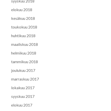
syyskuu 2018
elokuu 2018
kesäkuu 2018
toukokuu 2018
huhtikuu 2018
maaliskuu 2018
helmikuu 2018
tammikuu 2018
joulukuu 2017
marraskuu 2017
lokakuu 2017
syyskuu 2017
elokuu 2017