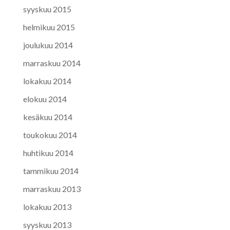
syyskuu 2015
helmikuu 2015
joulukuu 2014
marraskuu 2014
lokakuu 2014
elokuu 2014
kesäkuu 2014
toukokuu 2014
huhtikuu 2014
tammikuu 2014
marraskuu 2013
lokakuu 2013
syyskuu 2013