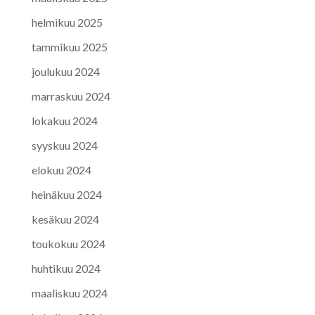
helmikuu 2025
tammikuu 2025
joulukuu 2024
marraskuu 2024
lokakuu 2024
syyskuu 2024
elokuu 2024
heinäkuu 2024
kesäkuu 2024
toukokuu 2024
huhtikuu 2024
maaliskuu 2024