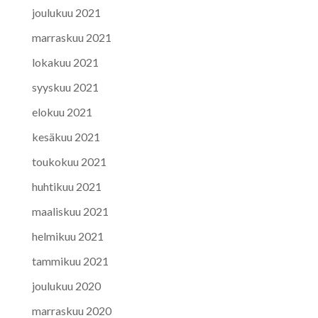
joulukuu 2021
marraskuu 2021
lokakuu 2021
syyskuu 2021
elokuu 2021
kesäkuu 2021
toukokuu 2021
huhtikuu 2021
maaliskuu 2021
helmikuu 2021
tammikuu 2021
joulukuu 2020
marraskuu 2020