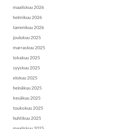
maaliskuu 2026
helmikuu 2026
tammikuu 2026
joulukuu 2025
marraskuu 2025
lokakuu 2025
syyskuu 2025
elokuu 2025
heinäkuu 2025
kesäkuu 2025
toukokuu 2025
huhtikuu 2025
maaliskuu 2025