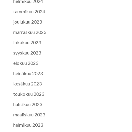
helmikuu 2024
tammikuu 2024
joulukuu 2023
marraskuu 2023
lokakuu 2023
syyskuu 2023
elokuu 2023
heinäkuu 2023
kesäkuu 2023
toukokuu 2023
huhtikuu 2023
maaliskuu 2023
helmikuu 2023