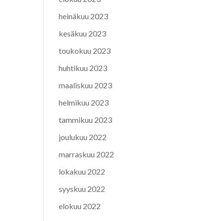
heinäkuu 2023
kesäkuu 2023
toukokuu 2023
huhtikuu 2023
maaliskuu 2023
helmikuu 2023
tammikuu 2023
joulukuu 2022
marraskuu 2022
lokakuu 2022
syyskuu 2022
elokuu 2022