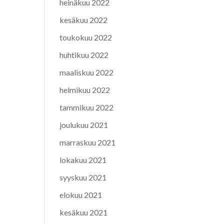
heinäkuu 2022
kesäkuu 2022
toukokuu 2022
huhtikuu 2022
maaliskuu 2022
helmikuu 2022
tammikuu 2022
joulukuu 2021
marraskuu 2021
lokakuu 2021
syyskuu 2021
elokuu 2021
kesäkuu 2021