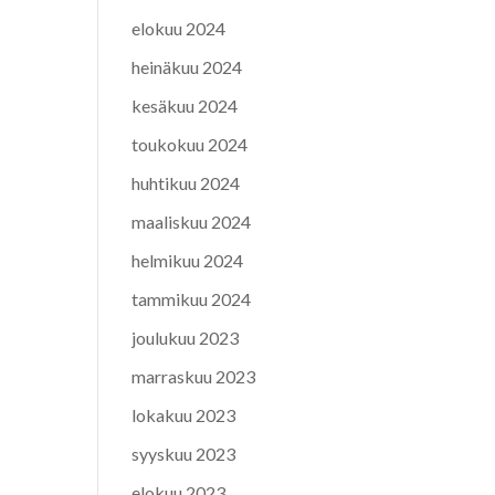
elokuu 2024
heinäkuu 2024
kesäkuu 2024
toukokuu 2024
huhtikuu 2024
maaliskuu 2024
helmikuu 2024
tammikuu 2024
joulukuu 2023
marraskuu 2023
lokakuu 2023
syyskuu 2023
elokuu 2023