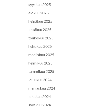
syyskuu 2025
elokuu 2025
heinäkuu 2025
kesäkuu 2025
toukokuu 2025
huhtikuu 2025
maaliskuu 2025
helmikuu 2025
tammikuu 2025
joulukuu 2024
marraskuu 2024
lokakuu 2024
syyskuu 2024