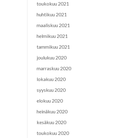
toukokuu 2021
huhtikuu 2021
maaliskuu 2021
helmikuu 2021
tammikuu 2021
joulukuu 2020
marraskuu 2020
lokakuu 2020
syyskuu 2020
elokuu 2020
heinäkuu 2020
kesäkuu 2020
toukokuu 2020