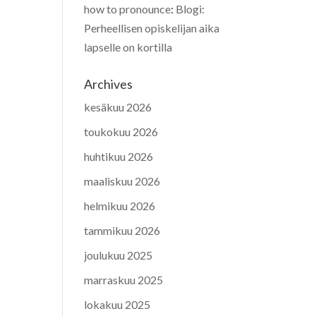
how to pronounce
:
Blogi:
Perheellisen opiskelijan aika
lapselle on kortilla
Archives
kesäkuu 2026
toukokuu 2026
huhtikuu 2026
maaliskuu 2026
helmikuu 2026
tammikuu 2026
joulukuu 2025
marraskuu 2025
lokakuu 2025