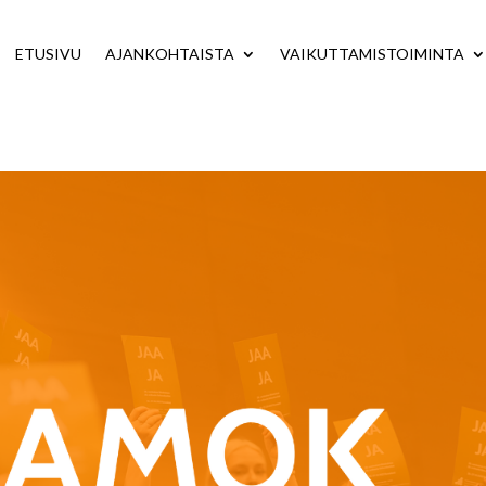
ETUSIVU
AJANKOHTAISTA
VAIKUTTAMISTOIMINTA