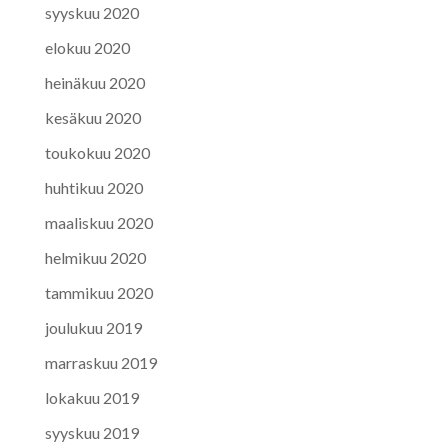
syyskuu 2020
elokuu 2020
heinäkuu 2020
kesäkuu 2020
toukokuu 2020
huhtikuu 2020
maaliskuu 2020
helmikuu 2020
tammikuu 2020
joulukuu 2019
marraskuu 2019
lokakuu 2019
syyskuu 2019