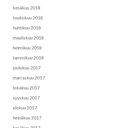
kesäkuu 2018
toukokuu 2018
huhtikuu 2018
maaliskuu 2018
helmikuu 2018
tammikuu 2018
joulukuu 2017
marraskuu 2017
lokakuu 2017
syyskuu 2017
elokuu 2017
heinäkuu 2017
kesäkuu 2017