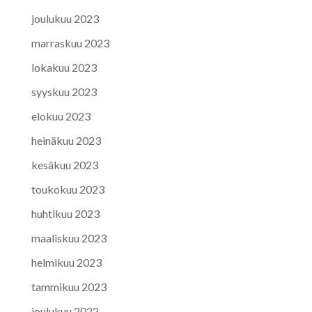
joulukuu 2023
marraskuu 2023
lokakuu 2023
syyskuu 2023
elokuu 2023
heinäkuu 2023
kesäkuu 2023
toukokuu 2023
huhtikuu 2023
maaliskuu 2023
helmikuu 2023
tammikuu 2023
joulukuu 2022