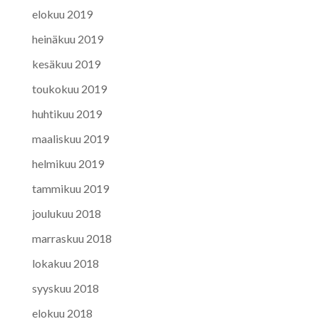
elokuu 2019
heinäkuu 2019
kesäkuu 2019
toukokuu 2019
huhtikuu 2019
maaliskuu 2019
helmikuu 2019
tammikuu 2019
joulukuu 2018
marraskuu 2018
lokakuu 2018
syyskuu 2018
elokuu 2018