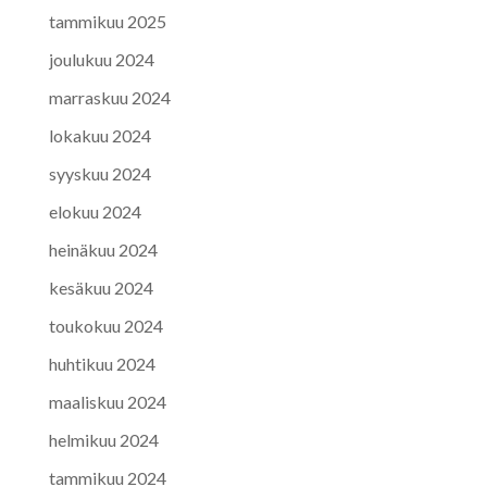
tammikuu 2025
joulukuu 2024
marraskuu 2024
lokakuu 2024
syyskuu 2024
elokuu 2024
heinäkuu 2024
kesäkuu 2024
toukokuu 2024
huhtikuu 2024
maaliskuu 2024
helmikuu 2024
tammikuu 2024