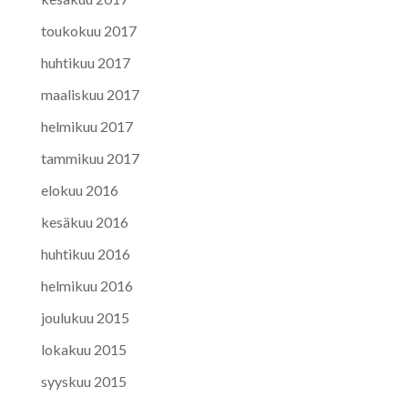
toukokuu 2017
huhtikuu 2017
maaliskuu 2017
helmikuu 2017
tammikuu 2017
elokuu 2016
kesäkuu 2016
huhtikuu 2016
helmikuu 2016
joulukuu 2015
lokakuu 2015
syyskuu 2015