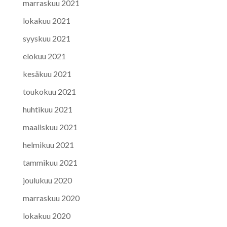
marraskuu 2021
lokakuu 2021
syyskuu 2021
elokuu 2021
kesäkuu 2021
toukokuu 2021
huhtikuu 2021
maaliskuu 2021
helmikuu 2021
tammikuu 2021
joulukuu 2020
marraskuu 2020
lokakuu 2020