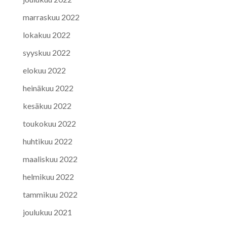
marraskuu 2022
lokakuu 2022
syyskuu 2022
elokuu 2022
heinäkuu 2022
kesäkuu 2022
toukokuu 2022
huhtikuu 2022
maaliskuu 2022
helmikuu 2022
tammikuu 2022
joulukuu 2021