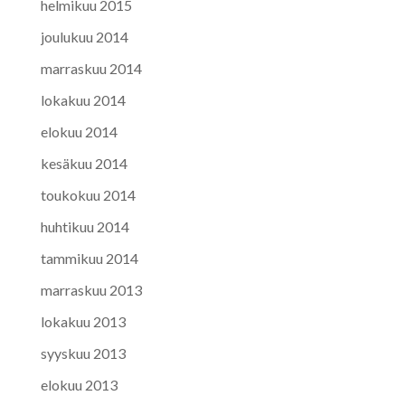
helmikuu 2015
joulukuu 2014
marraskuu 2014
lokakuu 2014
elokuu 2014
kesäkuu 2014
toukokuu 2014
huhtikuu 2014
tammikuu 2014
marraskuu 2013
lokakuu 2013
syyskuu 2013
elokuu 2013