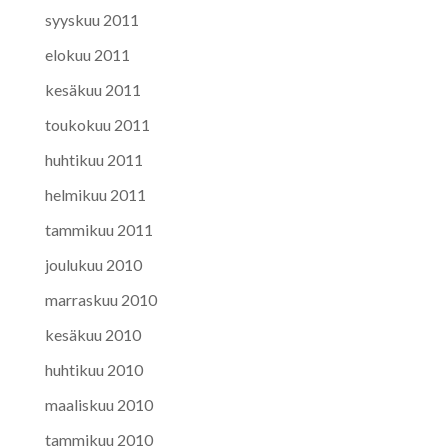
syyskuu 2011
elokuu 2011
kesäkuu 2011
toukokuu 2011
huhtikuu 2011
helmikuu 2011
tammikuu 2011
joulukuu 2010
marraskuu 2010
kesäkuu 2010
huhtikuu 2010
maaliskuu 2010
tammikuu 2010