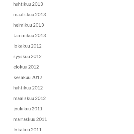
huhtikuu 2013
maaliskuu 2013
helmikuu 2013
tammikuu 2013
lokakuu 2012
syyskuu 2012
elokuu 2012
kesäkuu 2012
huhtikuu 2012
maaliskuu 2012
joulukuu 2011
marraskuu 2011
lokakuu 2011