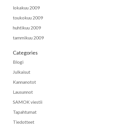
lokakuu 2009
toukokuu 2009
huhtikuu 2009
tammikuu 2009
Categories
Blogi
Julkaisut
Kannanotot
Lausunnot
SAMOK viestii
Tapahtumat
Tiedotteet