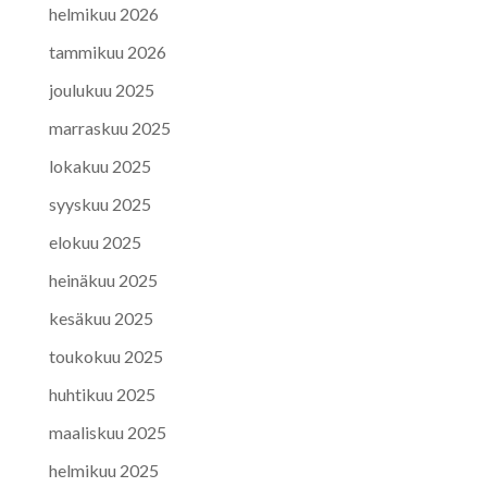
helmikuu 2026
tammikuu 2026
joulukuu 2025
marraskuu 2025
lokakuu 2025
syyskuu 2025
elokuu 2025
heinäkuu 2025
kesäkuu 2025
toukokuu 2025
huhtikuu 2025
maaliskuu 2025
helmikuu 2025