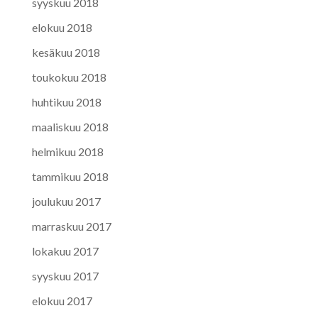
syyskuu 2018
elokuu 2018
kesäkuu 2018
toukokuu 2018
huhtikuu 2018
maaliskuu 2018
helmikuu 2018
tammikuu 2018
joulukuu 2017
marraskuu 2017
lokakuu 2017
syyskuu 2017
elokuu 2017