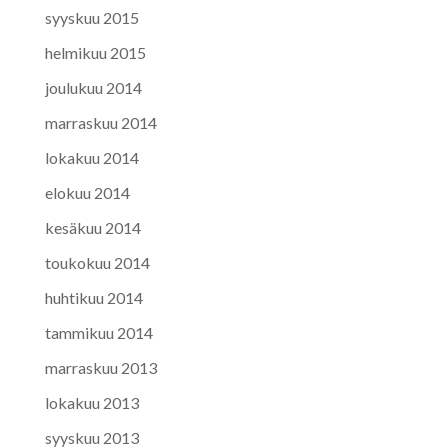
syyskuu 2015
helmikuu 2015
joulukuu 2014
marraskuu 2014
lokakuu 2014
elokuu 2014
kesäkuu 2014
toukokuu 2014
huhtikuu 2014
tammikuu 2014
marraskuu 2013
lokakuu 2013
syyskuu 2013