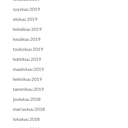
syyskuu 2019
elokuu 2019
heinäkuu 2019
kesäkuu 2019
toukokuu 2019
huhtikuu 2019
maaliskuu 2019
helmikuu 2019
tammikuu 2019
joulukuu 2018
marraskuu 2018
lokakuu 2018