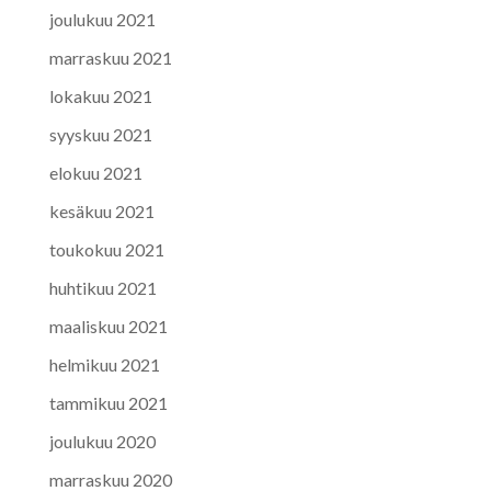
joulukuu 2021
marraskuu 2021
lokakuu 2021
syyskuu 2021
elokuu 2021
kesäkuu 2021
toukokuu 2021
huhtikuu 2021
maaliskuu 2021
helmikuu 2021
tammikuu 2021
joulukuu 2020
marraskuu 2020