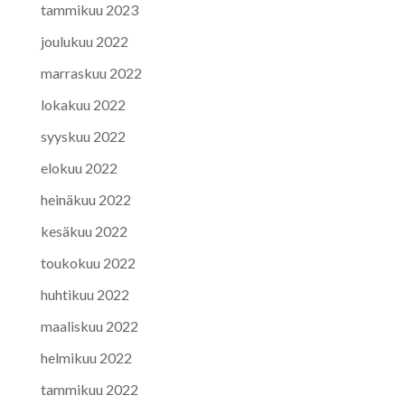
tammikuu 2023
joulukuu 2022
marraskuu 2022
lokakuu 2022
syyskuu 2022
elokuu 2022
heinäkuu 2022
kesäkuu 2022
toukokuu 2022
huhtikuu 2022
maaliskuu 2022
helmikuu 2022
tammikuu 2022