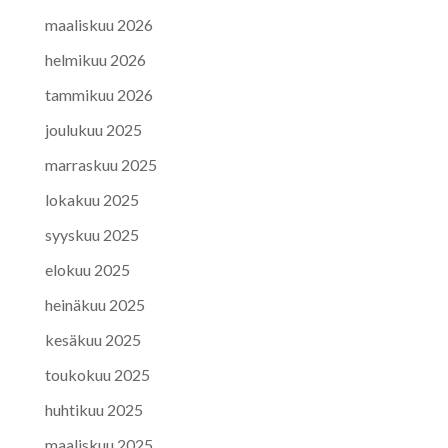
maaliskuu 2026
helmikuu 2026
tammikuu 2026
joulukuu 2025
marraskuu 2025
lokakuu 2025
syyskuu 2025
elokuu 2025
heinäkuu 2025
kesäkuu 2025
toukokuu 2025
huhtikuu 2025
maaliskuu 2025