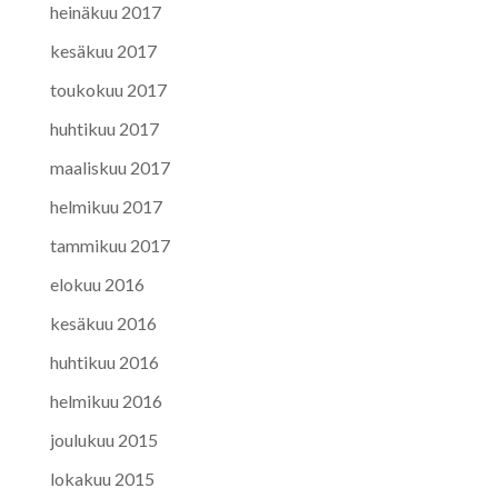
heinäkuu 2017
kesäkuu 2017
toukokuu 2017
huhtikuu 2017
maaliskuu 2017
helmikuu 2017
tammikuu 2017
elokuu 2016
kesäkuu 2016
huhtikuu 2016
helmikuu 2016
joulukuu 2015
lokakuu 2015