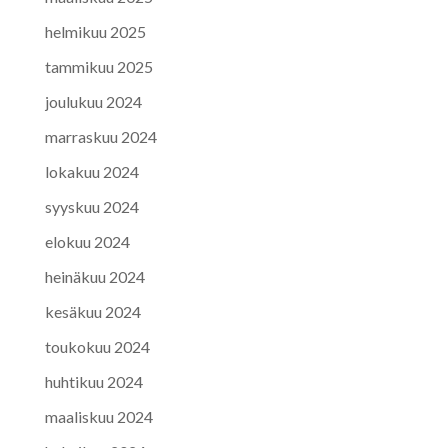
helmikuu 2025
tammikuu 2025
joulukuu 2024
marraskuu 2024
lokakuu 2024
syyskuu 2024
elokuu 2024
heinäkuu 2024
kesäkuu 2024
toukokuu 2024
huhtikuu 2024
maaliskuu 2024