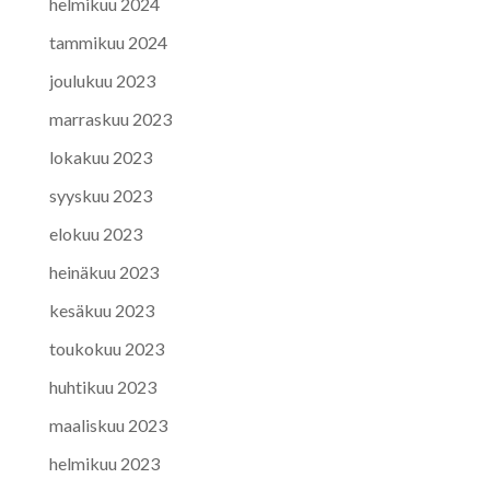
helmikuu 2024
tammikuu 2024
joulukuu 2023
marraskuu 2023
lokakuu 2023
syyskuu 2023
elokuu 2023
heinäkuu 2023
kesäkuu 2023
toukokuu 2023
huhtikuu 2023
maaliskuu 2023
helmikuu 2023