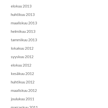
elokuu 2013
huhtikuu 2013
maaliskuu 2013
helmikuu 2013
tammikuu 2013
lokakuu 2012
syyskuu 2012
elokuu 2012
kesäkuu 2012
huhtikuu 2012
maaliskuu 2012
joulukuu 2011
marraskuu 2011