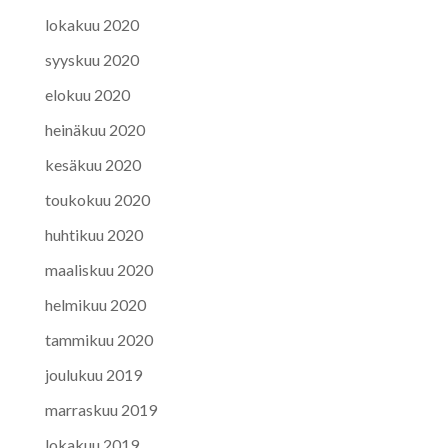
lokakuu 2020
syyskuu 2020
elokuu 2020
heinäkuu 2020
kesäkuu 2020
toukokuu 2020
huhtikuu 2020
maaliskuu 2020
helmikuu 2020
tammikuu 2020
joulukuu 2019
marraskuu 2019
lokakuu 2019