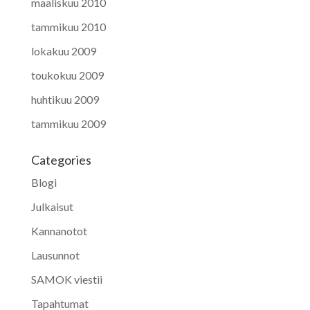
maaliskuu 2010
tammikuu 2010
lokakuu 2009
toukokuu 2009
huhtikuu 2009
tammikuu 2009
Categories
Blogi
Julkaisut
Kannanotot
Lausunnot
SAMOK viestii
Tapahtumat