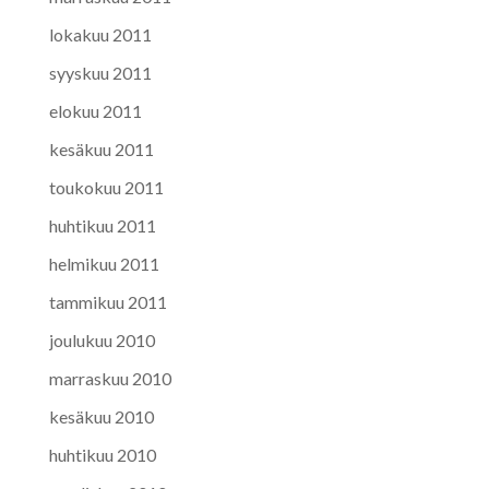
lokakuu 2011
syyskuu 2011
elokuu 2011
kesäkuu 2011
toukokuu 2011
huhtikuu 2011
helmikuu 2011
tammikuu 2011
joulukuu 2010
marraskuu 2010
kesäkuu 2010
huhtikuu 2010