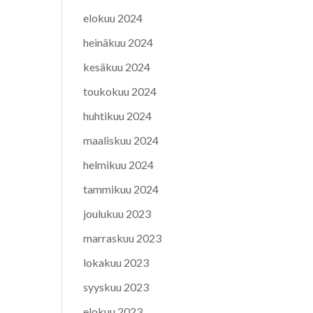
elokuu 2024
heinäkuu 2024
kesäkuu 2024
toukokuu 2024
huhtikuu 2024
maaliskuu 2024
helmikuu 2024
tammikuu 2024
joulukuu 2023
marraskuu 2023
lokakuu 2023
syyskuu 2023
elokuu 2023