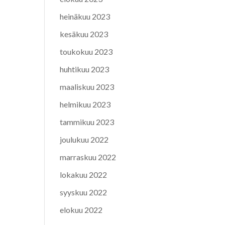
heinäkuu 2023
kesäkuu 2023
toukokuu 2023
huhtikuu 2023
maaliskuu 2023
helmikuu 2023
tammikuu 2023
joulukuu 2022
marraskuu 2022
lokakuu 2022
syyskuu 2022
elokuu 2022