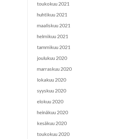
toukokuu 2021
huhtikuu 2021
maaliskuu 2021
helmikuu 2021
tammikuu 2021
joulukuu 2020
marraskuu 2020
lokakuu 2020
syyskuu 2020
elokuu 2020
heinäkuu 2020
kesäkuu 2020
toukokuu 2020