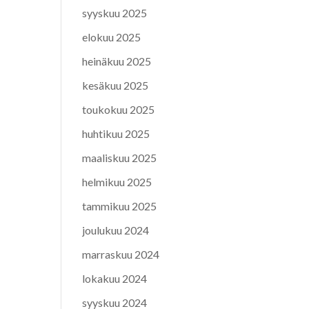
syyskuu 2025
elokuu 2025
heinäkuu 2025
kesäkuu 2025
toukokuu 2025
huhtikuu 2025
maaliskuu 2025
helmikuu 2025
tammikuu 2025
joulukuu 2024
marraskuu 2024
lokakuu 2024
syyskuu 2024