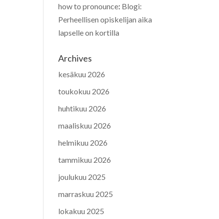
how to pronounce
:
Blogi:
Perheellisen opiskelijan aika
lapselle on kortilla
Archives
kesäkuu 2026
toukokuu 2026
huhtikuu 2026
maaliskuu 2026
helmikuu 2026
tammikuu 2026
joulukuu 2025
marraskuu 2025
lokakuu 2025