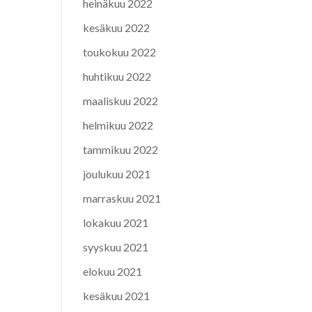
heinäkuu 2022
kesäkuu 2022
toukokuu 2022
huhtikuu 2022
maaliskuu 2022
helmikuu 2022
tammikuu 2022
joulukuu 2021
marraskuu 2021
lokakuu 2021
syyskuu 2021
elokuu 2021
kesäkuu 2021