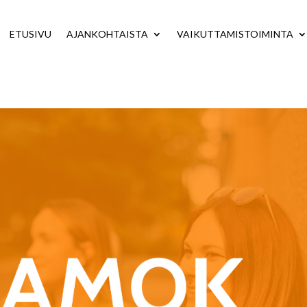
ETUSIVU
AJANKOHTAISTA
VAIKUTTAMISTOIMINTA