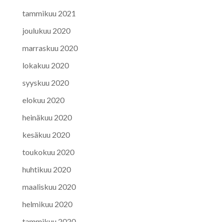
tammikuu 2021
joulukuu 2020
marraskuu 2020
lokakuu 2020
syyskuu 2020
elokuu 2020
heinäkuu 2020
kesäkuu 2020
toukokuu 2020
huhtikuu 2020
maaliskuu 2020
helmikuu 2020
tammikuu 2020