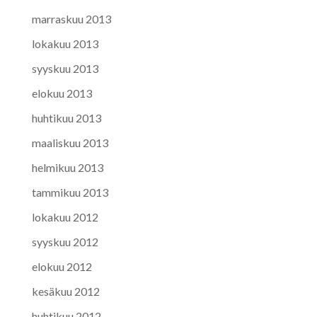
marraskuu 2013
lokakuu 2013
syyskuu 2013
elokuu 2013
huhtikuu 2013
maaliskuu 2013
helmikuu 2013
tammikuu 2013
lokakuu 2012
syyskuu 2012
elokuu 2012
kesäkuu 2012
huhtikuu 2012