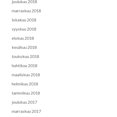
joulukuu 2018
marraskuu 2018
lokakuu 2018
syyskuu 2018
elokuu 2018
kesäkuu 2018
toukokuu 2018
huhtikuu 2018
maaliskuu 2018
helmikuu 2018
tammikuu 2018
joulukuu 2017
marraskuu 2017