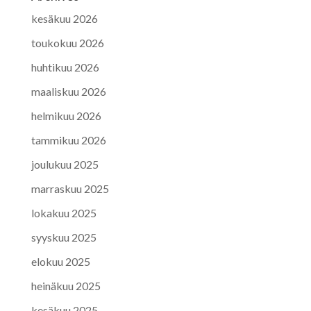
kesäkuu 2026
toukokuu 2026
huhtikuu 2026
maaliskuu 2026
helmikuu 2026
tammikuu 2026
joulukuu 2025
marraskuu 2025
lokakuu 2025
syyskuu 2025
elokuu 2025
heinäkuu 2025
kesäkuu 2025