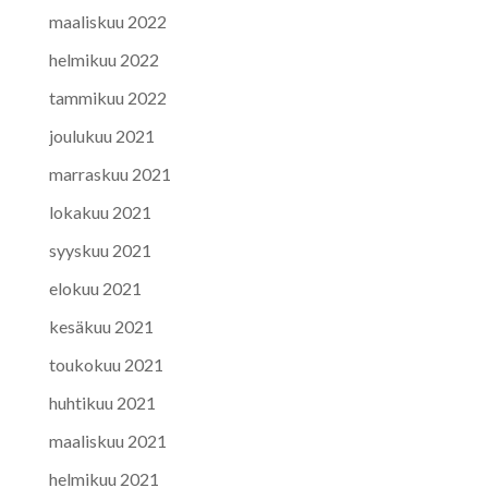
maaliskuu 2022
helmikuu 2022
tammikuu 2022
joulukuu 2021
marraskuu 2021
lokakuu 2021
syyskuu 2021
elokuu 2021
kesäkuu 2021
toukokuu 2021
huhtikuu 2021
maaliskuu 2021
helmikuu 2021