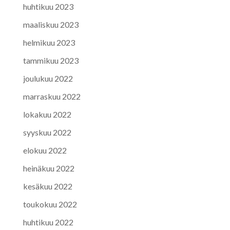
huhtikuu 2023
maaliskuu 2023
helmikuu 2023
tammikuu 2023
joulukuu 2022
marraskuu 2022
lokakuu 2022
syyskuu 2022
elokuu 2022
heinäkuu 2022
kesäkuu 2022
toukokuu 2022
huhtikuu 2022