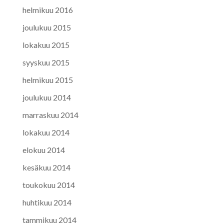
helmikuu 2016
joulukuu 2015
lokakuu 2015
syyskuu 2015
helmikuu 2015
joulukuu 2014
marraskuu 2014
lokakuu 2014
elokuu 2014
kesäkuu 2014
toukokuu 2014
huhtikuu 2014
tammikuu 2014