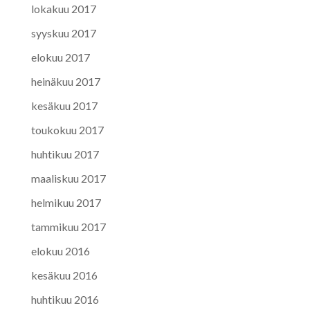
lokakuu 2017
syyskuu 2017
elokuu 2017
heinäkuu 2017
kesäkuu 2017
toukokuu 2017
huhtikuu 2017
maaliskuu 2017
helmikuu 2017
tammikuu 2017
elokuu 2016
kesäkuu 2016
huhtikuu 2016