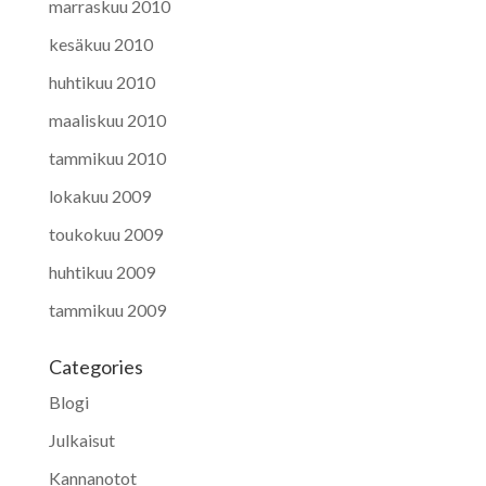
marraskuu 2010
kesäkuu 2010
huhtikuu 2010
maaliskuu 2010
tammikuu 2010
lokakuu 2009
toukokuu 2009
huhtikuu 2009
tammikuu 2009
Categories
Blogi
Julkaisut
Kannanotot