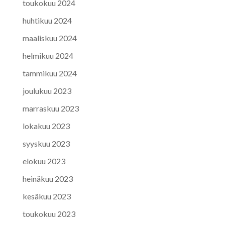
toukokuu 2024
huhtikuu 2024
maaliskuu 2024
helmikuu 2024
tammikuu 2024
joulukuu 2023
marraskuu 2023
lokakuu 2023
syyskuu 2023
elokuu 2023
heinäkuu 2023
kesäkuu 2023
toukokuu 2023