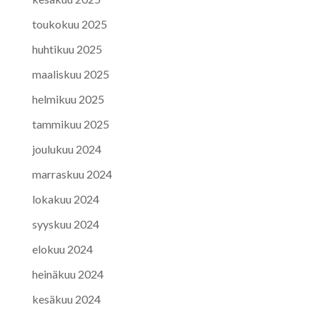
toukokuu 2025
huhtikuu 2025
maaliskuu 2025
helmikuu 2025
tammikuu 2025
joulukuu 2024
marraskuu 2024
lokakuu 2024
syyskuu 2024
elokuu 2024
heinäkuu 2024
kesäkuu 2024