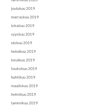
joulukuu 2019
marraskuu 2019
lokakuu 2019
syyskuu 2019
elokuu 2019
heinäkuu 2019
kesäkuu 2019
toukokuu 2019
huhtikuu 2019
maaliskuu 2019
helmikuu 2019
tammikuu 2019