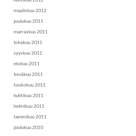
maaliskuu 2012
joulukuu 2011
marraskuu 2011
lokakuu 2011
syyskuu 2011
elokuu 2011
kesäkuu 2011
toukokuu 2011
huhtikuu 2011
helmikuu 2011
tammikuu 2011
joulukuu 2010