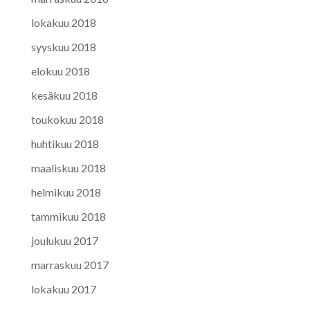
lokakuu 2018
syyskuu 2018
elokuu 2018
kesäkuu 2018
toukokuu 2018
huhtikuu 2018
maaliskuu 2018
helmikuu 2018
tammikuu 2018
joulukuu 2017
marraskuu 2017
lokakuu 2017