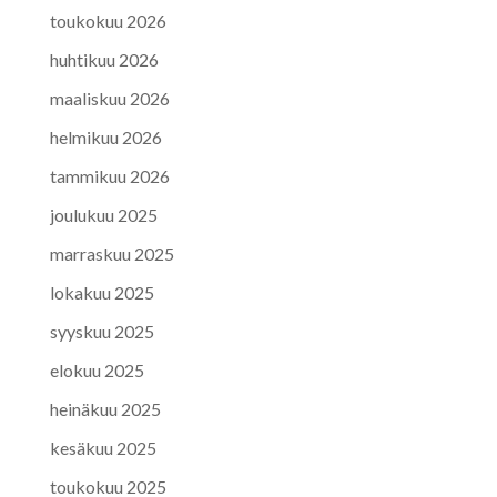
toukokuu 2026
huhtikuu 2026
maaliskuu 2026
helmikuu 2026
tammikuu 2026
joulukuu 2025
marraskuu 2025
lokakuu 2025
syyskuu 2025
elokuu 2025
heinäkuu 2025
kesäkuu 2025
toukokuu 2025