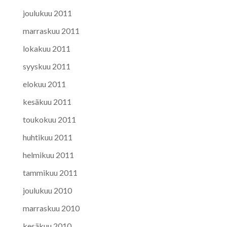
joulukuu 2011
marraskuu 2011
lokakuu 2011
syyskuu 2011
elokuu 2011
kesäkuu 2011
toukokuu 2011
huhtikuu 2011
helmikuu 2011
tammikuu 2011
joulukuu 2010
marraskuu 2010
kesäkuu 2010