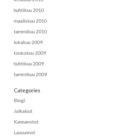
huhtikuu 2010
maaliskuu 2010
tammikuu 2010
lokakuu 2009
toukokuu 2009
huhtikuu 2009
tammikuu 2009
Categories
Blogi
Julkaisut
Kannanotot
Lausunnot