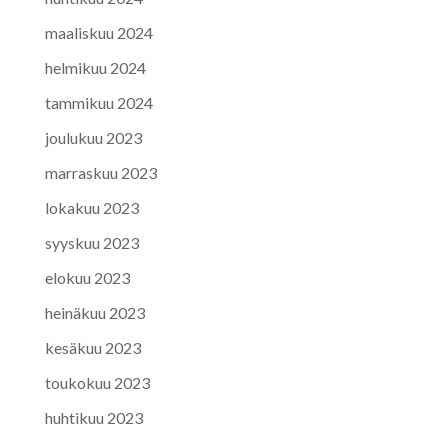
maaliskuu 2024
helmikuu 2024
tammikuu 2024
joulukuu 2023
marraskuu 2023
lokakuu 2023
syyskuu 2023
elokuu 2023
heinäkuu 2023
kesäkuu 2023
toukokuu 2023
huhtikuu 2023