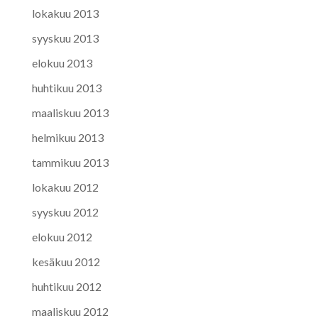
lokakuu 2013
syyskuu 2013
elokuu 2013
huhtikuu 2013
maaliskuu 2013
helmikuu 2013
tammikuu 2013
lokakuu 2012
syyskuu 2012
elokuu 2012
kesäkuu 2012
huhtikuu 2012
maaliskuu 2012