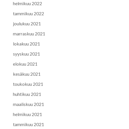
helmikuu 2022
tammikuu 2022
joulukuu 2021
marraskuu 2021
lokakuu 2021
syyskuu 2021
elokuu 2021
kesäkuu 2021
toukokuu 2021
huhtikuu 2021
maaliskuu 2021
helmikuu 2021
tammikuu 2021