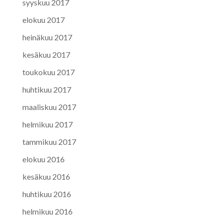
syyskuu 2017
elokuu 2017
heinäkuu 2017
kesäkuu 2017
toukokuu 2017
huhtikuu 2017
maaliskuu 2017
helmikuu 2017
tammikuu 2017
elokuu 2016
kesäkuu 2016
huhtikuu 2016
helmikuu 2016