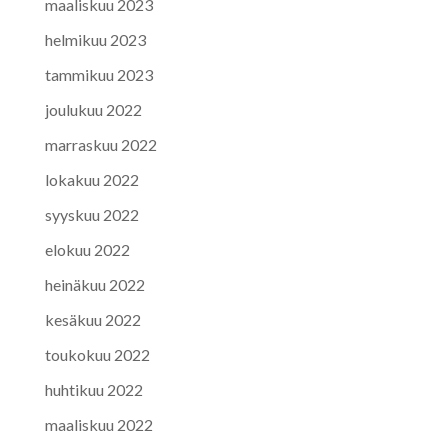
maaliskuu 2023
helmikuu 2023
tammikuu 2023
joulukuu 2022
marraskuu 2022
lokakuu 2022
syyskuu 2022
elokuu 2022
heinäkuu 2022
kesäkuu 2022
toukokuu 2022
huhtikuu 2022
maaliskuu 2022