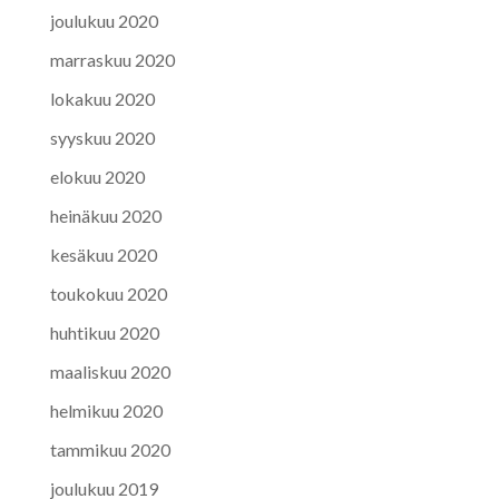
joulukuu 2020
marraskuu 2020
lokakuu 2020
syyskuu 2020
elokuu 2020
heinäkuu 2020
kesäkuu 2020
toukokuu 2020
huhtikuu 2020
maaliskuu 2020
helmikuu 2020
tammikuu 2020
joulukuu 2019