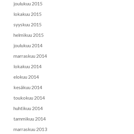
joulukuu 2015
lokakuu 2015
syyskuu 2015
helmikuu 2015
joulukuu 2014
marraskuu 2014
lokakuu 2014
elokuu 2014
kesäkuu 2014
toukokuu 2014
huhtikuu 2014
tammikuu 2014
marraskuu 2013