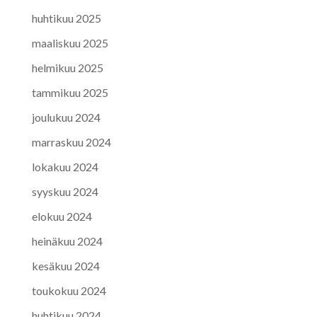
huhtikuu 2025
maaliskuu 2025
helmikuu 2025
tammikuu 2025
joulukuu 2024
marraskuu 2024
lokakuu 2024
syyskuu 2024
elokuu 2024
heinäkuu 2024
kesäkuu 2024
toukokuu 2024
huhtikuu 2024