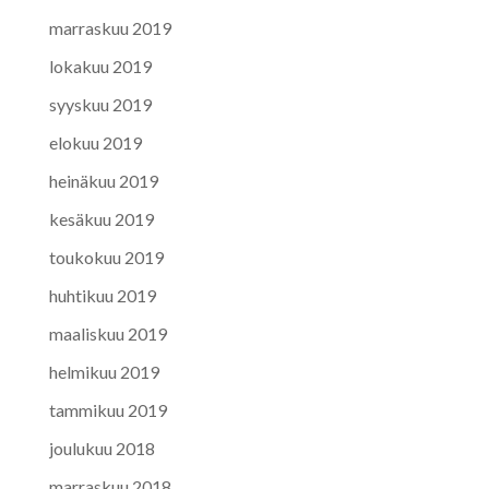
marraskuu 2019
lokakuu 2019
syyskuu 2019
elokuu 2019
heinäkuu 2019
kesäkuu 2019
toukokuu 2019
huhtikuu 2019
maaliskuu 2019
helmikuu 2019
tammikuu 2019
joulukuu 2018
marraskuu 2018