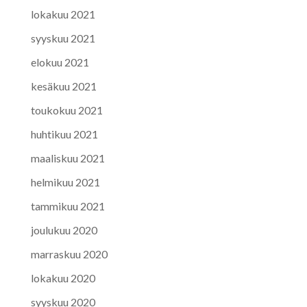
lokakuu 2021
syyskuu 2021
elokuu 2021
kesäkuu 2021
toukokuu 2021
huhtikuu 2021
maaliskuu 2021
helmikuu 2021
tammikuu 2021
joulukuu 2020
marraskuu 2020
lokakuu 2020
syyskuu 2020