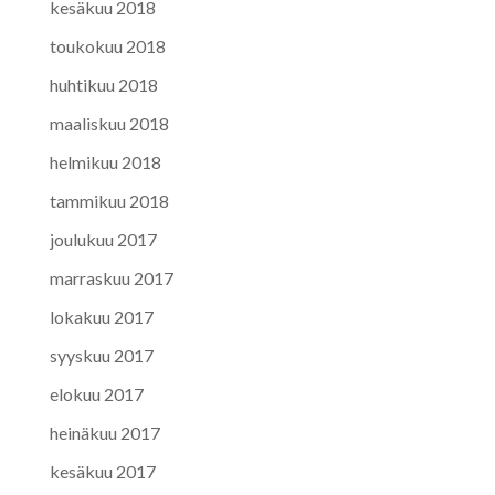
kesäkuu 2018
toukokuu 2018
huhtikuu 2018
maaliskuu 2018
helmikuu 2018
tammikuu 2018
joulukuu 2017
marraskuu 2017
lokakuu 2017
syyskuu 2017
elokuu 2017
heinäkuu 2017
kesäkuu 2017