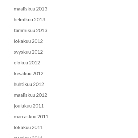
maaliskuu 2013
helmikuu 2013
tammikuu 2013
lokakuu 2012
syyskuu 2012
elokuu 2012
kesäkuu 2012
huhtikuu 2012
maaliskuu 2012
joulukuu 2011
marraskuu 2011
lokakuu 2011
syyskuu 2011