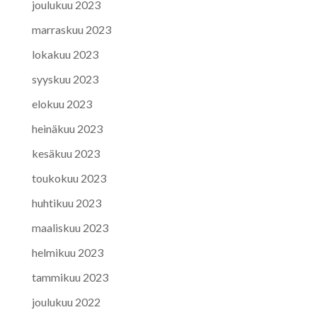
joulukuu 2023
marraskuu 2023
lokakuu 2023
syyskuu 2023
elokuu 2023
heinäkuu 2023
kesäkuu 2023
toukokuu 2023
huhtikuu 2023
maaliskuu 2023
helmikuu 2023
tammikuu 2023
joulukuu 2022