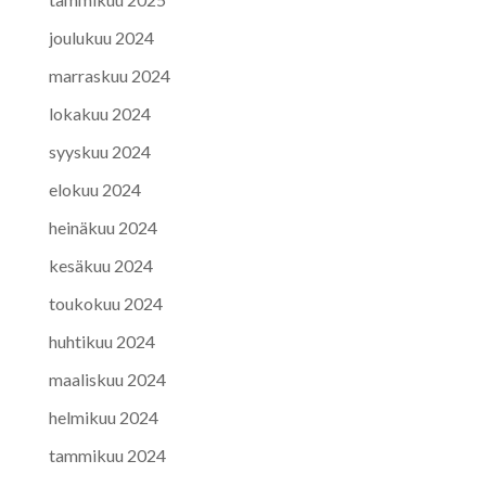
joulukuu 2024
marraskuu 2024
lokakuu 2024
syyskuu 2024
elokuu 2024
heinäkuu 2024
kesäkuu 2024
toukokuu 2024
huhtikuu 2024
maaliskuu 2024
helmikuu 2024
tammikuu 2024