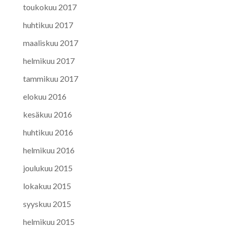
toukokuu 2017
huhtikuu 2017
maaliskuu 2017
helmikuu 2017
tammikuu 2017
elokuu 2016
kesäkuu 2016
huhtikuu 2016
helmikuu 2016
joulukuu 2015
lokakuu 2015
syyskuu 2015
helmikuu 2015