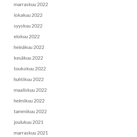
marraskuu 2022
lokakuu 2022
syyskuu 2022
elokuu 2022
heinäkuu 2022
kesäkuu 2022
toukokuu 2022
huhtikuu 2022
maaliskuu 2022
helmikuu 2022
tammikuu 2022
joulukuu 2021
marraskuu 2021