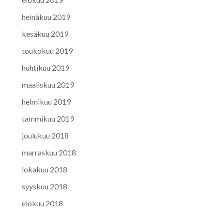
heinäkuu 2019
kesäkuu 2019
toukokuu 2019
huhtikuu 2019
maaliskuu 2019
helmikuu 2019
tammikuu 2019
joulukuu 2018
marraskuu 2018
lokakuu 2018
syyskuu 2018
elokuu 2018