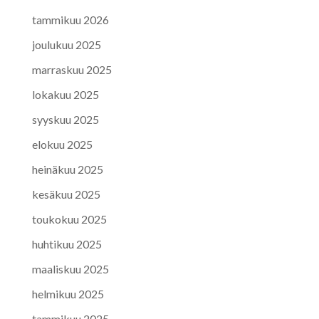
tammikuu 2026
joulukuu 2025
marraskuu 2025
lokakuu 2025
syyskuu 2025
elokuu 2025
heinäkuu 2025
kesäkuu 2025
toukokuu 2025
huhtikuu 2025
maaliskuu 2025
helmikuu 2025
tammikuu 2025