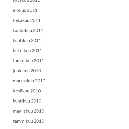
elokuu 2011
kesäkuu 2011
toukokuu 2011
huhtikuu 2011
helmikuu 2011
tammikuu 2011
joulukuu 2010
marraskuu 2010
kesäkuu 2010
huhtikuu 2010
maaliskuu 2010
tammikuu 2010