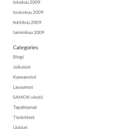
lokakuu 2009
toukokuu 2009
huhtikuu 2009
tammikuu 2009
Categories
Blogi
Julkaisut
Kannanotot
Lausunnot
SAMOK viestii
Tapahtumat
Tiedotteet
Uutiset