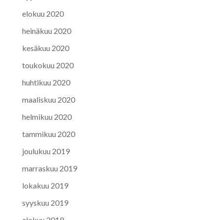
elokuu 2020
heinäkuu 2020
kesäkuu 2020
toukokuu 2020
huhtikuu 2020
maaliskuu 2020
helmikuu 2020
tammikuu 2020
joulukuu 2019
marraskuu 2019
lokakuu 2019
syyskuu 2019
elokuu 2019