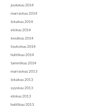
joulukuu 2014
marraskuu 2014
lokakuu 2014
elokuu 2014
kesäkuu 2014
toukokuu 2014
huhtikuu 2014
tammikuu 2014
marraskuu 2013
lokakuu 2013
syyskuu 2013
elokuu 2013
huhtikuu 2013