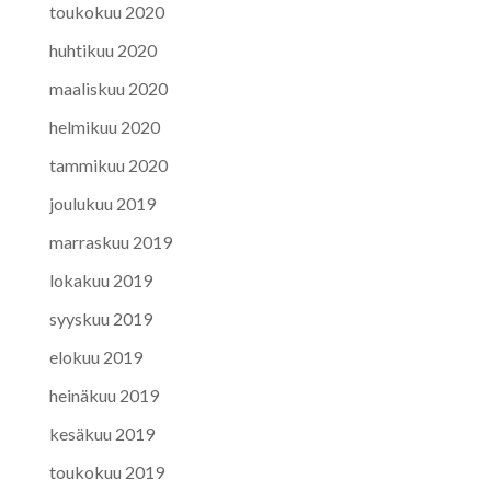
toukokuu 2020
huhtikuu 2020
maaliskuu 2020
helmikuu 2020
tammikuu 2020
joulukuu 2019
marraskuu 2019
lokakuu 2019
syyskuu 2019
elokuu 2019
heinäkuu 2019
kesäkuu 2019
toukokuu 2019