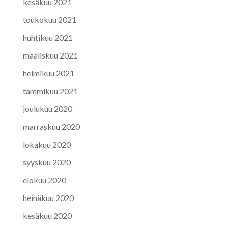
kesäkuu 2021
toukokuu 2021
huhtikuu 2021
maaliskuu 2021
helmikuu 2021
tammikuu 2021
joulukuu 2020
marraskuu 2020
lokakuu 2020
syyskuu 2020
elokuu 2020
heinäkuu 2020
kesäkuu 2020