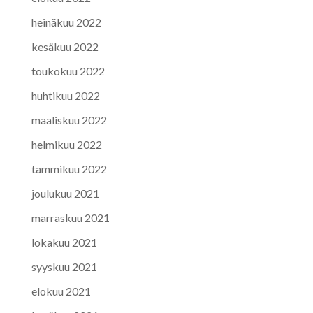
heinäkuu 2022
kesäkuu 2022
toukokuu 2022
huhtikuu 2022
maaliskuu 2022
helmikuu 2022
tammikuu 2022
joulukuu 2021
marraskuu 2021
lokakuu 2021
syyskuu 2021
elokuu 2021