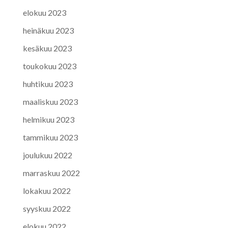
elokuu 2023
heinäkuu 2023
kesäkuu 2023
toukokuu 2023
huhtikuu 2023
maaliskuu 2023
helmikuu 2023
tammikuu 2023
joulukuu 2022
marraskuu 2022
lokakuu 2022
syyskuu 2022
elokuu 2022