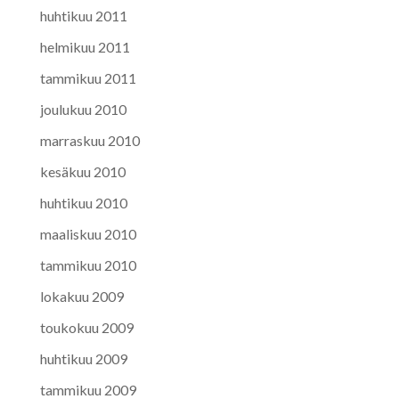
huhtikuu 2011
helmikuu 2011
tammikuu 2011
joulukuu 2010
marraskuu 2010
kesäkuu 2010
huhtikuu 2010
maaliskuu 2010
tammikuu 2010
lokakuu 2009
toukokuu 2009
huhtikuu 2009
tammikuu 2009