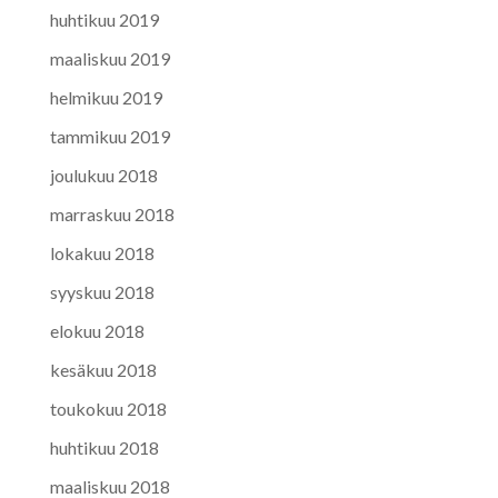
huhtikuu 2019
maaliskuu 2019
helmikuu 2019
tammikuu 2019
joulukuu 2018
marraskuu 2018
lokakuu 2018
syyskuu 2018
elokuu 2018
kesäkuu 2018
toukokuu 2018
huhtikuu 2018
maaliskuu 2018