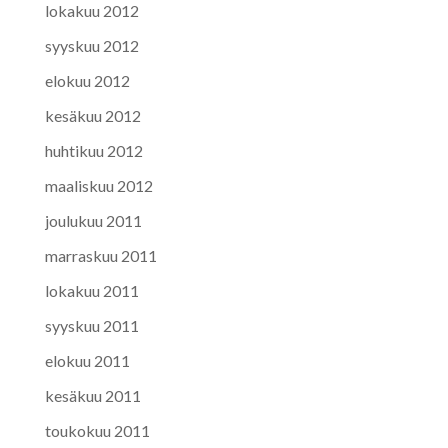
lokakuu 2012
syyskuu 2012
elokuu 2012
kesäkuu 2012
huhtikuu 2012
maaliskuu 2012
joulukuu 2011
marraskuu 2011
lokakuu 2011
syyskuu 2011
elokuu 2011
kesäkuu 2011
toukokuu 2011