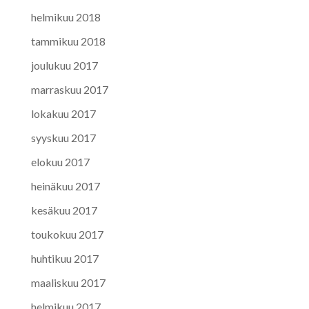
helmikuu 2018
tammikuu 2018
joulukuu 2017
marraskuu 2017
lokakuu 2017
syyskuu 2017
elokuu 2017
heinäkuu 2017
kesäkuu 2017
toukokuu 2017
huhtikuu 2017
maaliskuu 2017
helmikuu 2017