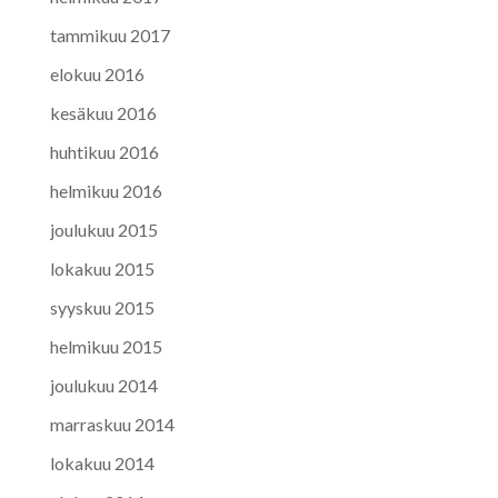
tammikuu 2017
elokuu 2016
kesäkuu 2016
huhtikuu 2016
helmikuu 2016
joulukuu 2015
lokakuu 2015
syyskuu 2015
helmikuu 2015
joulukuu 2014
marraskuu 2014
lokakuu 2014