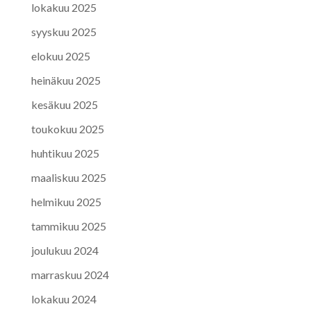
lokakuu 2025
syyskuu 2025
elokuu 2025
heinäkuu 2025
kesäkuu 2025
toukokuu 2025
huhtikuu 2025
maaliskuu 2025
helmikuu 2025
tammikuu 2025
joulukuu 2024
marraskuu 2024
lokakuu 2024