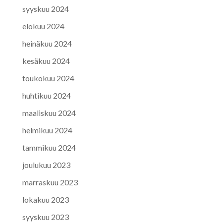
syyskuu 2024
elokuu 2024
heinäkuu 2024
kesäkuu 2024
toukokuu 2024
huhtikuu 2024
maaliskuu 2024
helmikuu 2024
tammikuu 2024
joulukuu 2023
marraskuu 2023
lokakuu 2023
syyskuu 2023