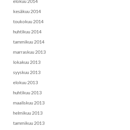
elokuu 2014
kesäkuu 2014
toukokuu 2014
huhtikuu 2014
tammikuu 2014
marraskuu 2013
lokakuu 2013
syyskuu 2013
elokuu 2013
huhtikuu 2013
maaliskuu 2013
helmikuu 2013
tammikuu 2013