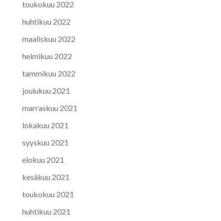
toukokuu 2022
huhtikuu 2022
maaliskuu 2022
helmikuu 2022
tammikuu 2022
joulukuu 2021
marraskuu 2021
lokakuu 2021
syyskuu 2021
elokuu 2021
kesäkuu 2021
toukokuu 2021
huhtikuu 2021