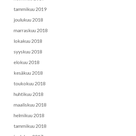
tammikuu 2019
joulukuu 2018
marraskuu 2018
lokakuu 2018
syyskuu 2018
elokuu 2018
kesäkuu 2018
toukokuu 2018
huhtikuu 2018
maaliskuu 2018
helmikuu 2018
tammikuu 2018