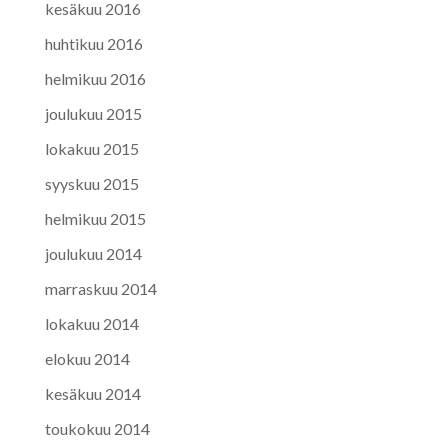
kesäkuu 2016
huhtikuu 2016
helmikuu 2016
joulukuu 2015
lokakuu 2015
syyskuu 2015
helmikuu 2015
joulukuu 2014
marraskuu 2014
lokakuu 2014
elokuu 2014
kesäkuu 2014
toukokuu 2014