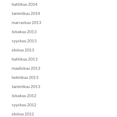
huhtikuu 2014
tammikuu 2014
marraskuu 2013
lokakuu 2013
syyskuu 2013
elokuu 2013
huhtikuu 2013
maaliskuu 2013
helmikuu 2013
tammikuu 2013
lokakuu 2012
syyskuu 2012
elokuu 2012