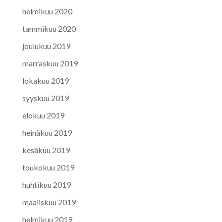
helmikuu 2020
tammikuu 2020
joulukuu 2019
marraskuu 2019
lokakuu 2019
syyskuu 2019
elokuu 2019
heinäkuu 2019
kesäkuu 2019
toukokuu 2019
huhtikuu 2019
maaliskuu 2019
helmikuu 2019