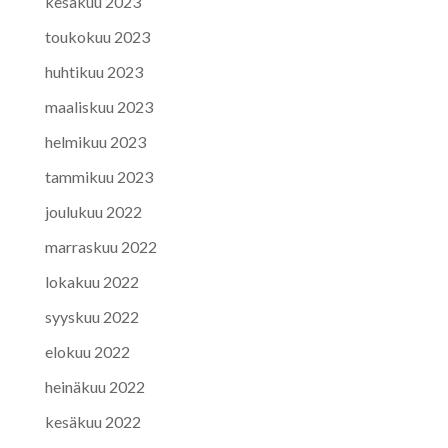
kesäkuu 2023
toukokuu 2023
huhtikuu 2023
maaliskuu 2023
helmikuu 2023
tammikuu 2023
joulukuu 2022
marraskuu 2022
lokakuu 2022
syyskuu 2022
elokuu 2022
heinäkuu 2022
kesäkuu 2022