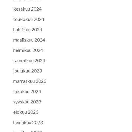
kesäkuu 2024
toukokuu 2024
huhtikuu 2024
maaliskuu 2024
helmikuu 2024
tammikuu 2024
joulukuu 2023
marraskuu 2023
lokakuu 2023
syyskuu 2023
elokuu 2023
heinäkuu 2023