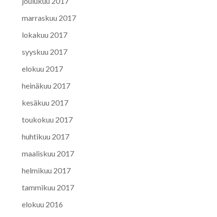
joulukuu 2017
marraskuu 2017
lokakuu 2017
syyskuu 2017
elokuu 2017
heinäkuu 2017
kesäkuu 2017
toukokuu 2017
huhtikuu 2017
maaliskuu 2017
helmikuu 2017
tammikuu 2017
elokuu 2016