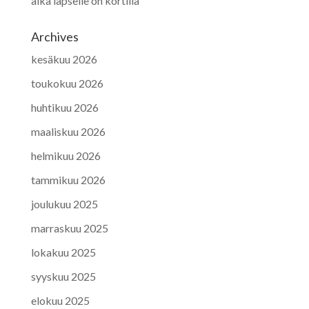
aika lapselle on kortilla
Archives
kesäkuu 2026
toukokuu 2026
huhtikuu 2026
maaliskuu 2026
helmikuu 2026
tammikuu 2026
joulukuu 2025
marraskuu 2025
lokakuu 2025
syyskuu 2025
elokuu 2025