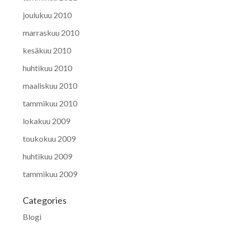
joulukuu 2010
marraskuu 2010
kesäkuu 2010
huhtikuu 2010
maaliskuu 2010
tammikuu 2010
lokakuu 2009
toukokuu 2009
huhtikuu 2009
tammikuu 2009
Categories
Blogi