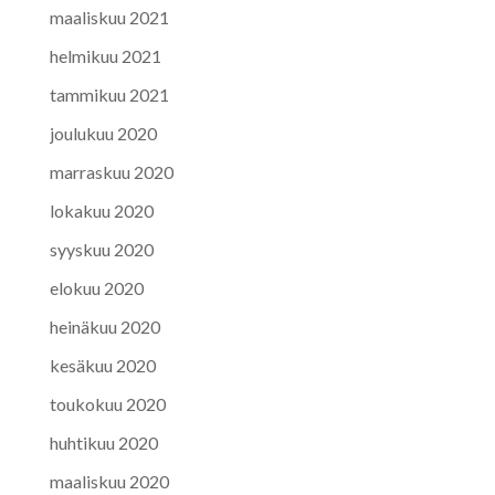
maaliskuu 2021
helmikuu 2021
tammikuu 2021
joulukuu 2020
marraskuu 2020
lokakuu 2020
syyskuu 2020
elokuu 2020
heinäkuu 2020
kesäkuu 2020
toukokuu 2020
huhtikuu 2020
maaliskuu 2020