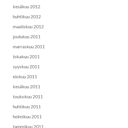
kesäkuu 2012
huhtikuu 2012
maaliskuu 2012
joulukuu 2011
marraskuu 2011
lokakuu 2011
syyskuu 2011
elokuu 2011
kesäkuu 2011
toukokuu 2011
huhtikuu 2011
helmikuu 2011
tammikuu 2011