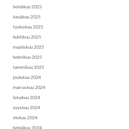
heinäkuu 2025
kesäkuu 2025
toukokuu 2025
huhtikuu 2025
maaliskuu 2025
helmikuu 2025
tammikuu 2025
joulukuu 2024
marraskuu 2024
lokakuu 2024
syyskuu 2024
elokuu 2024
heinäkuu 2024