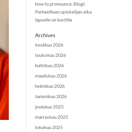
how to pronounce
:
Blogi:
Perheellisen opiskelijan aika
lapselle on kortilla
Archives
kesäkuu 2026
toukokuu 2026
huhtikuu 2026
maaliskuu 2026
helmikuu 2026
tammikuu 2026
joulukuu 2025
marraskuu 2025
lokakuu 2025