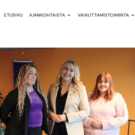
ETUSIVU
AJANKOHTAISTA
VAIKUTTAMISTOIMINTA