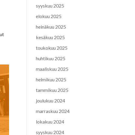
syyskuu 2025
elokuu 2025
heinäkuu 2025
nut
kesäkuu 2025
toukokuu 2025
huhtikuu 2025
maaliskuu 2025
helmikuu 2025
tammikuu 2025
joulukuu 2024
marraskuu 2024
lokakuu 2024
syyskuu 2024