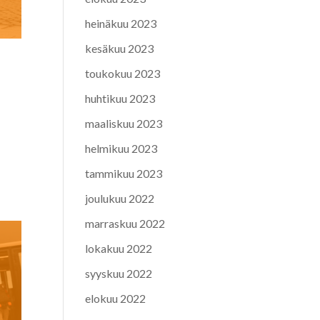
heinäkuu 2023
kesäkuu 2023
toukokuu 2023
huhtikuu 2023
maaliskuu 2023
helmikuu 2023
tammikuu 2023
joulukuu 2022
marraskuu 2022
lokakuu 2022
syyskuu 2022
elokuu 2022