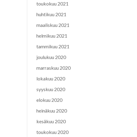
toukokuu 2021
huhtikuu 2021
maaliskuu 2021
helmikuu 2021
tammikuu 2021
joulukuu 2020
marraskuu 2020
lokakuu 2020
syyskuu 2020
elokuu 2020
heinäkuu 2020
kesäkuu 2020
toukokuu 2020