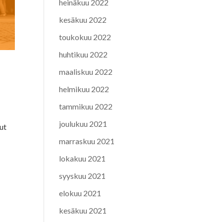
heinäkuu 2022
kesäkuu 2022
toukokuu 2022
huhtikuu 2022
maaliskuu 2022
helmikuu 2022
tammikuu 2022
joulukuu 2021
nut
marraskuu 2021
lokakuu 2021
syyskuu 2021
elokuu 2021
kesäkuu 2021