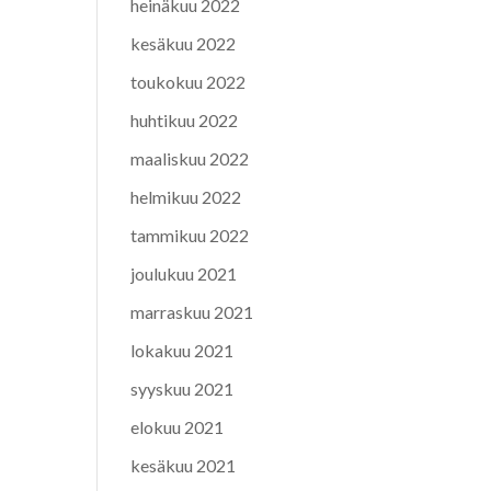
heinäkuu 2022
kesäkuu 2022
toukokuu 2022
huhtikuu 2022
maaliskuu 2022
helmikuu 2022
tammikuu 2022
joulukuu 2021
marraskuu 2021
lokakuu 2021
syyskuu 2021
elokuu 2021
kesäkuu 2021