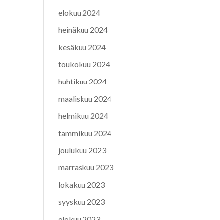
elokuu 2024
heinäkuu 2024
kesäkuu 2024
toukokuu 2024
huhtikuu 2024
maaliskuu 2024
helmikuu 2024
tammikuu 2024
joulukuu 2023
marraskuu 2023
lokakuu 2023
syyskuu 2023
elokuu 2023