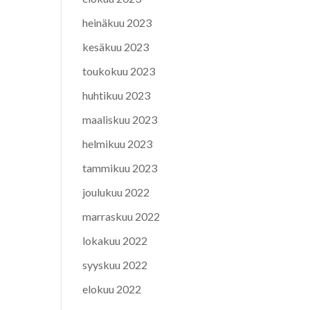
heinäkuu 2023
kesäkuu 2023
toukokuu 2023
huhtikuu 2023
maaliskuu 2023
helmikuu 2023
tammikuu 2023
joulukuu 2022
marraskuu 2022
lokakuu 2022
syyskuu 2022
elokuu 2022