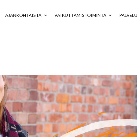
AJANKOHTAISTA
VAIKUTTAMISTOIMINTA
PALVEL