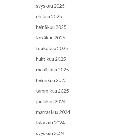
syyskuu 2025
elokuu 2025
heinäkuu 2025
kesäkuu 2025
toukokuu 2025
huhtikuu 2025
maaliskuu 2025
helmikuu 2025
tammikuu 2025
joulukuu 2024
marraskuu 2024
lokakuu 2024
syyskuu 2024