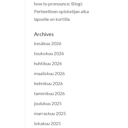
how to pronounce
:
Blogi:
Perheellisen opiskelijan aika
lapselle on kortilla
Archives
kesäkuu 2026
toukokuu 2026
huhtikuu 2026
maaliskuu 2026
helmikuu 2026
tammikuu 2026
joulukuu 2025
marraskuu 2025
lokakuu 2025