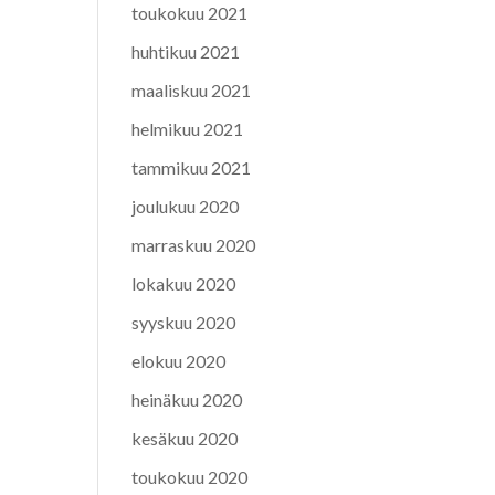
toukokuu 2021
huhtikuu 2021
maaliskuu 2021
helmikuu 2021
tammikuu 2021
joulukuu 2020
marraskuu 2020
lokakuu 2020
syyskuu 2020
elokuu 2020
heinäkuu 2020
kesäkuu 2020
toukokuu 2020