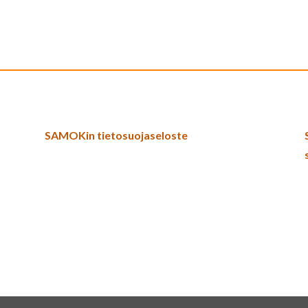
SAMOKin tietosuojaseloste