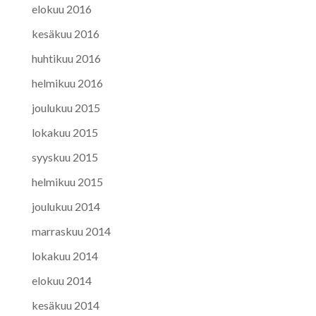
elokuu 2016
kesäkuu 2016
huhtikuu 2016
helmikuu 2016
joulukuu 2015
lokakuu 2015
syyskuu 2015
helmikuu 2015
joulukuu 2014
marraskuu 2014
lokakuu 2014
elokuu 2014
kesäkuu 2014