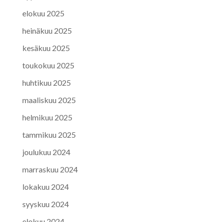
elokuu 2025
heinäkuu 2025
kesäkuu 2025
toukokuu 2025
huhtikuu 2025
maaliskuu 2025
helmikuu 2025
tammikuu 2025
joulukuu 2024
marraskuu 2024
lokakuu 2024
syyskuu 2024
elokuu 2024