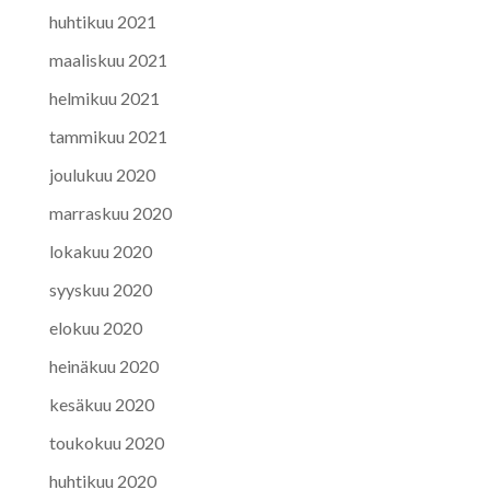
huhtikuu 2021
maaliskuu 2021
helmikuu 2021
tammikuu 2021
joulukuu 2020
marraskuu 2020
lokakuu 2020
syyskuu 2020
elokuu 2020
heinäkuu 2020
kesäkuu 2020
toukokuu 2020
huhtikuu 2020