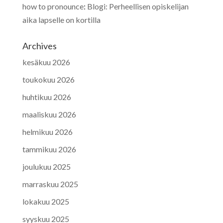
how to pronounce
:
Blogi: Perheellisen opiskelijan
aika lapselle on kortilla
Archives
kesäkuu 2026
toukokuu 2026
huhtikuu 2026
maaliskuu 2026
helmikuu 2026
tammikuu 2026
joulukuu 2025
marraskuu 2025
lokakuu 2025
syyskuu 2025