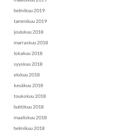
helmikuu 2019
tammikuu 2019
joulukuu 2018
marraskuu 2018
lokakuu 2018
syyskuu 2018
elokuu 2018
kesäkuu 2018
toukokuu 2018
huhtikuu 2018
maaliskuu 2018
helmikuu 2018