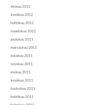
elokuu 2012
kesäkuu 2012
huhtikuu 2012
maaliskuu 2012
joulukuu 2011
marraskuu 2011
lokakuu 2011
syyskuu 2011
elokuu 2011
kesäkuu 2011
toukokuu 2011
huhtikuu 2011
helmikuu 2011