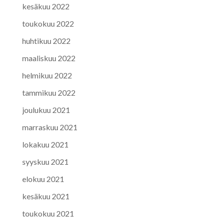
kesäkuu 2022
toukokuu 2022
huhtikuu 2022
maaliskuu 2022
helmikuu 2022
tammikuu 2022
joulukuu 2021
marraskuu 2021
lokakuu 2021
syyskuu 2021
elokuu 2021
kesäkuu 2021
toukokuu 2021