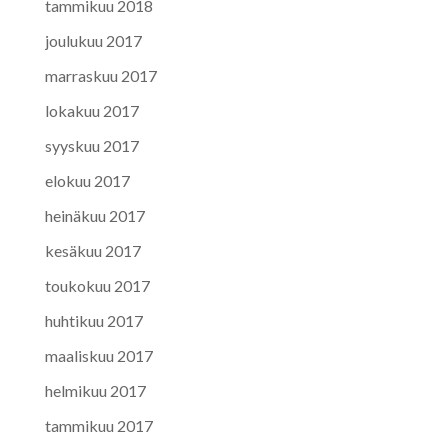
tammikuu 2018
joulukuu 2017
marraskuu 2017
lokakuu 2017
syyskuu 2017
elokuu 2017
heinäkuu 2017
kesäkuu 2017
toukokuu 2017
huhtikuu 2017
maaliskuu 2017
helmikuu 2017
tammikuu 2017