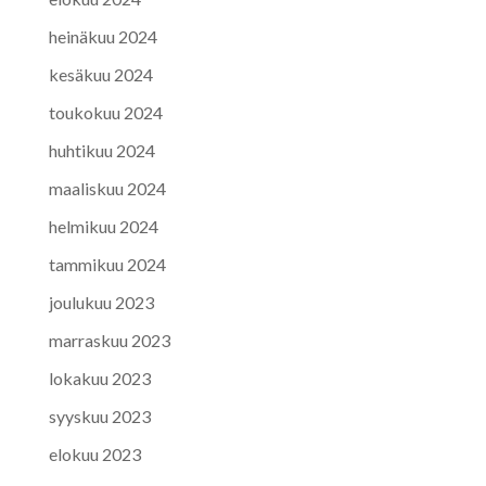
heinäkuu 2024
kesäkuu 2024
toukokuu 2024
huhtikuu 2024
maaliskuu 2024
helmikuu 2024
tammikuu 2024
joulukuu 2023
marraskuu 2023
lokakuu 2023
syyskuu 2023
elokuu 2023