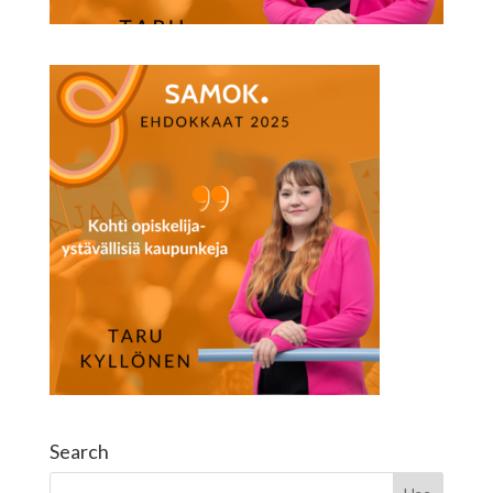
Search