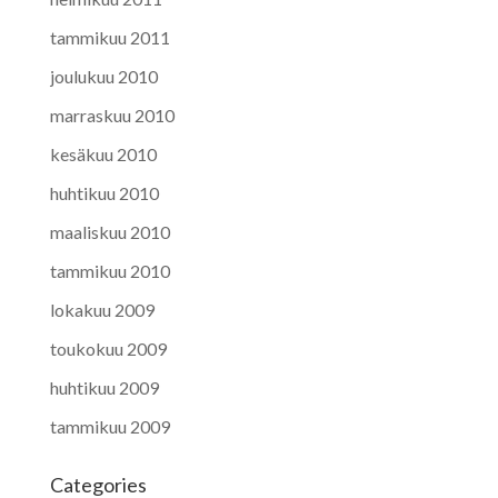
tammikuu 2011
joulukuu 2010
marraskuu 2010
kesäkuu 2010
huhtikuu 2010
maaliskuu 2010
tammikuu 2010
lokakuu 2009
toukokuu 2009
huhtikuu 2009
tammikuu 2009
Categories