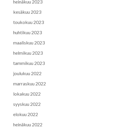
heinäkuu 2023
kesäkuu 2023
toukokuu 2023
huhtikuu 2023
maaliskuu 2023
helmikuu 2023
tammikuu 2023
joulukuu 2022
marraskuu 2022
lokakuu 2022
syyskuu 2022
elokuu 2022
heinäkuu 2022