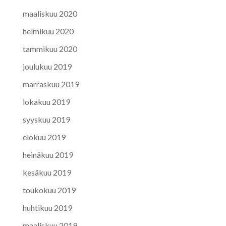
maaliskuu 2020
helmikuu 2020
tammikuu 2020
joulukuu 2019
marraskuu 2019
lokakuu 2019
syyskuu 2019
elokuu 2019
heinäkuu 2019
kesäkuu 2019
toukokuu 2019
huhtikuu 2019
maaliskuu 2019