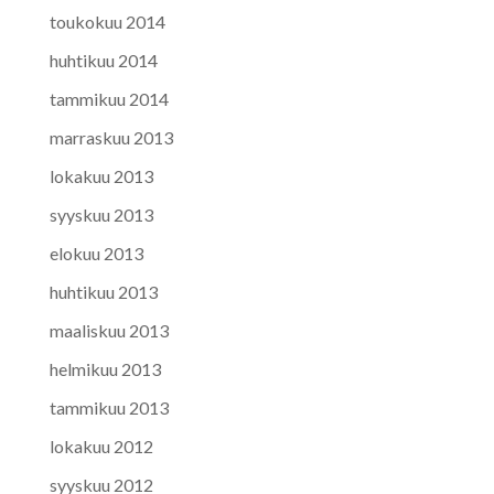
toukokuu 2014
huhtikuu 2014
tammikuu 2014
marraskuu 2013
lokakuu 2013
syyskuu 2013
elokuu 2013
huhtikuu 2013
maaliskuu 2013
helmikuu 2013
tammikuu 2013
lokakuu 2012
syyskuu 2012