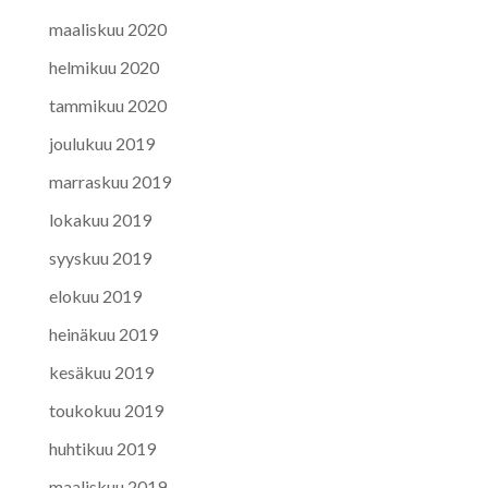
maaliskuu 2020
helmikuu 2020
tammikuu 2020
joulukuu 2019
marraskuu 2019
lokakuu 2019
syyskuu 2019
elokuu 2019
heinäkuu 2019
kesäkuu 2019
toukokuu 2019
huhtikuu 2019
maaliskuu 2019