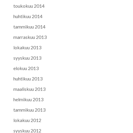
toukokuu 2014
huhtikuu 2014
tammikuu 2014
marraskuu 2013
lokakuu 2013
syyskuu 2013
elokuu 2013
huhtikuu 2013
maaliskuu 2013
helmikuu 2013
tammikuu 2013
lokakuu 2012
syyskuu 2012