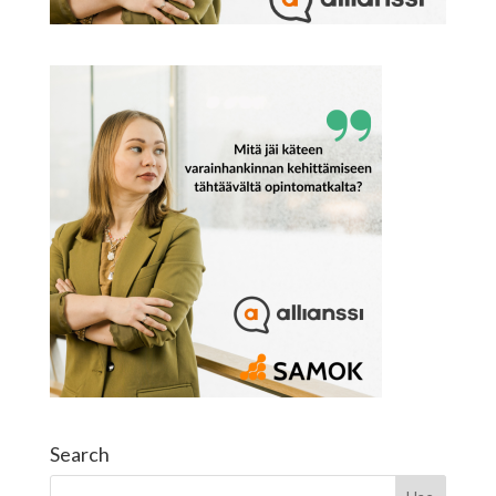
Search