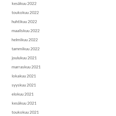
kesäkuu 2022
toukokuu 2022
huhtikuu 2022
maaliskuu 2022
helmikuu 2022
tammikuu 2022
joulukuu 2021
marraskuu 2021
lokakuu 2021
syyskuu 2021
elokuu 2021
kesäkuu 2021
toukokuu 2021