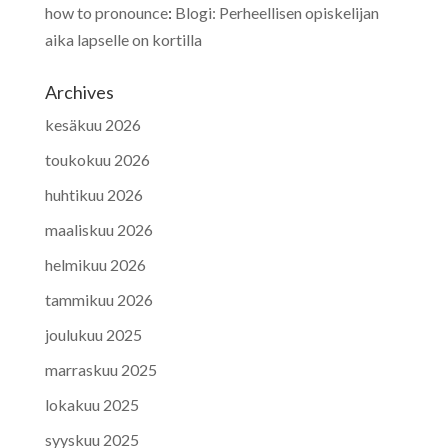
how to pronounce
:
Blogi: Perheellisen opiskelijan
aika lapselle on kortilla
Archives
kesäkuu 2026
toukokuu 2026
huhtikuu 2026
maaliskuu 2026
helmikuu 2026
tammikuu 2026
joulukuu 2025
marraskuu 2025
lokakuu 2025
syyskuu 2025