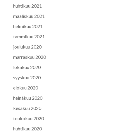
huhtikuu 2021
maaliskuu 2021
helmikuu 2021
tammikuu 2021
joulukuu 2020
marraskuu 2020
lokakuu 2020
syyskuu 2020
elokuu 2020
heinäkuu 2020
kesäkuu 2020
toukokuu 2020
huhtikuu 2020