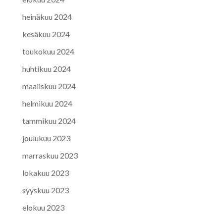
heinäkuu 2024
kesäkuu 2024
toukokuu 2024
huhtikuu 2024
maaliskuu 2024
helmikuu 2024
tammikuu 2024
joulukuu 2023
marraskuu 2023
lokakuu 2023
syyskuu 2023
elokuu 2023