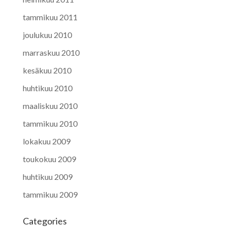
tammikuu 2011
joulukuu 2010
marraskuu 2010
kesäkuu 2010
huhtikuu 2010
maaliskuu 2010
tammikuu 2010
lokakuu 2009
toukokuu 2009
huhtikuu 2009
tammikuu 2009
Categories