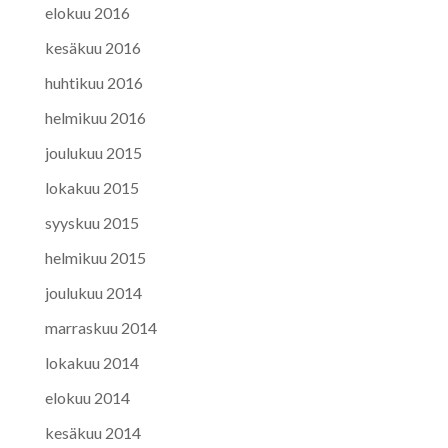
elokuu 2016
kesäkuu 2016
huhtikuu 2016
helmikuu 2016
joulukuu 2015
lokakuu 2015
syyskuu 2015
helmikuu 2015
joulukuu 2014
marraskuu 2014
lokakuu 2014
elokuu 2014
kesäkuu 2014