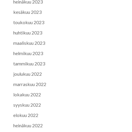
heinäkuu 2023
kesäkuu 2023
toukokuu 2023
huhtikuu 2023
maaliskuu 2023
helmikuu 2023
tammikuu 2023
joulukuu 2022
marraskuu 2022
lokakuu 2022
syyskuu 2022
elokuu 2022
heinäkuu 2022