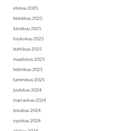
elokuu 2025
heinäkuu 2025
kesäkuu 2025
toukokuu 2025
huhtikuu 2025
maaliskuu 2025
helmikuu 2025
tammikuu 2025
joulukuu 2024
marraskuu 2024
lokakuu 2024
syyskuu 2024
elokuu 2024