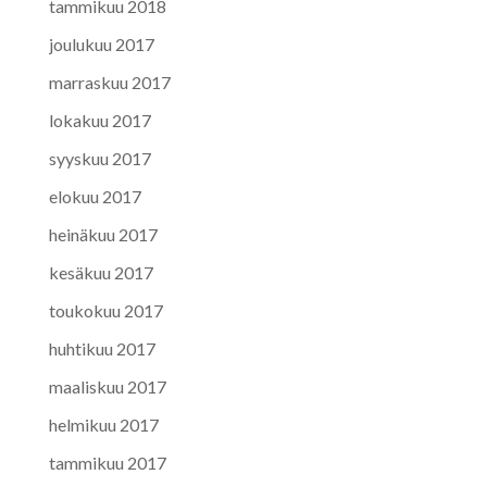
tammikuu 2018
joulukuu 2017
marraskuu 2017
lokakuu 2017
syyskuu 2017
elokuu 2017
heinäkuu 2017
kesäkuu 2017
toukokuu 2017
huhtikuu 2017
maaliskuu 2017
helmikuu 2017
tammikuu 2017