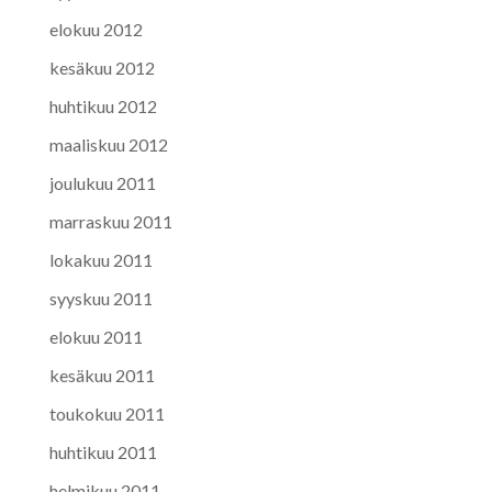
elokuu 2012
kesäkuu 2012
huhtikuu 2012
maaliskuu 2012
joulukuu 2011
marraskuu 2011
lokakuu 2011
syyskuu 2011
elokuu 2011
kesäkuu 2011
toukokuu 2011
huhtikuu 2011
helmikuu 2011