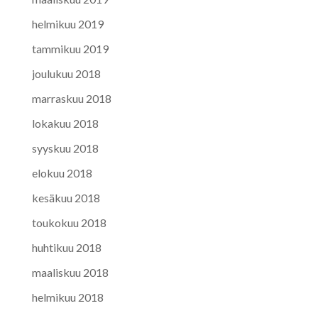
helmikuu 2019
tammikuu 2019
joulukuu 2018
marraskuu 2018
lokakuu 2018
syyskuu 2018
elokuu 2018
kesäkuu 2018
toukokuu 2018
huhtikuu 2018
maaliskuu 2018
helmikuu 2018