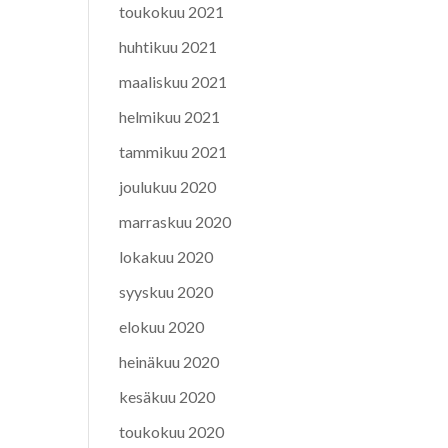
toukokuu 2021
huhtikuu 2021
maaliskuu 2021
helmikuu 2021
tammikuu 2021
joulukuu 2020
marraskuu 2020
lokakuu 2020
syyskuu 2020
elokuu 2020
heinäkuu 2020
kesäkuu 2020
toukokuu 2020