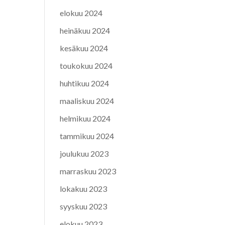
elokuu 2024
heinäkuu 2024
kesäkuu 2024
toukokuu 2024
huhtikuu 2024
maaliskuu 2024
helmikuu 2024
tammikuu 2024
joulukuu 2023
marraskuu 2023
lokakuu 2023
syyskuu 2023
elokuu 2023