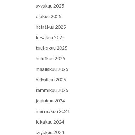
syyskuu 2025
elokuu 2025
heinäkuu 2025
kesäkuu 2025
toukokuu 2025
huhtikuu 2025
maaliskuu 2025
helmikuu 2025
tammikuu 2025
joulukuu 2024
marraskuu 2024
lokakuu 2024
syyskuu 2024