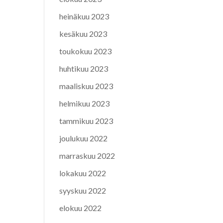
heinäkuu 2023
kesäkuu 2023
toukokuu 2023
huhtikuu 2023
maaliskuu 2023
helmikuu 2023
tammikuu 2023
joulukuu 2022
marraskuu 2022
lokakuu 2022
syyskuu 2022
elokuu 2022