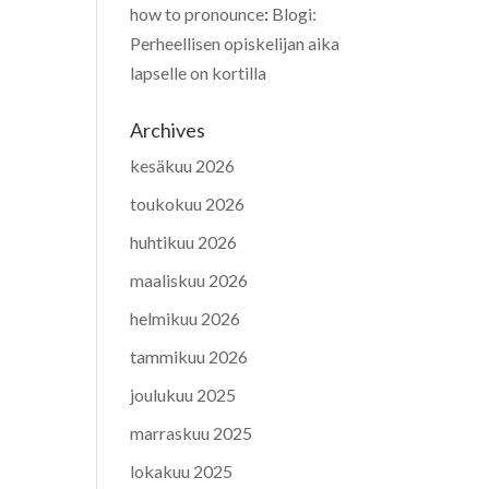
how to pronounce
:
Blogi:
Perheellisen opiskelijan aika
lapselle on kortilla
Archives
kesäkuu 2026
toukokuu 2026
huhtikuu 2026
maaliskuu 2026
helmikuu 2026
tammikuu 2026
joulukuu 2025
marraskuu 2025
lokakuu 2025