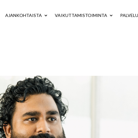
AJANKOHTAISTA
VAIKUTTAMISTOIMINTA
PALVEL