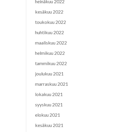
heinäkuu 2022
kesäkuu 2022
toukokuu 2022
huhtikuu 2022
maaliskuu 2022
helmikuu 2022
tammikuu 2022
joulukuu 2021
marraskuu 2021
lokakuu 2021
syyskuu 2021
elokuu 2021
kesäkuu 2021