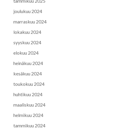
tammikuu 2025
joulukuu 2024
marraskuu 2024
lokakuu 2024
syyskuu 2024
elokuu 2024
heinäkuu 2024
kesäkuu 2024
toukokuu 2024
huhtikuu 2024
maaliskuu 2024
helmikuu 2024
tammikuu 2024