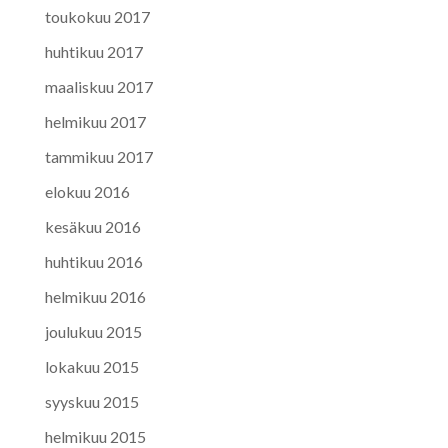
toukokuu 2017
huhtikuu 2017
maaliskuu 2017
helmikuu 2017
tammikuu 2017
elokuu 2016
kesäkuu 2016
huhtikuu 2016
helmikuu 2016
joulukuu 2015
lokakuu 2015
syyskuu 2015
helmikuu 2015