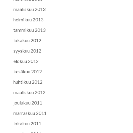
maaliskuu 2013
helmikuu 2013
tammikuu 2013
lokakuu 2012
syyskuu 2012
elokuu 2012
kesäkuu 2012
huhtikuu 2012
maaliskuu 2012
joulukuu 2011
marraskuu 2011
lokakuu 2011