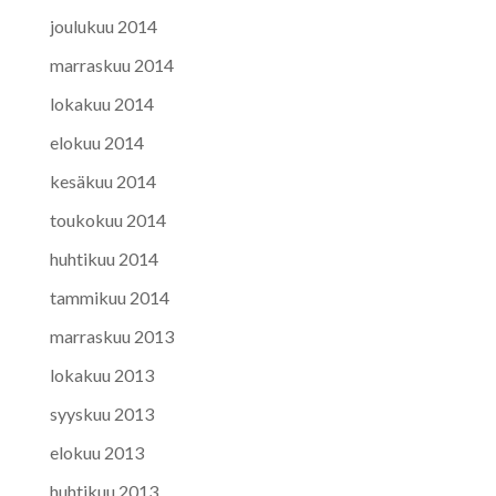
joulukuu 2014
marraskuu 2014
lokakuu 2014
elokuu 2014
kesäkuu 2014
toukokuu 2014
huhtikuu 2014
tammikuu 2014
marraskuu 2013
lokakuu 2013
syyskuu 2013
elokuu 2013
huhtikuu 2013