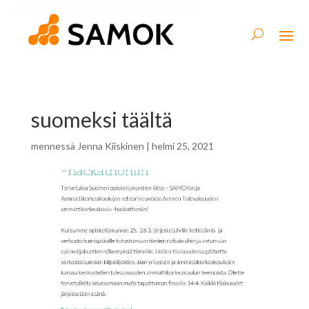
suomeksi täältä
mennessä
Jenna Kiiskinen
|
helmi 25, 2021