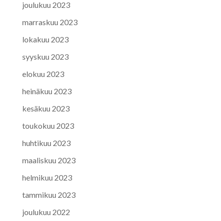
joulukuu 2023
marraskuu 2023
lokakuu 2023
syyskuu 2023
elokuu 2023
heinäkuu 2023
kesäkuu 2023
toukokuu 2023
huhtikuu 2023
maaliskuu 2023
helmikuu 2023
tammikuu 2023
joulukuu 2022