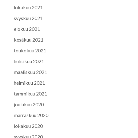
lokakuu 2021
syyskuu 2021
elokuu 2021
kesäkuu 2021
toukokuu 2021
huhtikuu 2021
maaliskuu 2021
helmikuu 2021
tammikuu 2021
joulukuu 2020
marraskuu 2020
lokakuu 2020
syyskuu 2020