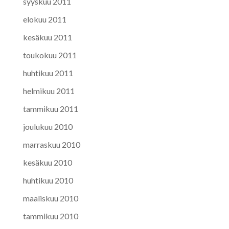
syyskuu 2011
elokuu 2011
kesäkuu 2011
toukokuu 2011
huhtikuu 2011
helmikuu 2011
tammikuu 2011
joulukuu 2010
marraskuu 2010
kesäkuu 2010
huhtikuu 2010
maaliskuu 2010
tammikuu 2010