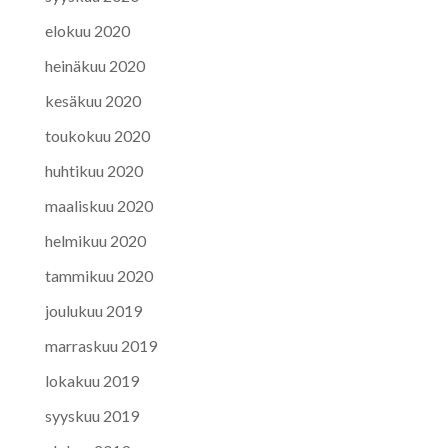
elokuu 2020
heinäkuu 2020
kesäkuu 2020
toukokuu 2020
huhtikuu 2020
maaliskuu 2020
helmikuu 2020
tammikuu 2020
joulukuu 2019
marraskuu 2019
lokakuu 2019
syyskuu 2019