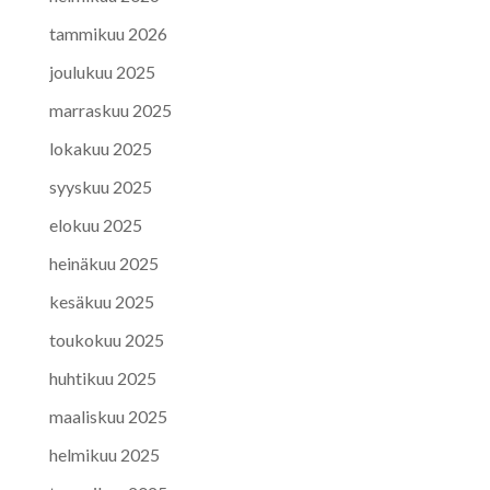
tammikuu 2026
joulukuu 2025
marraskuu 2025
lokakuu 2025
syyskuu 2025
elokuu 2025
heinäkuu 2025
kesäkuu 2025
toukokuu 2025
huhtikuu 2025
maaliskuu 2025
helmikuu 2025