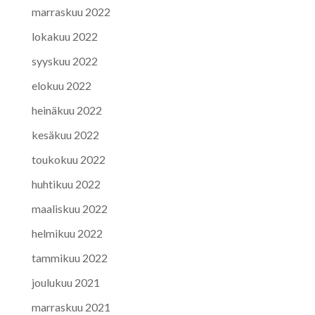
marraskuu 2022
lokakuu 2022
syyskuu 2022
elokuu 2022
heinäkuu 2022
kesäkuu 2022
toukokuu 2022
huhtikuu 2022
maaliskuu 2022
helmikuu 2022
tammikuu 2022
joulukuu 2021
marraskuu 2021