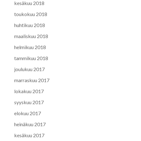
kesäkuu 2018
toukokuu 2018
huhtikuu 2018
maaliskuu 2018
helmikuu 2018
tammikuu 2018
joulukuu 2017
marraskuu 2017
lokakuu 2017
syyskuu 2017
elokuu 2017
heinäkuu 2017
kesäkuu 2017