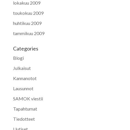
lokakuu 2009
toukokuu 2009
huhtikuu 2009
tammikuu 2009
Categories
Blogi
Julkaisut
Kannanotot
Lausunnot
SAMOK viestii
Tapahtumat
Tiedotteet
Uutiset