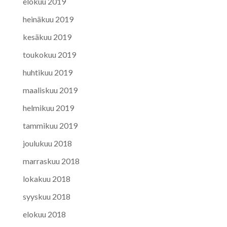
elokuu 2019
heinäkuu 2019
kesäkuu 2019
toukokuu 2019
huhtikuu 2019
maaliskuu 2019
helmikuu 2019
tammikuu 2019
joulukuu 2018
marraskuu 2018
lokakuu 2018
syyskuu 2018
elokuu 2018