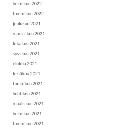
helmikuu 2022
tammikuu 2022
joulukuu 2021
marraskuu 2021
lokakuu 2021
syyskuu 2021
elokuu 2021
kesäkuu 2021
toukokuu 2021
huhtikuu 2021
maaliskuu 2021
helmikuu 2021
tammikuu 2021