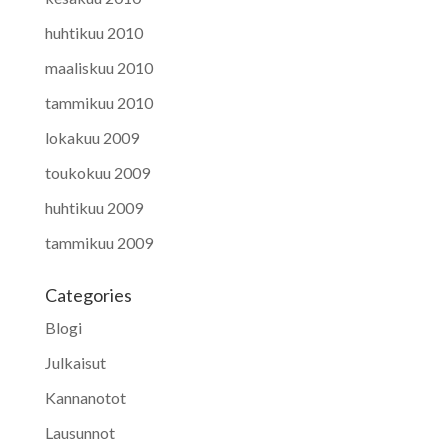
huhtikuu 2010
maaliskuu 2010
tammikuu 2010
lokakuu 2009
toukokuu 2009
huhtikuu 2009
tammikuu 2009
Categories
Blogi
Julkaisut
Kannanotot
Lausunnot