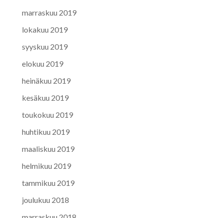
marraskuu 2019
lokakuu 2019
syyskuu 2019
elokuu 2019
heinäkuu 2019
kesäkuu 2019
toukokuu 2019
huhtikuu 2019
maaliskuu 2019
helmikuu 2019
tammikuu 2019
joulukuu 2018
marraskuu 2018