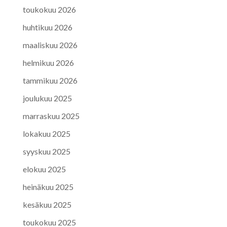
toukokuu 2026
huhtikuu 2026
maaliskuu 2026
helmikuu 2026
tammikuu 2026
joulukuu 2025
marraskuu 2025
lokakuu 2025
syyskuu 2025
elokuu 2025
heinäkuu 2025
kesäkuu 2025
toukokuu 2025