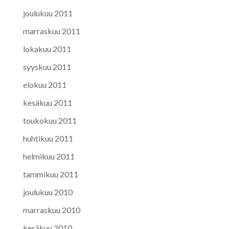
joulukuu 2011
marraskuu 2011
lokakuu 2011
syyskuu 2011
elokuu 2011
kesäkuu 2011
toukokuu 2011
huhtikuu 2011
helmikuu 2011
tammikuu 2011
joulukuu 2010
marraskuu 2010
kesäkuu 2010