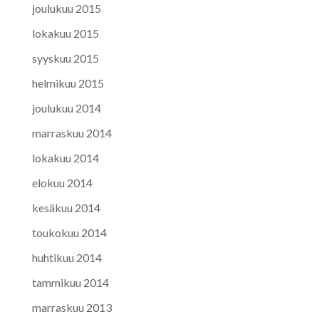
joulukuu 2015
lokakuu 2015
syyskuu 2015
helmikuu 2015
joulukuu 2014
marraskuu 2014
lokakuu 2014
elokuu 2014
kesäkuu 2014
toukokuu 2014
huhtikuu 2014
tammikuu 2014
marraskuu 2013