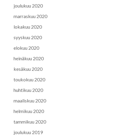
joulukuu 2020
marraskuu 2020
lokakuu 2020
syyskuu 2020
elokuu 2020
heinäkuu 2020
kesäkuu 2020
toukokuu 2020
huhtikuu 2020
maaliskuu 2020
helmikuu 2020
tammikuu 2020
joulukuu 2019