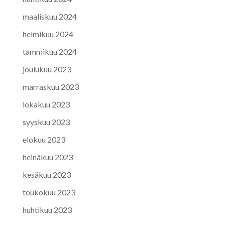
maaliskuu 2024
helmikuu 2024
tammikuu 2024
joulukuu 2023
marraskuu 2023
lokakuu 2023
syyskuu 2023
elokuu 2023
heinäkuu 2023
kesäkuu 2023
toukokuu 2023
huhtikuu 2023