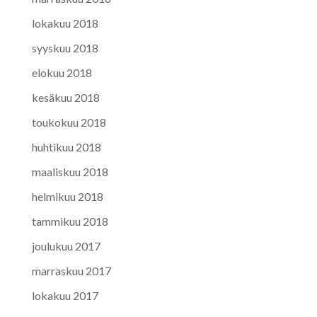
lokakuu 2018
syyskuu 2018
elokuu 2018
kesäkuu 2018
toukokuu 2018
huhtikuu 2018
maaliskuu 2018
helmikuu 2018
tammikuu 2018
joulukuu 2017
marraskuu 2017
lokakuu 2017