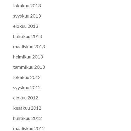
lokakuu 2013
syyskuu 2013
elokuu 2013
huhtikuu 2013
maaliskuu 2013
helmikuu 2013
tammikuu 2013
lokakuu 2012
syyskuu 2012
elokuu 2012
kesäkuu 2012
huhtikuu 2012
maaliskuu 2012