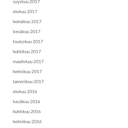
syyskuu 2017
elokuu 2017
heinäkuu 2017
kesäkuu 2017
toukokuu 2017
huhtikuu 2017
maaliskuu 2017
helmikuu 2017
tammikuu 2017
elokuu 2016
kesäkuu 2016
huhtikuu 2016
helmikuu 2016