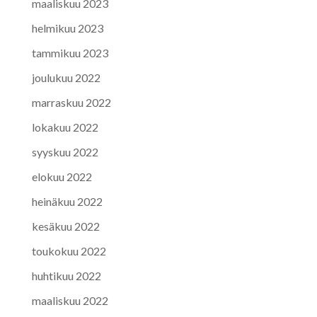
maaliskuu 2023
helmikuu 2023
tammikuu 2023
joulukuu 2022
marraskuu 2022
lokakuu 2022
syyskuu 2022
elokuu 2022
heinäkuu 2022
kesäkuu 2022
toukokuu 2022
huhtikuu 2022
maaliskuu 2022