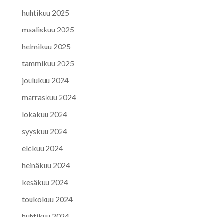
huhtikuu 2025
maaliskuu 2025
helmikuu 2025
tammikuu 2025
joulukuu 2024
marraskuu 2024
lokakuu 2024
syyskuu 2024
elokuu 2024
heinäkuu 2024
kesäkuu 2024
toukokuu 2024
huhtikuu 2024