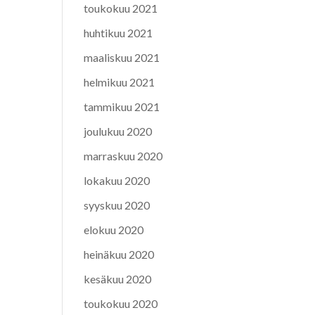
toukokuu 2021
huhtikuu 2021
maaliskuu 2021
helmikuu 2021
tammikuu 2021
joulukuu 2020
marraskuu 2020
lokakuu 2020
syyskuu 2020
elokuu 2020
heinäkuu 2020
kesäkuu 2020
toukokuu 2020