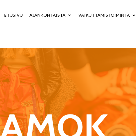
ETUSIVU
AJANKOHTAISTA
VAIKUTTAMISTOIMINTA