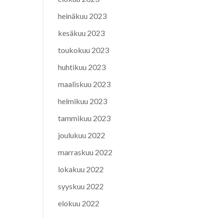
heinäkuu 2023
kesäkuu 2023
toukokuu 2023
huhtikuu 2023
maaliskuu 2023
helmikuu 2023
tammikuu 2023
joulukuu 2022
marraskuu 2022
lokakuu 2022
syyskuu 2022
elokuu 2022