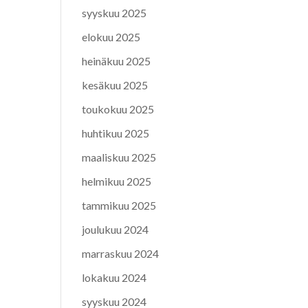
syyskuu 2025
elokuu 2025
heinäkuu 2025
kesäkuu 2025
toukokuu 2025
huhtikuu 2025
maaliskuu 2025
helmikuu 2025
tammikuu 2025
joulukuu 2024
marraskuu 2024
lokakuu 2024
syyskuu 2024