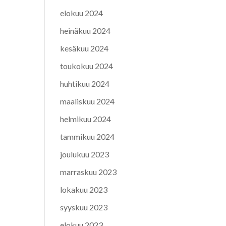
elokuu 2024
heinäkuu 2024
kesäkuu 2024
toukokuu 2024
huhtikuu 2024
maaliskuu 2024
helmikuu 2024
tammikuu 2024
joulukuu 2023
marraskuu 2023
lokakuu 2023
syyskuu 2023
elokuu 2023