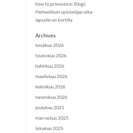
how to pronounce
:
Blogi:
Perheellisen opiskelijan aika
lapselle on kortilla
Archives
kesäkuu 2026
toukokuu 2026
huhtikuu 2026
maaliskuu 2026
helmikuu 2026
tammikuu 2026
joulukuu 2025
marraskuu 2025
lokakuu 2025