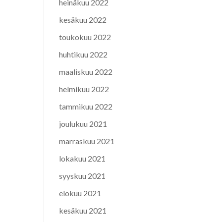
heinäkuu 2022
kesäkuu 2022
toukokuu 2022
huhtikuu 2022
maaliskuu 2022
helmikuu 2022
tammikuu 2022
joulukuu 2021
marraskuu 2021
lokakuu 2021
syyskuu 2021
elokuu 2021
kesäkuu 2021