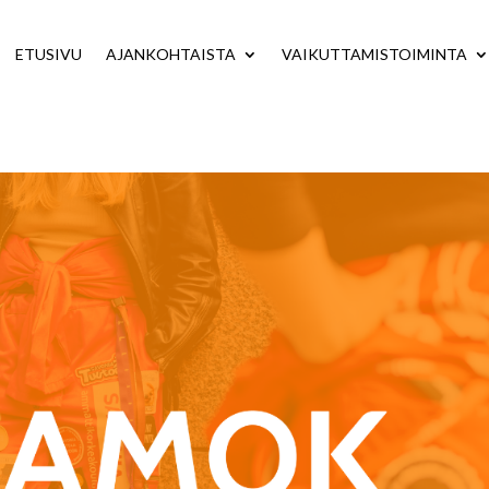
ETUSIVU
AJANKOHTAISTA
VAIKUTTAMISTOIMINTA