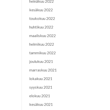
heinäkuu 2022
kesäkuu 2022
toukokuu 2022
huhtikuu 2022
maaliskuu 2022
helmikuu 2022
tammikuu 2022
joulukuu 2021
marraskuu 2021
lokakuu 2021
syyskuu 2021
elokuu 2021
kesäkuu 2021