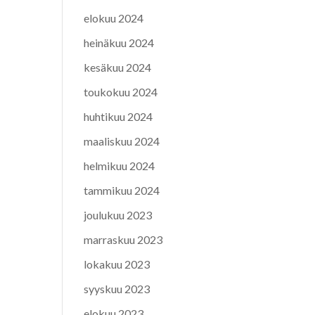
elokuu 2024
heinäkuu 2024
kesäkuu 2024
toukokuu 2024
huhtikuu 2024
maaliskuu 2024
helmikuu 2024
tammikuu 2024
joulukuu 2023
marraskuu 2023
lokakuu 2023
syyskuu 2023
elokuu 2023