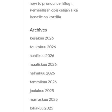
how to pronounce
:
Blogi:
Perheellisen opiskelijan aika
lapselle on kortilla
Archives
kesäkuu 2026
toukokuu 2026
huhtikuu 2026
maaliskuu 2026
helmikuu 2026
tammikuu 2026
joulukuu 2025
marraskuu 2025
lokakuu 2025