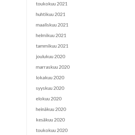
toukokuu 2021
huhtikuu 2021
maaliskuu 2021
helmikuu 2021
tammikuu 2021
joulukuu 2020
marraskuu 2020
lokakuu 2020
syyskuu 2020
elokuu 2020
heinäkuu 2020
kesäkuu 2020
toukokuu 2020