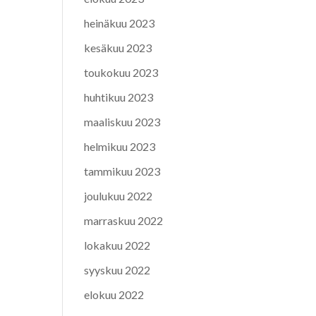
heinäkuu 2023
kesäkuu 2023
toukokuu 2023
huhtikuu 2023
maaliskuu 2023
helmikuu 2023
tammikuu 2023
joulukuu 2022
marraskuu 2022
lokakuu 2022
syyskuu 2022
elokuu 2022