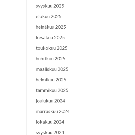
syyskuu 2025
elokuu 2025
heinäkuu 2025
kesäkuu 2025
toukokuu 2025
huhtikuu 2025
maaliskuu 2025
helmikuu 2025
tammikuu 2025
joulukuu 2024
marraskuu 2024
lokakuu 2024
syyskuu 2024