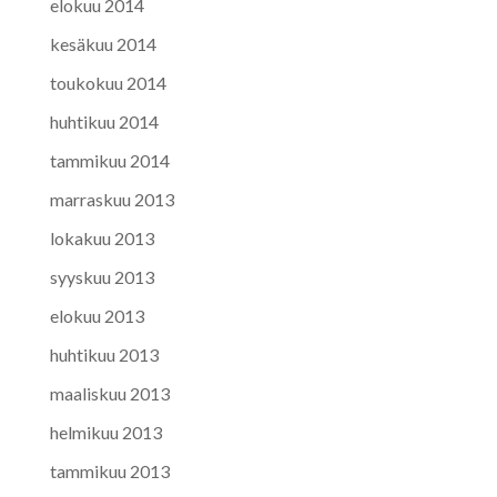
elokuu 2014
kesäkuu 2014
toukokuu 2014
huhtikuu 2014
tammikuu 2014
marraskuu 2013
lokakuu 2013
syyskuu 2013
elokuu 2013
huhtikuu 2013
maaliskuu 2013
helmikuu 2013
tammikuu 2013