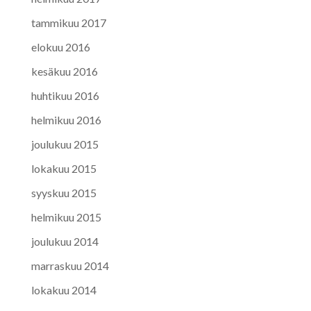
tammikuu 2017
elokuu 2016
kesäkuu 2016
huhtikuu 2016
helmikuu 2016
joulukuu 2015
lokakuu 2015
syyskuu 2015
helmikuu 2015
joulukuu 2014
marraskuu 2014
lokakuu 2014