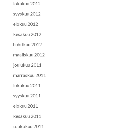
lokakuu 2012
syyskuu 2012
elokuu 2012
kesäkuu 2012
huhtikuu 2012
maaliskuu 2012
joulukuu 2011
marraskuu 2011
lokakuu 2011
syyskuu 2011
elokuu 2011
kesäkuu 2011
toukokuu 2011