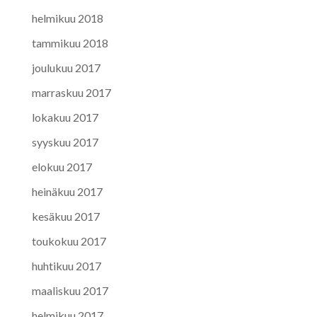
helmikuu 2018
tammikuu 2018
joulukuu 2017
marraskuu 2017
lokakuu 2017
syyskuu 2017
elokuu 2017
heinäkuu 2017
kesäkuu 2017
toukokuu 2017
huhtikuu 2017
maaliskuu 2017
helmikuu 2017