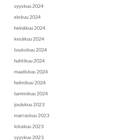
syyskuu 2024
elokuu 2024
heinäkuu 2024
kesäkuu 2024
toukokuu 2024
huhtikuu 2024
maaliskuu 2024
helmikuu 2024
tammikuu 2024
joulukuu 2023
marraskuu 2023
lokakuu 2023
syyskuu 2023