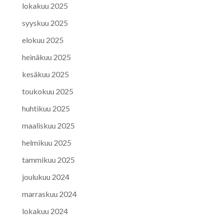
lokakuu 2025
syyskuu 2025
elokuu 2025
heinäkuu 2025
kesäkuu 2025
toukokuu 2025
huhtikuu 2025
maaliskuu 2025
helmikuu 2025
tammikuu 2025
joulukuu 2024
marraskuu 2024
lokakuu 2024