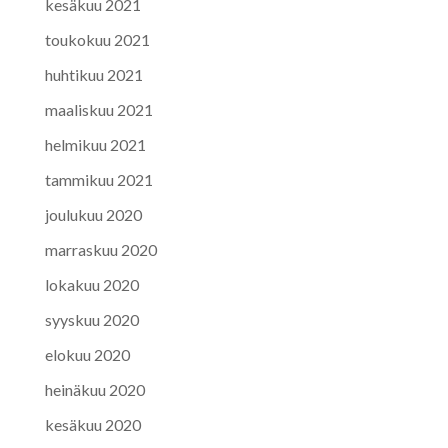
kesäkuu 2021
toukokuu 2021
huhtikuu 2021
maaliskuu 2021
helmikuu 2021
tammikuu 2021
joulukuu 2020
marraskuu 2020
lokakuu 2020
syyskuu 2020
elokuu 2020
heinäkuu 2020
kesäkuu 2020