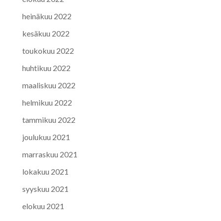
heinäkuu 2022
kesäkuu 2022
toukokuu 2022
huhtikuu 2022
maaliskuu 2022
helmikuu 2022
tammikuu 2022
joulukuu 2021
marraskuu 2021
lokakuu 2021
syyskuu 2021
elokuu 2021