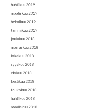
huhtikuu 2019
maaliskuu 2019
helmikuu 2019
tammikuu 2019
joulukuu 2018
marraskuu 2018
lokakuu 2018
syyskuu 2018
elokuu 2018
kesäkuu 2018
toukokuu 2018
huhtikuu 2018
maaliskuu 2018