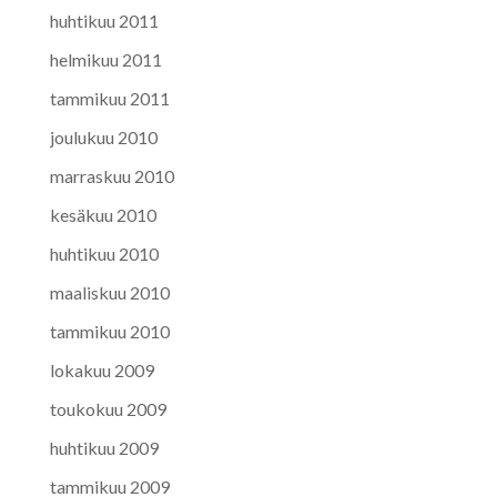
huhtikuu 2011
helmikuu 2011
tammikuu 2011
joulukuu 2010
marraskuu 2010
kesäkuu 2010
huhtikuu 2010
maaliskuu 2010
tammikuu 2010
lokakuu 2009
toukokuu 2009
huhtikuu 2009
tammikuu 2009