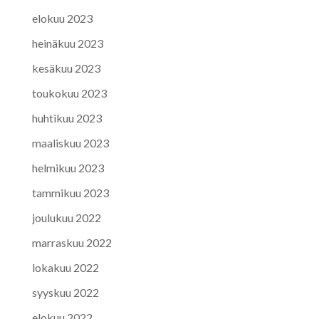
elokuu 2023
heinäkuu 2023
kesäkuu 2023
toukokuu 2023
huhtikuu 2023
maaliskuu 2023
helmikuu 2023
tammikuu 2023
joulukuu 2022
marraskuu 2022
lokakuu 2022
syyskuu 2022
elokuu 2022