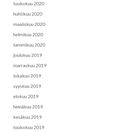
toukokuu 2020
huhtikuu 2020
maaliskuu 2020
helmikuu 2020
tammikuu 2020
joulukuu 2019
marraskuu 2019
lokakuu 2019
syyskuu 2019
elokuu 2019
heinäkuu 2019
kesäkuu 2019
toukokuu 2019