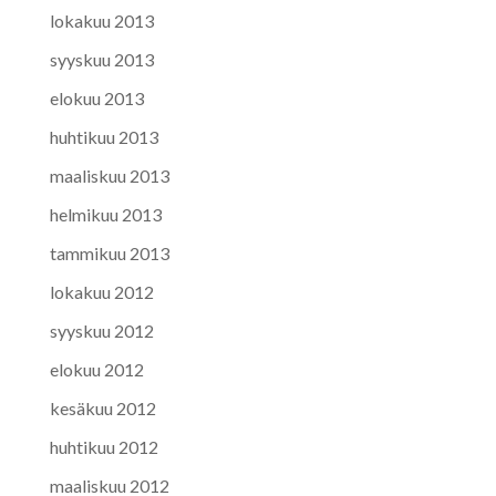
lokakuu 2013
syyskuu 2013
elokuu 2013
huhtikuu 2013
maaliskuu 2013
helmikuu 2013
tammikuu 2013
lokakuu 2012
syyskuu 2012
elokuu 2012
kesäkuu 2012
huhtikuu 2012
maaliskuu 2012