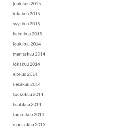
joulukuu 2015
lokakuu 2015
syyskuu 2015
helmikuu 2015
joulukuu 2014
marraskuu 2014
lokakuu 2014
elokuu 2014
kesäkuu 2014
toukokuu 2014
huhtikuu 2014
tammikuu 2014
marraskuu 2013