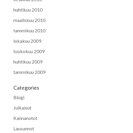
huhtikuu 2010
maaliskuu 2010
tammikuu 2010
lokakuu 2009
toukokuu 2009
huhtikuu 2009
tammikuu 2009
Categories
Blogi
Julkaisut
Kannanotot
Lausunnot