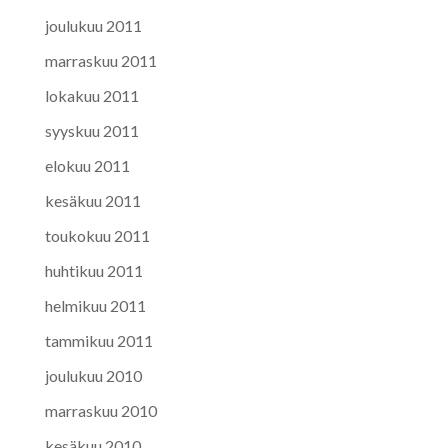
joulukuu 2011
marraskuu 2011
lokakuu 2011
syyskuu 2011
elokuu 2011
kesäkuu 2011
toukokuu 2011
huhtikuu 2011
helmikuu 2011
tammikuu 2011
joulukuu 2010
marraskuu 2010
kesäkuu 2010