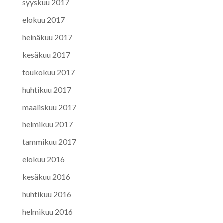
syyskuu 2017
elokuu 2017
heinäkuu 2017
kesäkuu 2017
toukokuu 2017
huhtikuu 2017
maaliskuu 2017
helmikuu 2017
tammikuu 2017
elokuu 2016
kesäkuu 2016
huhtikuu 2016
helmikuu 2016