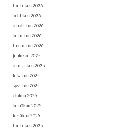
toukokuu 2026
huhtikuu 2026
maaliskuu 2026
helmikuu 2026
tammikuu 2026
joulukuu 2025
marraskuu 2025
lokakuu 2025
syyskuu 2025
elokuu 2025
heinäkuu 2025
kesäkuu 2025
toukokuu 2025