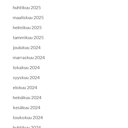
huhtikuu 2025
maaliskuu 2025
helmikuu 2025
tammikuu 2025
joulukuu 2024
marraskuu 2024
lokakuu 2024
syyskuu 2024
elokuu 2024
heinäkuu 2024
kesäkuu 2024
toukokuu 2024
huhtikuu 2024