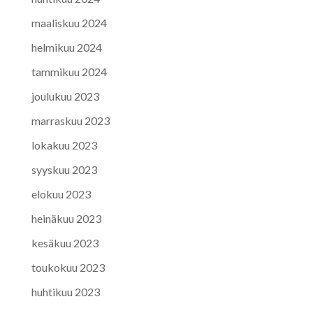
maaliskuu 2024
helmikuu 2024
tammikuu 2024
joulukuu 2023
marraskuu 2023
lokakuu 2023
syyskuu 2023
elokuu 2023
heinäkuu 2023
kesäkuu 2023
toukokuu 2023
huhtikuu 2023