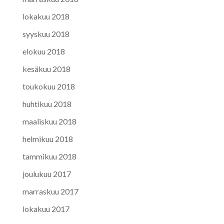
lokakuu 2018
syyskuu 2018
elokuu 2018
kesäkuu 2018
toukokuu 2018
huhtikuu 2018
maaliskuu 2018
helmikuu 2018
tammikuu 2018
joulukuu 2017
marraskuu 2017
lokakuu 2017