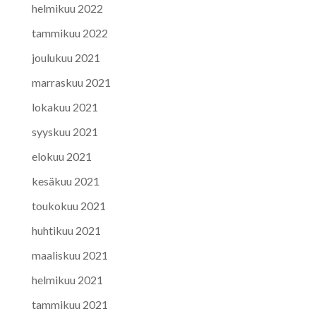
helmikuu 2022
tammikuu 2022
joulukuu 2021
marraskuu 2021
lokakuu 2021
syyskuu 2021
elokuu 2021
kesäkuu 2021
toukokuu 2021
huhtikuu 2021
maaliskuu 2021
helmikuu 2021
tammikuu 2021