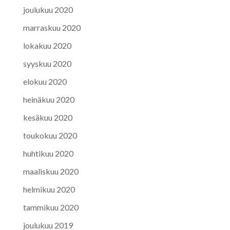
joulukuu 2020
marraskuu 2020
lokakuu 2020
syyskuu 2020
elokuu 2020
heinäkuu 2020
kesäkuu 2020
toukokuu 2020
huhtikuu 2020
maaliskuu 2020
helmikuu 2020
tammikuu 2020
joulukuu 2019