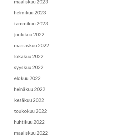
maaliskuu 2023
helmikuu 2023
tammikuu 2023
joulukuu 2022
marraskuu 2022
lokakuu 2022
syyskuu 2022
elokuu 2022
heinäkuu 2022
kesäkuu 2022
toukokuu 2022
huhtikuu 2022
maaliskuu 2022