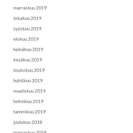
marraskuu 2019
lokakuu 2019
syyskuu 2019
elokuu 2019
heinäkuu 2019
kesäkuu 2019
toukokuu 2019
huhtikuu 2019
maaliskuu 2019
helmikuu 2019
tammikuu 2019
joulukuu 2018
marraskuu 2018