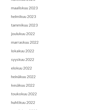
maaliskuu 2023
helmikuu 2023
tammikuu 2023
joulukuu 2022
marraskuu 2022
lokakuu 2022
syyskuu 2022
elokuu 2022
heinäkuu 2022
kesäkuu 2022
toukokuu 2022
huhtikuu 2022