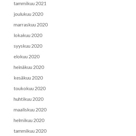
tammikuu 2021
joulukuu 2020
marraskuu 2020
lokakuu 2020
syyskuu 2020
elokuu 2020
heinäkuu 2020
kesäkuu 2020
toukokuu 2020
huhtikuu 2020
maaliskuu 2020
helmikuu 2020
tammikuu 2020