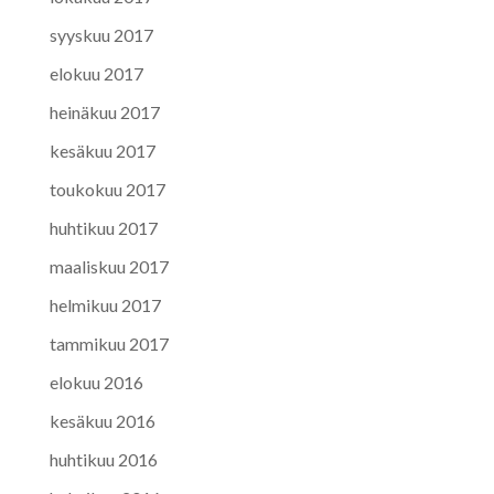
syyskuu 2017
elokuu 2017
heinäkuu 2017
kesäkuu 2017
toukokuu 2017
huhtikuu 2017
maaliskuu 2017
helmikuu 2017
tammikuu 2017
elokuu 2016
kesäkuu 2016
huhtikuu 2016