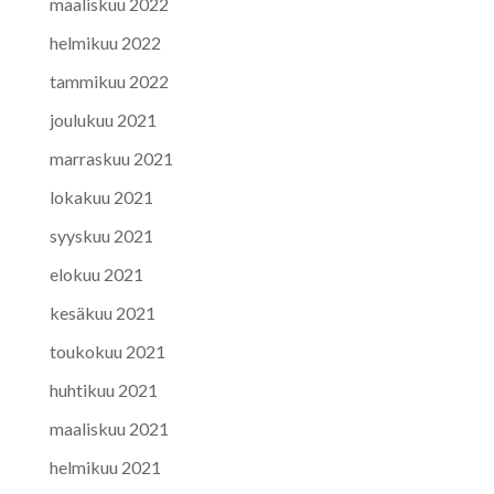
maaliskuu 2022
helmikuu 2022
tammikuu 2022
joulukuu 2021
marraskuu 2021
lokakuu 2021
syyskuu 2021
elokuu 2021
kesäkuu 2021
toukokuu 2021
huhtikuu 2021
maaliskuu 2021
helmikuu 2021