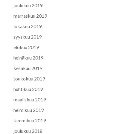
joulukuu 2019
marraskuu 2019
lokakuu 2019
syyskuu 2019
elokuu 2019
heinäkuu 2019
kesäkuu 2019
toukokuu 2019
huhtikuu 2019
maaliskuu 2019
helmikuu 2019
tammikuu 2019
joulukuu 2018