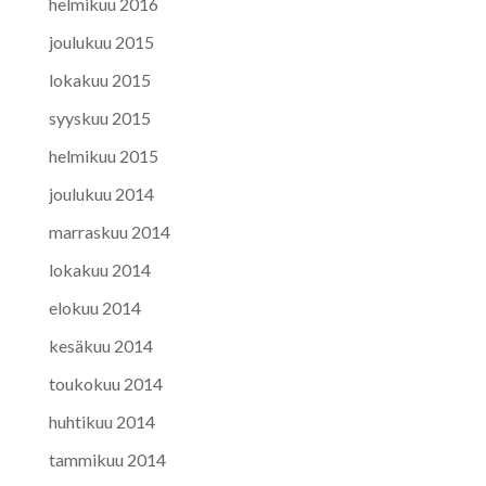
helmikuu 2016
joulukuu 2015
lokakuu 2015
syyskuu 2015
helmikuu 2015
joulukuu 2014
marraskuu 2014
lokakuu 2014
elokuu 2014
kesäkuu 2014
toukokuu 2014
huhtikuu 2014
tammikuu 2014