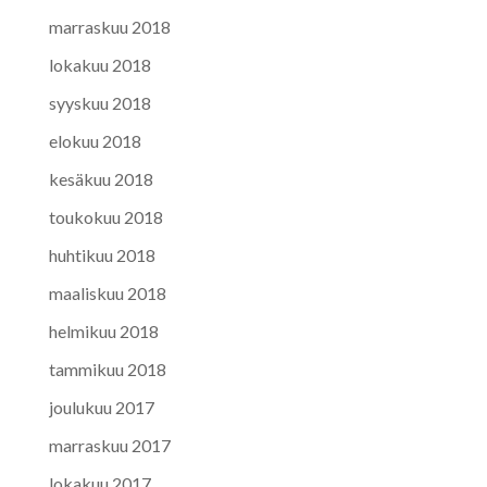
marraskuu 2018
lokakuu 2018
syyskuu 2018
elokuu 2018
kesäkuu 2018
toukokuu 2018
huhtikuu 2018
maaliskuu 2018
helmikuu 2018
tammikuu 2018
joulukuu 2017
marraskuu 2017
lokakuu 2017