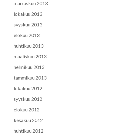
marraskuu 2013
lokakuu 2013
syyskuu 2013
elokuu 2013
huhtikuu 2013
maaliskuu 2013
helmikuu 2013
tammikuu 2013
lokakuu 2012
syyskuu 2012
elokuu 2012
kesäkuu 2012
huhtikuu 2012