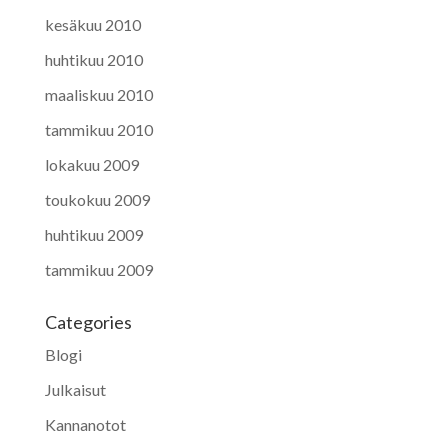
kesäkuu 2010
huhtikuu 2010
maaliskuu 2010
tammikuu 2010
lokakuu 2009
toukokuu 2009
huhtikuu 2009
tammikuu 2009
Categories
Blogi
Julkaisut
Kannanotot