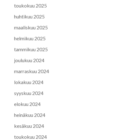
toukokuu 2025
huhtikuu 2025
maaliskuu 2025
helmikuu 2025
tammikuu 2025
joulukuu 2024
marraskuu 2024
lokakuu 2024
syyskuu 2024
elokuu 2024
heinäkuu 2024
kesäkuu 2024
toukokuu 2024