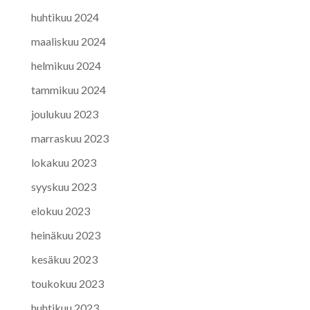
huhtikuu 2024
maaliskuu 2024
helmikuu 2024
tammikuu 2024
joulukuu 2023
marraskuu 2023
lokakuu 2023
syyskuu 2023
elokuu 2023
heinäkuu 2023
kesäkuu 2023
toukokuu 2023
huhtikuu 2023