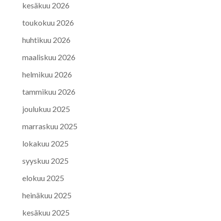
kesäkuu 2026
toukokuu 2026
huhtikuu 2026
maaliskuu 2026
helmikuu 2026
tammikuu 2026
joulukuu 2025
marraskuu 2025
lokakuu 2025
syyskuu 2025
elokuu 2025
heinäkuu 2025
kesäkuu 2025