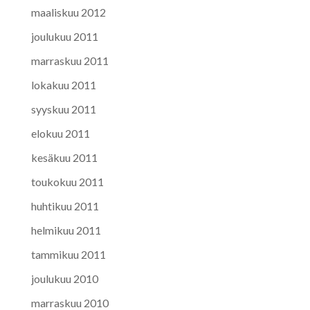
maaliskuu 2012
joulukuu 2011
marraskuu 2011
lokakuu 2011
syyskuu 2011
elokuu 2011
kesäkuu 2011
toukokuu 2011
huhtikuu 2011
helmikuu 2011
tammikuu 2011
joulukuu 2010
marraskuu 2010