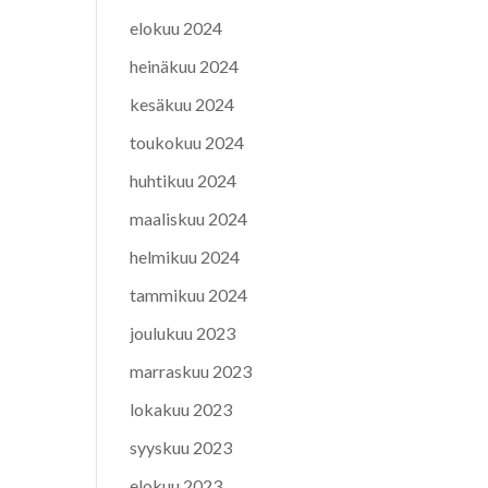
elokuu 2024
heinäkuu 2024
kesäkuu 2024
toukokuu 2024
huhtikuu 2024
maaliskuu 2024
helmikuu 2024
tammikuu 2024
joulukuu 2023
marraskuu 2023
lokakuu 2023
syyskuu 2023
elokuu 2023