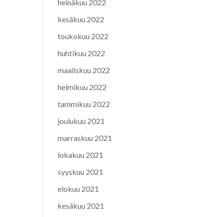
heinäkuu 2022
kesäkuu 2022
toukokuu 2022
huhtikuu 2022
maaliskuu 2022
helmikuu 2022
tammikuu 2022
joulukuu 2021
marraskuu 2021
lokakuu 2021
syyskuu 2021
elokuu 2021
kesäkuu 2021