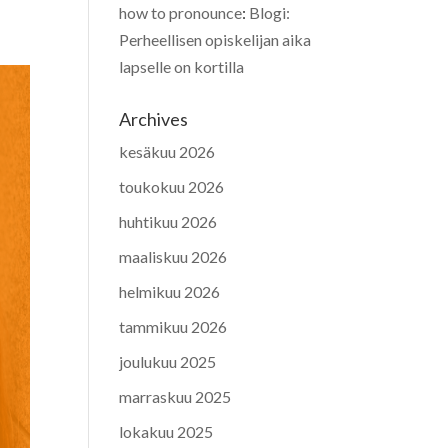
how to pronounce
:
Blogi:
Perheellisen opiskelijan aika
lapselle on kortilla
Archives
kesäkuu 2026
toukokuu 2026
huhtikuu 2026
maaliskuu 2026
helmikuu 2026
tammikuu 2026
joulukuu 2025
marraskuu 2025
lokakuu 2025