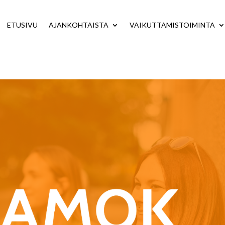
ETUSIVU
AJANKOHTAISTA
VAIKUTTAMISTOIMINTA