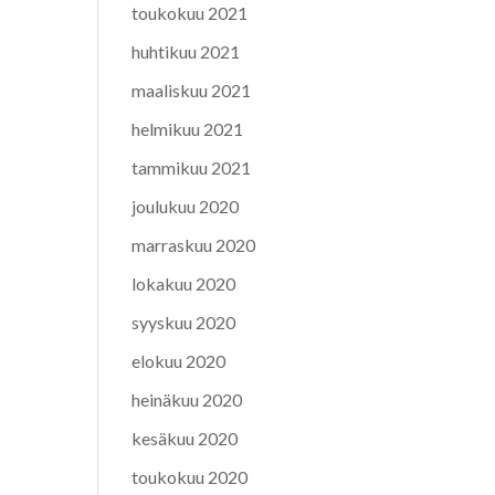
toukokuu 2021
huhtikuu 2021
maaliskuu 2021
helmikuu 2021
tammikuu 2021
joulukuu 2020
marraskuu 2020
lokakuu 2020
syyskuu 2020
elokuu 2020
heinäkuu 2020
kesäkuu 2020
toukokuu 2020