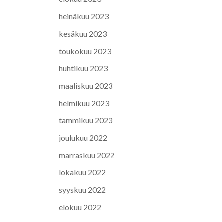
heinäkuu 2023
kesäkuu 2023
toukokuu 2023
huhtikuu 2023
maaliskuu 2023
helmikuu 2023
tammikuu 2023
joulukuu 2022
marraskuu 2022
lokakuu 2022
syyskuu 2022
elokuu 2022