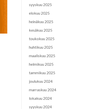
syyskuu 2025
elokuu 2025
heinäkuu 2025
kesäkuu 2025
toukokuu 2025
huhtikuu 2025
maaliskuu 2025
helmikuu 2025
tammikuu 2025
joulukuu 2024
marraskuu 2024
lokakuu 2024
syyskuu 2024