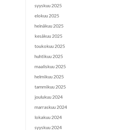
syyskuu 2025
elokuu 2025
heinäkuu 2025
kesäkuu 2025
toukokuu 2025
huhtikuu 2025
maaliskuu 2025
helmikuu 2025
tammikuu 2025
joulukuu 2024
marraskuu 2024
lokakuu 2024
syyskuu 2024