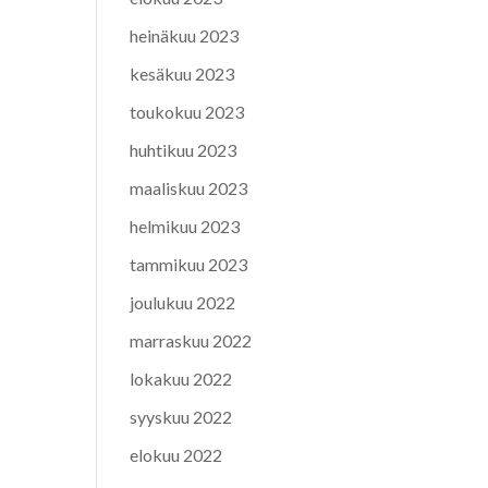
heinäkuu 2023
kesäkuu 2023
toukokuu 2023
huhtikuu 2023
maaliskuu 2023
helmikuu 2023
tammikuu 2023
joulukuu 2022
marraskuu 2022
lokakuu 2022
syyskuu 2022
elokuu 2022