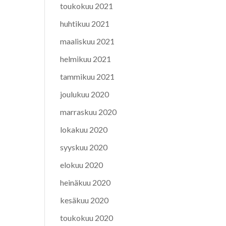
toukokuu 2021
huhtikuu 2021
maaliskuu 2021
helmikuu 2021
tammikuu 2021
joulukuu 2020
marraskuu 2020
lokakuu 2020
syyskuu 2020
elokuu 2020
heinäkuu 2020
kesäkuu 2020
toukokuu 2020