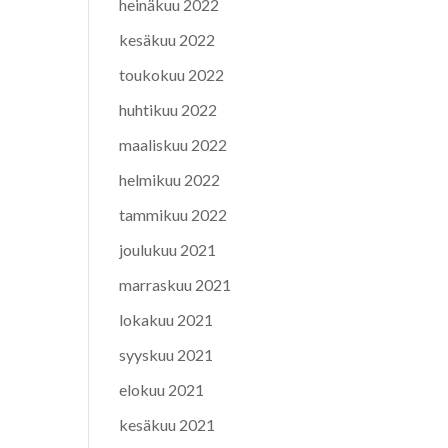
heinäkuu 2022
kesäkuu 2022
toukokuu 2022
huhtikuu 2022
maaliskuu 2022
helmikuu 2022
tammikuu 2022
joulukuu 2021
marraskuu 2021
lokakuu 2021
syyskuu 2021
elokuu 2021
kesäkuu 2021