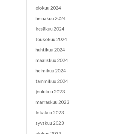
elokuu 2024
heinäkuu 2024
kesäkuu 2024
toukokuu 2024
huhtikuu 2024
maaliskuu 2024
helmikuu 2024
tammikuu 2024
joulukuu 2023
marraskuu 2023
lokakuu 2023
syyskuu 2023
elokuu 2023