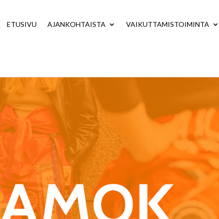
ETUSIVU
AJANKOHTAISTA
VAIKUTTAMISTOIMINTA