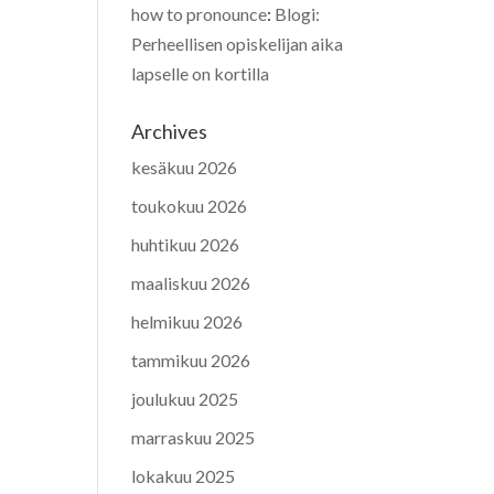
how to pronounce
:
Blogi:
Perheellisen opiskelijan aika
lapselle on kortilla
Archives
kesäkuu 2026
toukokuu 2026
huhtikuu 2026
maaliskuu 2026
helmikuu 2026
tammikuu 2026
joulukuu 2025
marraskuu 2025
lokakuu 2025