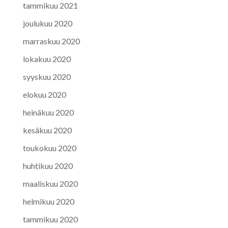
tammikuu 2021
joulukuu 2020
marraskuu 2020
lokakuu 2020
syyskuu 2020
elokuu 2020
heinäkuu 2020
kesäkuu 2020
toukokuu 2020
huhtikuu 2020
maaliskuu 2020
helmikuu 2020
tammikuu 2020