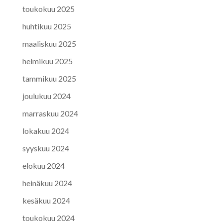
toukokuu 2025
huhtikuu 2025
maaliskuu 2025
helmikuu 2025
tammikuu 2025
joulukuu 2024
marraskuu 2024
lokakuu 2024
syyskuu 2024
elokuu 2024
heinäkuu 2024
kesäkuu 2024
toukokuu 2024