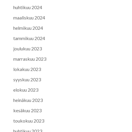
huhtikuu 2024
maaliskuu 2024
helmikuu 2024
tammikuu 2024
joulukuu 2023
marraskuu 2023
lokakuu 2023
syyskuu 2023
elokuu 2023
heinäkuu 2023
kesäkuu 2023
toukokuu 2023
huhtikuu 2023