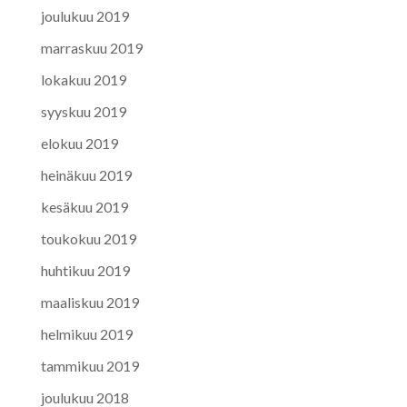
joulukuu 2019
marraskuu 2019
lokakuu 2019
syyskuu 2019
elokuu 2019
heinäkuu 2019
kesäkuu 2019
toukokuu 2019
huhtikuu 2019
maaliskuu 2019
helmikuu 2019
tammikuu 2019
joulukuu 2018