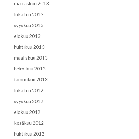
marraskuu 2013
lokakuu 2013
syyskuu 2013
elokuu 2013
huhtikuu 2013
maaliskuu 2013
helmikuu 2013
tammikuu 2013
lokakuu 2012
syyskuu 2012
elokuu 2012
kesäkuu 2012
huhtikuu 2012