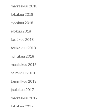
marraskuu 2018
lokakuu 2018
syyskuu 2018
elokuu 2018
kesäkuu 2018
toukokuu 2018
huhtikuu 2018
maaliskuu 2018
helmikuu 2018
tammikuu 2018
joulukuu 2017
marraskuu 2017
lokakuu 2017