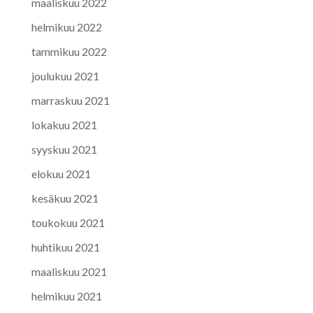
maaliskuu 2022
helmikuu 2022
tammikuu 2022
joulukuu 2021
marraskuu 2021
lokakuu 2021
syyskuu 2021
elokuu 2021
kesäkuu 2021
toukokuu 2021
huhtikuu 2021
maaliskuu 2021
helmikuu 2021