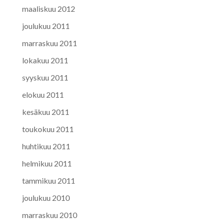
maaliskuu 2012
joulukuu 2011
marraskuu 2011
lokakuu 2011
syyskuu 2011
elokuu 2011
kesäkuu 2011
toukokuu 2011
huhtikuu 2011
helmikuu 2011
tammikuu 2011
joulukuu 2010
marraskuu 2010