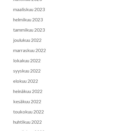
maaliskuu 2023
helmikuu 2023
tammikuu 2023
joulukuu 2022
marraskuu 2022
lokakuu 2022
syyskuu 2022
elokuu 2022
heinäkuu 2022
kesäkuu 2022
toukokuu 2022
huhtikuu 2022