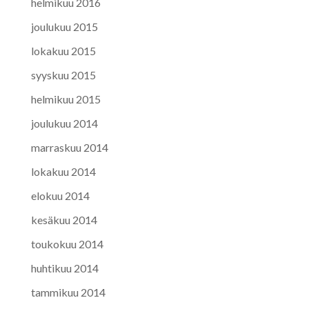
helmikuu 2016
joulukuu 2015
lokakuu 2015
syyskuu 2015
helmikuu 2015
joulukuu 2014
marraskuu 2014
lokakuu 2014
elokuu 2014
kesäkuu 2014
toukokuu 2014
huhtikuu 2014
tammikuu 2014