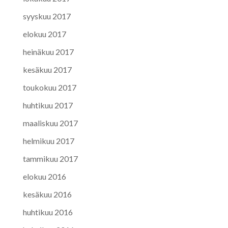
syyskuu 2017
elokuu 2017
heinäkuu 2017
kesäkuu 2017
toukokuu 2017
huhtikuu 2017
maaliskuu 2017
helmikuu 2017
tammikuu 2017
elokuu 2016
kesäkuu 2016
huhtikuu 2016