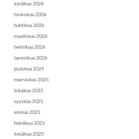
kesäkuu 2026
toukokuu 2026
huhtikuu 2026
maaliskuu 2026
helmikuu 2026
tammikuu 2026
joulukuu 2025
marraskuu 2025
lokakuu 2025
syyskuu 2025
elokuu 2025
heinäkuu 2025
kesäkuu 2025