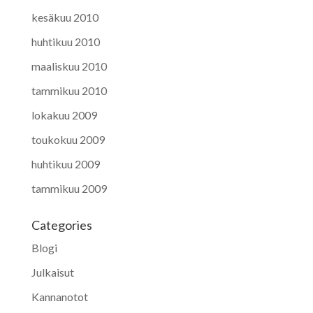
kesäkuu 2010
huhtikuu 2010
maaliskuu 2010
tammikuu 2010
lokakuu 2009
toukokuu 2009
huhtikuu 2009
tammikuu 2009
Categories
Blogi
Julkaisut
Kannanotot