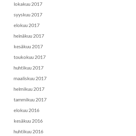
lokakuu 2017
syyskuu 2017
elokuu 2017
heinäkuu 2017
kesäkuu 2017
toukokuu 2017
huhtikuu 2017
maaliskuu 2017
helmikuu 2017
tammikuu 2017
elokuu 2016
kesäkuu 2016
huhtikuu 2016