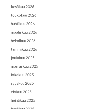
kesäkuu 2026
toukokuu 2026
huhtikuu 2026
maaliskuu 2026
helmikuu 2026
tammikuu 2026
joulukuu 2025
marraskuu 2025
lokakuu 2025
syyskuu 2025
elokuu 2025
heinäkuu 2025
kesäkuu 2025