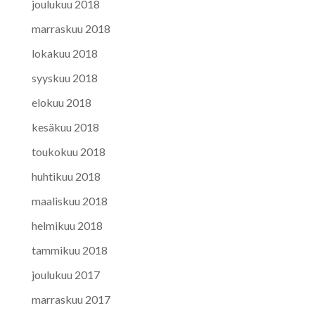
joulukuu 2018
marraskuu 2018
lokakuu 2018
syyskuu 2018
elokuu 2018
kesäkuu 2018
toukokuu 2018
huhtikuu 2018
maaliskuu 2018
helmikuu 2018
tammikuu 2018
joulukuu 2017
marraskuu 2017