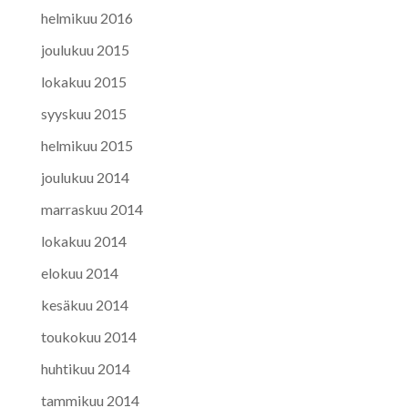
helmikuu 2016
joulukuu 2015
lokakuu 2015
syyskuu 2015
helmikuu 2015
joulukuu 2014
marraskuu 2014
lokakuu 2014
elokuu 2014
kesäkuu 2014
toukokuu 2014
huhtikuu 2014
tammikuu 2014