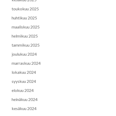
toukokuu 2025
huhtikuu 2025
maaliskuu 2025
helmikuu 2025
tammikuu 2025
joulukuu 2024
marraskuu 2024
lokakuu 2024
syyskuu 2024
elokuu 2024
heinäkuu 2024
kesäkuu 2024