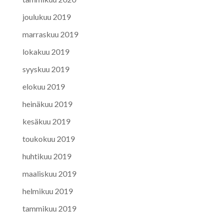
joulukuu 2019
marraskuu 2019
lokakuu 2019
syyskuu 2019
elokuu 2019
heinäkuu 2019
kesäkuu 2019
toukokuu 2019
huhtikuu 2019
maaliskuu 2019
helmikuu 2019
tammikuu 2019