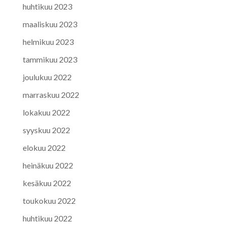
huhtikuu 2023
maaliskuu 2023
helmikuu 2023
tammikuu 2023
joulukuu 2022
marraskuu 2022
lokakuu 2022
syyskuu 2022
elokuu 2022
heinäkuu 2022
kesäkuu 2022
toukokuu 2022
huhtikuu 2022