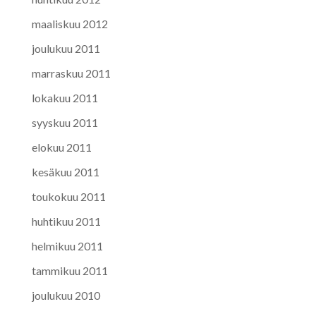
maaliskuu 2012
joulukuu 2011
marraskuu 2011
lokakuu 2011
syyskuu 2011
elokuu 2011
kesäkuu 2011
toukokuu 2011
huhtikuu 2011
helmikuu 2011
tammikuu 2011
joulukuu 2010