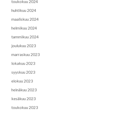
toukokuu 2024
huhtikuu 2024
maaliskuu 2024
helmikuu 2024
tammikuu 2024
joulukuu 2023
marraskuu 2023
lokakuu 2023
syyskuu 2023
elokuu 2023
heinäkuu 2023
kesäkuu 2023
toukokuu 2023