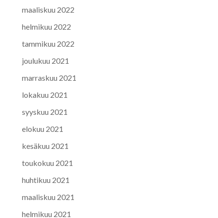
maaliskuu 2022
helmikuu 2022
tammikuu 2022
joulukuu 2021
marraskuu 2021
lokakuu 2021
syyskuu 2021
elokuu 2021
kesäkuu 2021
toukokuu 2021
huhtikuu 2021
maaliskuu 2021
helmikuu 2021