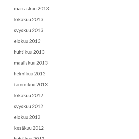
marraskuu 2013
lokakuu 2013
syyskuu 2013
elokuu 2013
huhtikuu 2013
maaliskuu 2013
helmikuu 2013
tammikuu 2013
lokakuu 2012
syyskuu 2012
elokuu 2012
kesäkuu 2012
huhtikuu 2012