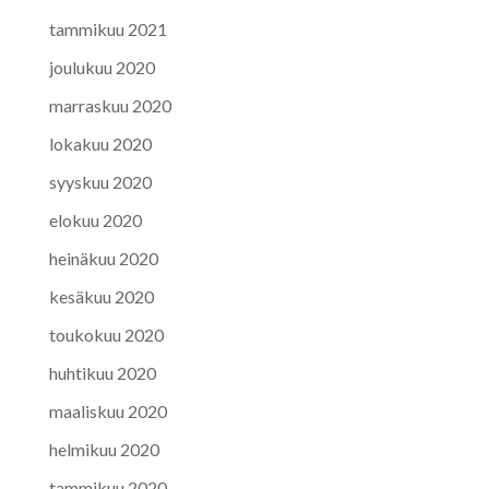
tammikuu 2021
joulukuu 2020
marraskuu 2020
lokakuu 2020
syyskuu 2020
elokuu 2020
heinäkuu 2020
kesäkuu 2020
toukokuu 2020
huhtikuu 2020
maaliskuu 2020
helmikuu 2020
tammikuu 2020