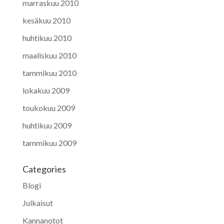
marraskuu 2010
kesäkuu 2010
huhtikuu 2010
maaliskuu 2010
tammikuu 2010
lokakuu 2009
toukokuu 2009
huhtikuu 2009
tammikuu 2009
Categories
Blogi
Julkaisut
Kannanotot