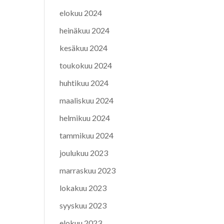
elokuu 2024
heinäkuu 2024
kesäkuu 2024
toukokuu 2024
huhtikuu 2024
maaliskuu 2024
helmikuu 2024
tammikuu 2024
joulukuu 2023
marraskuu 2023
lokakuu 2023
syyskuu 2023
elokuu 2023