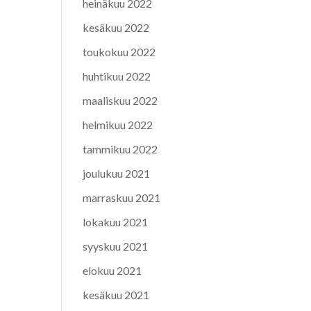
heinäkuu 2022
kesäkuu 2022
toukokuu 2022
huhtikuu 2022
maaliskuu 2022
helmikuu 2022
tammikuu 2022
joulukuu 2021
marraskuu 2021
lokakuu 2021
syyskuu 2021
elokuu 2021
kesäkuu 2021