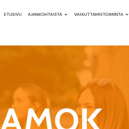
ETUSIVU
AJANKOHTAISTA
VAIKUTTAMISTOIMINTA