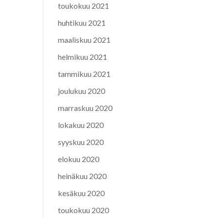
toukokuu 2021
huhtikuu 2021
maaliskuu 2021
helmikuu 2021
tammikuu 2021
joulukuu 2020
marraskuu 2020
lokakuu 2020
syyskuu 2020
elokuu 2020
heinäkuu 2020
kesäkuu 2020
toukokuu 2020