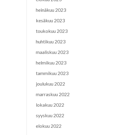
heinäkuu 2023
kesäkuu 2023
toukokuu 2023
huhtikuu 2023
maaliskuu 2023
helmikuu 2023
tammikuu 2023
joulukuu 2022
marraskuu 2022
lokakuu 2022
syyskuu 2022
elokuu 2022