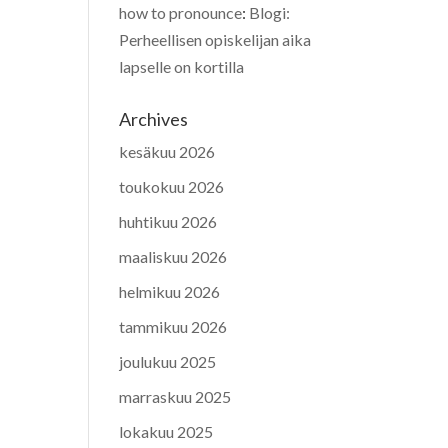
how to pronounce
:
Blogi:
Perheellisen opiskelijan aika
lapselle on kortilla
Archives
kesäkuu 2026
toukokuu 2026
huhtikuu 2026
maaliskuu 2026
helmikuu 2026
tammikuu 2026
joulukuu 2025
marraskuu 2025
lokakuu 2025