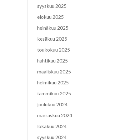
syyskuu 2025
elokuu 2025
heinäkuu 2025
kesäkuu 2025
toukokuu 2025
huhtikuu 2025
maaliskuu 2025
helmikuu 2025
tammikuu 2025
joulukuu 2024
marraskuu 2024
lokakuu 2024
syyskuu 2024