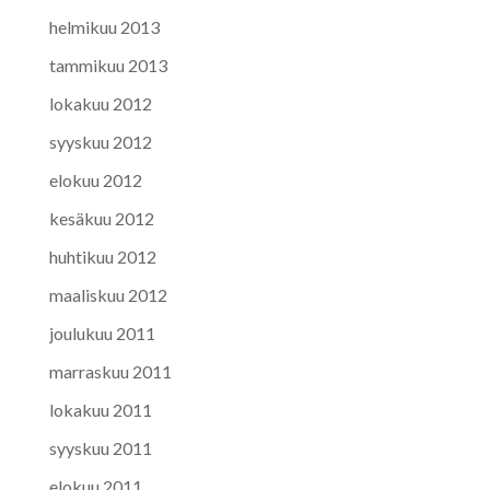
helmikuu 2013
tammikuu 2013
lokakuu 2012
syyskuu 2012
elokuu 2012
kesäkuu 2012
huhtikuu 2012
maaliskuu 2012
joulukuu 2011
marraskuu 2011
lokakuu 2011
syyskuu 2011
elokuu 2011