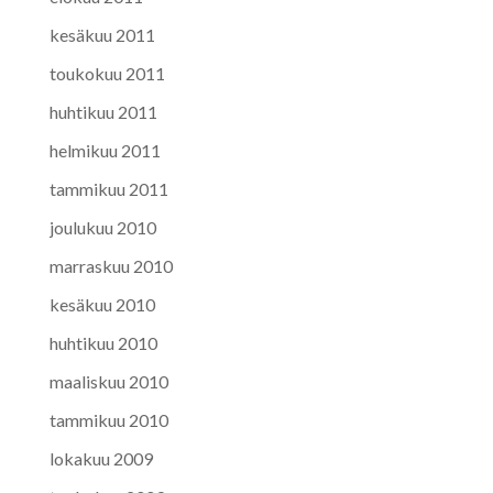
kesäkuu 2011
toukokuu 2011
huhtikuu 2011
helmikuu 2011
tammikuu 2011
joulukuu 2010
marraskuu 2010
kesäkuu 2010
huhtikuu 2010
maaliskuu 2010
tammikuu 2010
lokakuu 2009