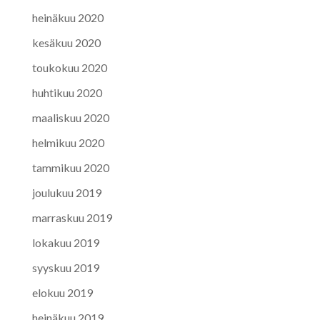
heinäkuu 2020
kesäkuu 2020
toukokuu 2020
huhtikuu 2020
maaliskuu 2020
helmikuu 2020
tammikuu 2020
joulukuu 2019
marraskuu 2019
lokakuu 2019
syyskuu 2019
elokuu 2019
heinäkuu 2019