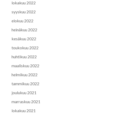
lokakuu 2022
syyskuu 2022
elokuu 2022
heinäkuu 2022
kesäkuu 2022
toukokuu 2022
huhtikuu 2022
maaliskuu 2022
helmikuu 2022
tammikuu 2022
joulukuu 2021
marraskuu 2021
lokakuu 2021