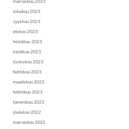
marraskuu 2023
lokakuu 2023
syyskuu 2023
elokuu 2023
heinäkuu 2023
kesäkuu 2023
toukokuu 2023
huhtikuu 2023
maaliskuu 2023
helmikuu 2023
tammikuu 2023
joulukuu 2022
marraskuu 2022