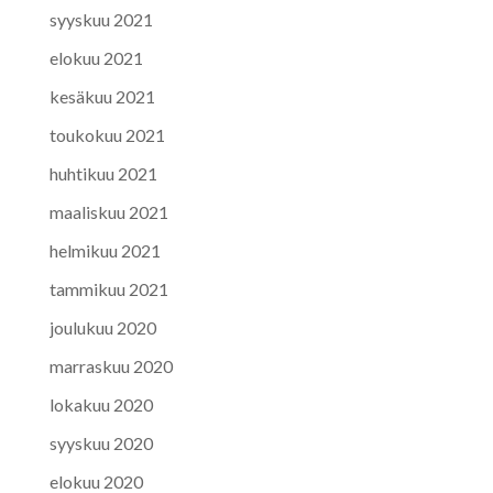
syyskuu 2021
elokuu 2021
kesäkuu 2021
toukokuu 2021
huhtikuu 2021
maaliskuu 2021
helmikuu 2021
tammikuu 2021
joulukuu 2020
marraskuu 2020
lokakuu 2020
syyskuu 2020
elokuu 2020