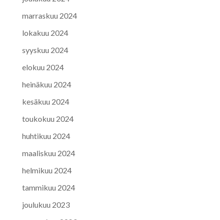
marraskuu 2024
lokakuu 2024
syyskuu 2024
elokuu 2024
heinäkuu 2024
kesäkuu 2024
toukokuu 2024
huhtikuu 2024
maaliskuu 2024
helmikuu 2024
tammikuu 2024
joulukuu 2023