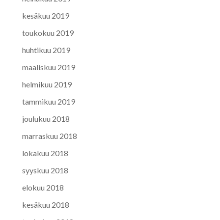
kesäkuu 2019
toukokuu 2019
huhtikuu 2019
maaliskuu 2019
helmikuu 2019
tammikuu 2019
joulukuu 2018
marraskuu 2018
lokakuu 2018
syyskuu 2018
elokuu 2018
kesäkuu 2018