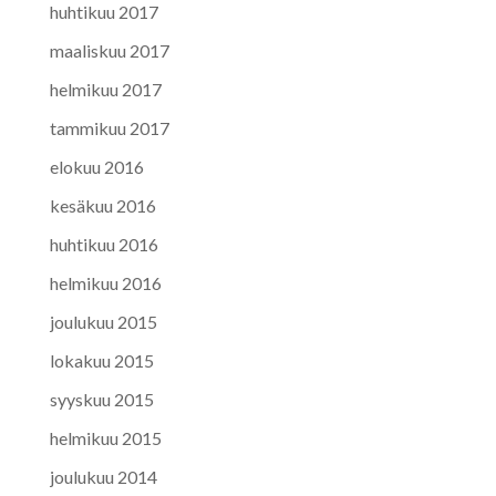
huhtikuu 2017
maaliskuu 2017
helmikuu 2017
tammikuu 2017
elokuu 2016
kesäkuu 2016
huhtikuu 2016
helmikuu 2016
joulukuu 2015
lokakuu 2015
syyskuu 2015
helmikuu 2015
joulukuu 2014