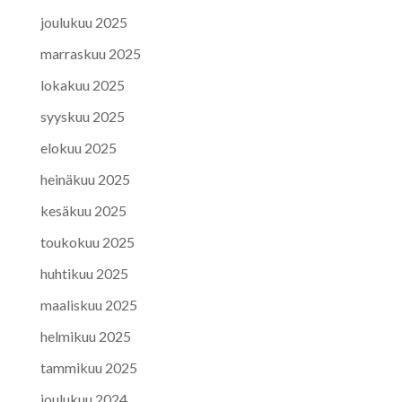
joulukuu 2025
marraskuu 2025
lokakuu 2025
syyskuu 2025
elokuu 2025
heinäkuu 2025
kesäkuu 2025
toukokuu 2025
huhtikuu 2025
maaliskuu 2025
helmikuu 2025
tammikuu 2025
joulukuu 2024