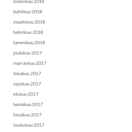
toukokuu 2018
huhtikuu 2018
maaliskuu 2018
helmikuu 2018
tammikuu 2018
joulukuu 2017
marraskuu 2017
lokakuu 2017
syyskuu 2017
elokuu 2017
heinäkuu 2017
kesäkuu 2017
toukokuu 2017