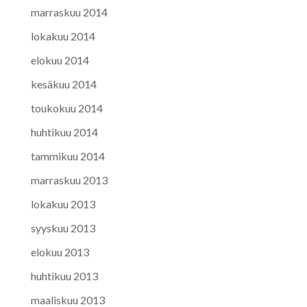
marraskuu 2014
lokakuu 2014
elokuu 2014
kesäkuu 2014
toukokuu 2014
huhtikuu 2014
tammikuu 2014
marraskuu 2013
lokakuu 2013
syyskuu 2013
elokuu 2013
huhtikuu 2013
maaliskuu 2013