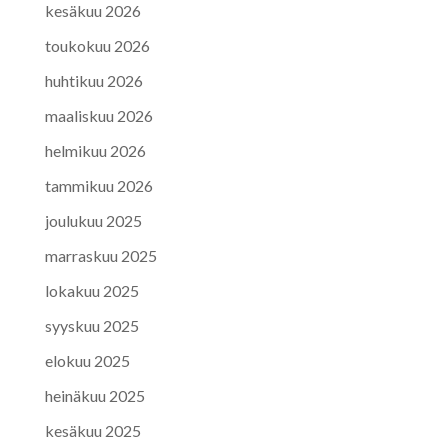
kesäkuu 2026
toukokuu 2026
huhtikuu 2026
maaliskuu 2026
helmikuu 2026
tammikuu 2026
joulukuu 2025
marraskuu 2025
lokakuu 2025
syyskuu 2025
elokuu 2025
heinäkuu 2025
kesäkuu 2025