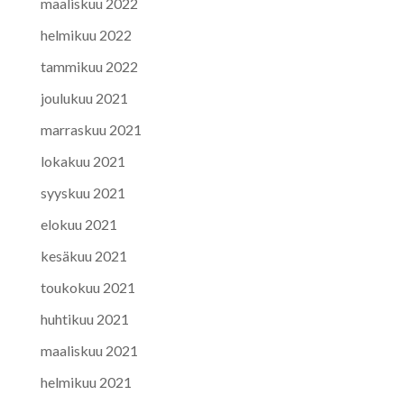
maaliskuu 2022
helmikuu 2022
tammikuu 2022
joulukuu 2021
marraskuu 2021
lokakuu 2021
syyskuu 2021
elokuu 2021
kesäkuu 2021
toukokuu 2021
huhtikuu 2021
maaliskuu 2021
helmikuu 2021