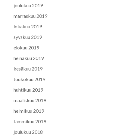
joulukuu 2019
marraskuu 2019
lokakuu 2019
syyskuu 2019
elokuu 2019
heinäkuu 2019
kesäkuu 2019
toukokuu 2019
huhtikuu 2019
maaliskuu 2019
helmikuu 2019
tammikuu 2019
joulukuu 2018