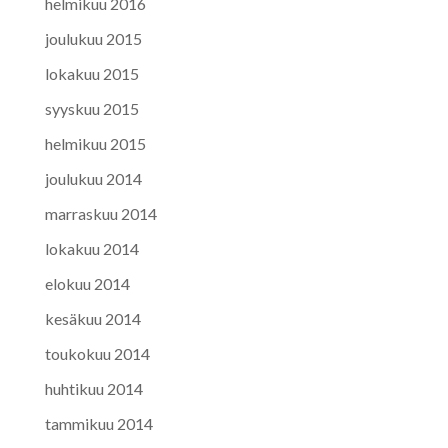
helmikuu 2016
joulukuu 2015
lokakuu 2015
syyskuu 2015
helmikuu 2015
joulukuu 2014
marraskuu 2014
lokakuu 2014
elokuu 2014
kesäkuu 2014
toukokuu 2014
huhtikuu 2014
tammikuu 2014