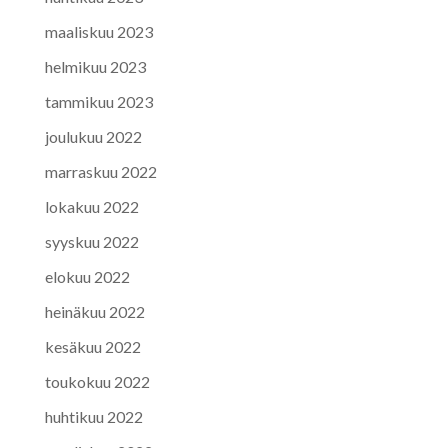
maaliskuu 2023
helmikuu 2023
tammikuu 2023
joulukuu 2022
marraskuu 2022
lokakuu 2022
syyskuu 2022
elokuu 2022
heinäkuu 2022
kesäkuu 2022
toukokuu 2022
huhtikuu 2022