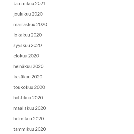
tammikuu 2021
joulukuu 2020
marraskuu 2020
lokakuu 2020
syyskuu 2020
elokuu 2020
heinäkuu 2020
kesäkuu 2020
toukokuu 2020
huhtikuu 2020
maaliskuu 2020
helmikuu 2020
tammikuu 2020