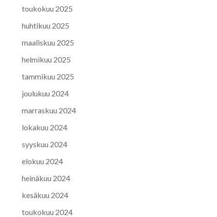
toukokuu 2025
huhtikuu 2025
maaliskuu 2025
helmikuu 2025
tammikuu 2025
joulukuu 2024
marraskuu 2024
lokakuu 2024
syyskuu 2024
elokuu 2024
heinäkuu 2024
kesäkuu 2024
toukokuu 2024