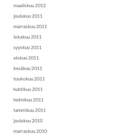
maaliskuu 2012
joulukuu 2011
marraskuu 2011
lokakuu 2011
syyskuu 2011
elokuu 2011
kesäkuu 2011
toukokuu 2011
huhtikuu 2011
helmikuu 2011
tammikuu 2011
joulukuu 2010
marraskuu 2010