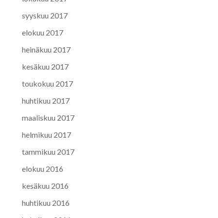
syyskuu 2017
elokuu 2017
heinäkuu 2017
kesäkuu 2017
toukokuu 2017
huhtikuu 2017
maaliskuu 2017
helmikuu 2017
tammikuu 2017
elokuu 2016
kesäkuu 2016
huhtikuu 2016