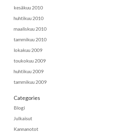
kesäkuu 2010
huhtikuu 2010
maaliskuu 2010
tammikuu 2010
lokakuu 2009
toukokuu 2009
huhtikuu 2009
tammikuu 2009
Categories
Blogi
Julkaisut
Kannanotot