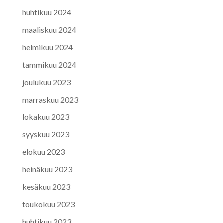
huhtikuu 2024
maaliskuu 2024
helmikuu 2024
tammikuu 2024
joulukuu 2023
marraskuu 2023
lokakuu 2023
syyskuu 2023
elokuu 2023
heinäkuu 2023
kesäkuu 2023
toukokuu 2023
huhtikuu 2023