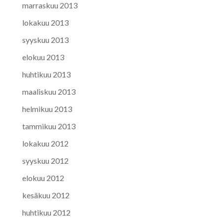
marraskuu 2013
lokakuu 2013
syyskuu 2013
elokuu 2013
huhtikuu 2013
maaliskuu 2013
helmikuu 2013
tammikuu 2013
lokakuu 2012
syyskuu 2012
elokuu 2012
kesäkuu 2012
huhtikuu 2012