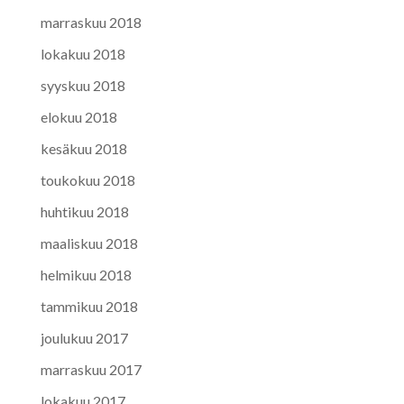
marraskuu 2018
lokakuu 2018
syyskuu 2018
elokuu 2018
kesäkuu 2018
toukokuu 2018
huhtikuu 2018
maaliskuu 2018
helmikuu 2018
tammikuu 2018
joulukuu 2017
marraskuu 2017
lokakuu 2017