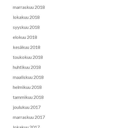
marraskuu 2018
lokakuu 2018
syyskuu 2018
elokuu 2018
kesäkuu 2018
toukokuu 2018
huhtikuu 2018
maaliskuu 2018
helmikuu 2018
tammikuu 2018
joulukuu 2017
marraskuu 2017
lokakuu 2017