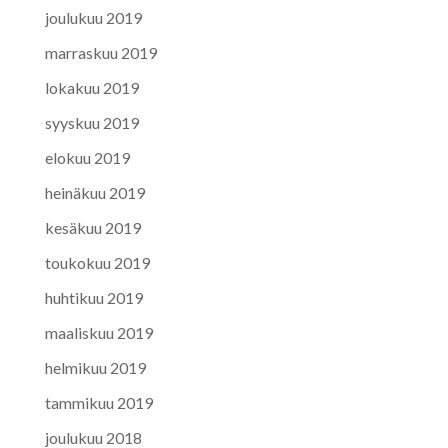
joulukuu 2019
marraskuu 2019
lokakuu 2019
syyskuu 2019
elokuu 2019
heinäkuu 2019
kesäkuu 2019
toukokuu 2019
huhtikuu 2019
maaliskuu 2019
helmikuu 2019
tammikuu 2019
joulukuu 2018