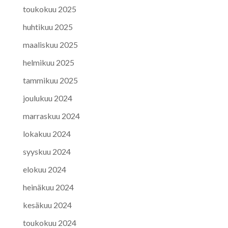
toukokuu 2025
huhtikuu 2025
maaliskuu 2025
helmikuu 2025
tammikuu 2025
joulukuu 2024
marraskuu 2024
lokakuu 2024
syyskuu 2024
elokuu 2024
heinäkuu 2024
kesäkuu 2024
toukokuu 2024