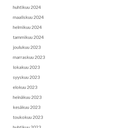
huhtikuu 2024
maaliskuu 2024
helmikuu 2024
tammikuu 2024
joulukuu 2023
marraskuu 2023
lokakuu 2023
syyskuu 2023
elokuu 2023
heinäkuu 2023
kesäkuu 2023
toukokuu 2023
huhtikuu 2023