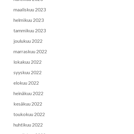
maaliskuu 2023
helmikuu 2023
tammikuu 2023
joulukuu 2022
marraskuu 2022
lokakuu 2022
syyskuu 2022
elokuu 2022
heinäkuu 2022
kesäkuu 2022
toukokuu 2022
huhtikuu 2022