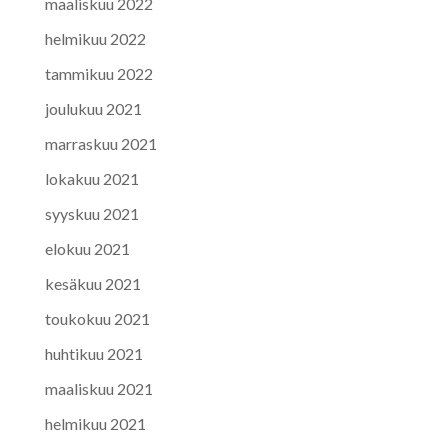
maaliskuu 2022
helmikuu 2022
tammikuu 2022
joulukuu 2021
marraskuu 2021
lokakuu 2021
syyskuu 2021
elokuu 2021
kesäkuu 2021
toukokuu 2021
huhtikuu 2021
maaliskuu 2021
helmikuu 2021