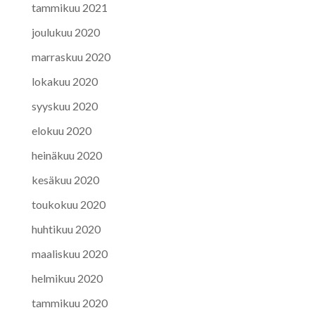
tammikuu 2021
joulukuu 2020
marraskuu 2020
lokakuu 2020
syyskuu 2020
elokuu 2020
heinäkuu 2020
kesäkuu 2020
toukokuu 2020
huhtikuu 2020
maaliskuu 2020
helmikuu 2020
tammikuu 2020