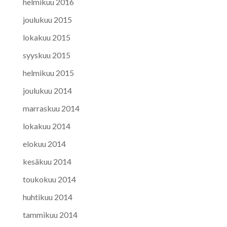
helmikuu 2016
joulukuu 2015
lokakuu 2015
syyskuu 2015
helmikuu 2015
joulukuu 2014
marraskuu 2014
lokakuu 2014
elokuu 2014
kesäkuu 2014
toukokuu 2014
huhtikuu 2014
tammikuu 2014