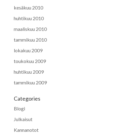
kesäkuu 2010
huhtikuu 2010
maaliskuu 2010
tammikuu 2010
lokakuu 2009
toukokuu 2009
huhtikuu 2009
tammikuu 2009
Categories
Blogi
Julkaisut
Kannanotot