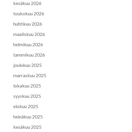
kesäkuu 2026
toukokuu 2026
huhtikuu 2026
maaliskuu 2026
helmikuu 2026
tammikuu 2026
joulukuu 2025
marraskuu 2025
lokakuu 2025
syyskuu 2025
elokuu 2025
heinäkuu 2025
kesäkuu 2025