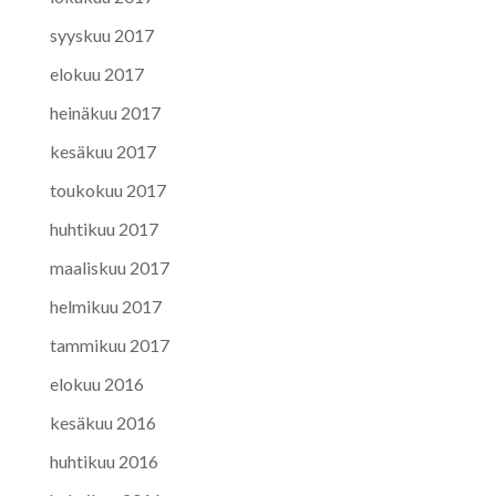
syyskuu 2017
elokuu 2017
heinäkuu 2017
kesäkuu 2017
toukokuu 2017
huhtikuu 2017
maaliskuu 2017
helmikuu 2017
tammikuu 2017
elokuu 2016
kesäkuu 2016
huhtikuu 2016