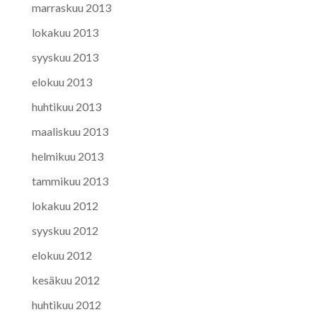
marraskuu 2013
lokakuu 2013
syyskuu 2013
elokuu 2013
huhtikuu 2013
maaliskuu 2013
helmikuu 2013
tammikuu 2013
lokakuu 2012
syyskuu 2012
elokuu 2012
kesäkuu 2012
huhtikuu 2012