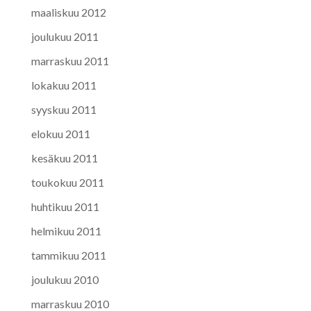
maaliskuu 2012
joulukuu 2011
marraskuu 2011
lokakuu 2011
syyskuu 2011
elokuu 2011
kesäkuu 2011
toukokuu 2011
huhtikuu 2011
helmikuu 2011
tammikuu 2011
joulukuu 2010
marraskuu 2010