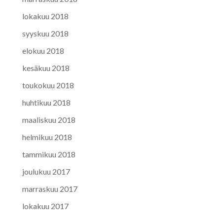
lokakuu 2018
syyskuu 2018
elokuu 2018
kesäkuu 2018
toukokuu 2018
huhtikuu 2018
maaliskuu 2018
helmikuu 2018
tammikuu 2018
joulukuu 2017
marraskuu 2017
lokakuu 2017