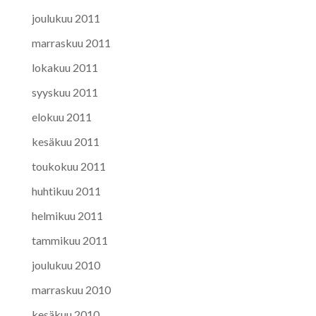
joulukuu 2011
marraskuu 2011
lokakuu 2011
syyskuu 2011
elokuu 2011
kesäkuu 2011
toukokuu 2011
huhtikuu 2011
helmikuu 2011
tammikuu 2011
joulukuu 2010
marraskuu 2010
kesäkuu 2010