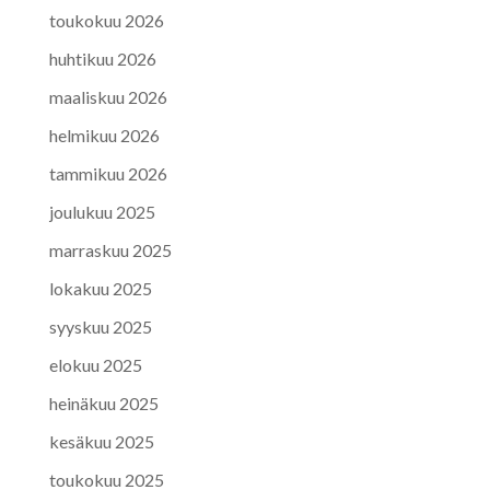
toukokuu 2026
huhtikuu 2026
maaliskuu 2026
helmikuu 2026
tammikuu 2026
joulukuu 2025
marraskuu 2025
lokakuu 2025
syyskuu 2025
elokuu 2025
heinäkuu 2025
kesäkuu 2025
toukokuu 2025