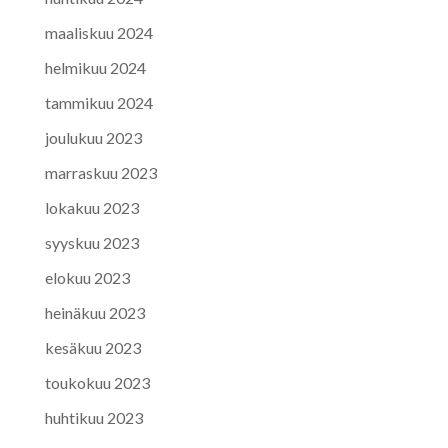
maaliskuu 2024
helmikuu 2024
tammikuu 2024
joulukuu 2023
marraskuu 2023
lokakuu 2023
syyskuu 2023
elokuu 2023
heinäkuu 2023
kesäkuu 2023
toukokuu 2023
huhtikuu 2023