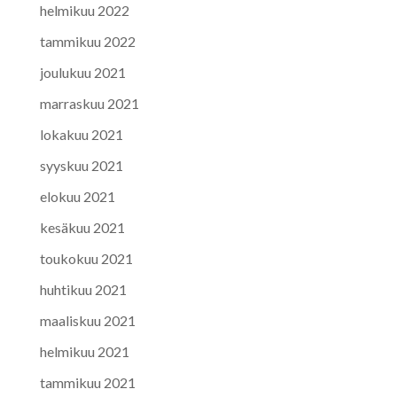
helmikuu 2022
tammikuu 2022
joulukuu 2021
marraskuu 2021
lokakuu 2021
syyskuu 2021
elokuu 2021
kesäkuu 2021
toukokuu 2021
huhtikuu 2021
maaliskuu 2021
helmikuu 2021
tammikuu 2021