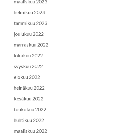
maaliskuu 2023
helmikuu 2023
tammikuu 2023
joulukuu 2022
marraskuu 2022
lokakuu 2022
syyskuu 2022
elokuu 2022
heinäkuu 2022
kesäkuu 2022
toukokuu 2022
huhtikuu 2022
maaliskuu 2022