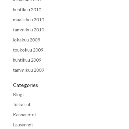
huhtikuu 2010
maaliskuu 2010
tammikuu 2010
lokakuu 2009
toukokuu 2009
huhtikuu 2009
tammikuu 2009
Categories
Blogi
Julkaisut
Kannanotot
Lausunnot