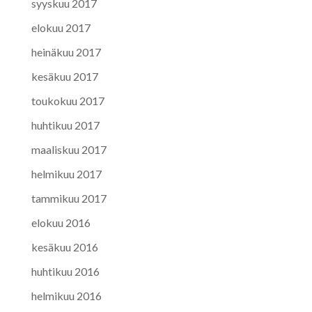
syyskuu 2017
elokuu 2017
heinäkuu 2017
kesäkuu 2017
toukokuu 2017
huhtikuu 2017
maaliskuu 2017
helmikuu 2017
tammikuu 2017
elokuu 2016
kesäkuu 2016
huhtikuu 2016
helmikuu 2016