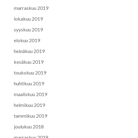
marraskuu 2019
lokakuu 2019
syyskuu 2019
elokuu 2019
heinäkuu 2019
kesäkuu 2019
toukokuu 2019
huhtikuu 2019
maaliskuu 2019
helmikuu 2019
tammikuu 2019
joulukuu 2018
marraskuu 2018