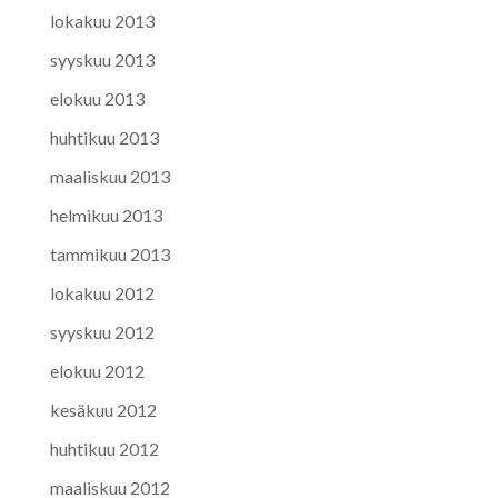
lokakuu 2013
syyskuu 2013
elokuu 2013
huhtikuu 2013
maaliskuu 2013
helmikuu 2013
tammikuu 2013
lokakuu 2012
syyskuu 2012
elokuu 2012
kesäkuu 2012
huhtikuu 2012
maaliskuu 2012