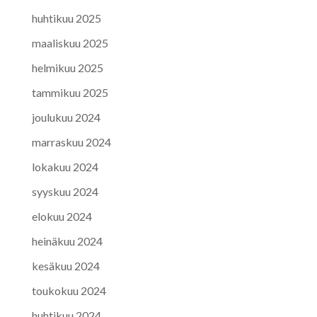
huhtikuu 2025
maaliskuu 2025
helmikuu 2025
tammikuu 2025
joulukuu 2024
marraskuu 2024
lokakuu 2024
syyskuu 2024
elokuu 2024
heinäkuu 2024
kesäkuu 2024
toukokuu 2024
huhtikuu 2024