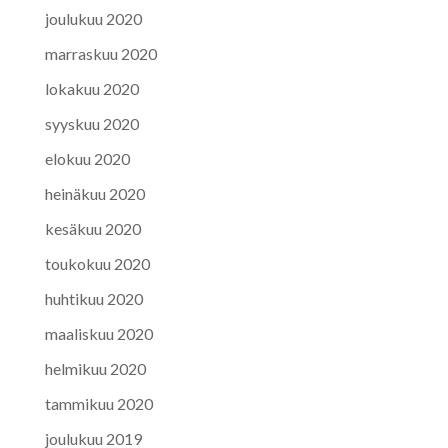
joulukuu 2020
marraskuu 2020
lokakuu 2020
syyskuu 2020
elokuu 2020
heinäkuu 2020
kesäkuu 2020
toukokuu 2020
huhtikuu 2020
maaliskuu 2020
helmikuu 2020
tammikuu 2020
joulukuu 2019