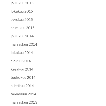
joulukuu 2015
lokakuu 2015
syyskuu 2015
helmikuu 2015
joulukuu 2014
marraskuu 2014
lokakuu 2014
elokuu 2014
kesäkuu 2014
toukokuu 2014
huhtikuu 2014
tammikuu 2014
marraskuu 2013