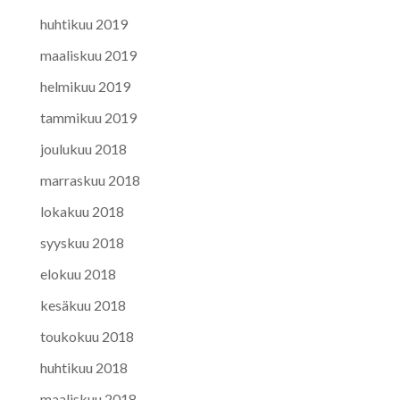
huhtikuu 2019
maaliskuu 2019
helmikuu 2019
tammikuu 2019
joulukuu 2018
marraskuu 2018
lokakuu 2018
syyskuu 2018
elokuu 2018
kesäkuu 2018
toukokuu 2018
huhtikuu 2018
maaliskuu 2018