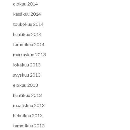
elokuu 2014
kesäkuu 2014
toukokuu 2014
huhtikuu 2014
tammikuu 2014
marraskuu 2013
lokakuu 2013
syyskuu 2013
elokuu 2013
huhtikuu 2013
maaliskuu 2013
helmikuu 2013
tammikuu 2013