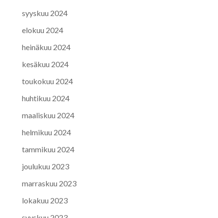
syyskuu 2024
elokuu 2024
heinäkuu 2024
kesäkuu 2024
toukokuu 2024
huhtikuu 2024
maaliskuu 2024
helmikuu 2024
tammikuu 2024
joulukuu 2023
marraskuu 2023
lokakuu 2023
syyskuu 2023