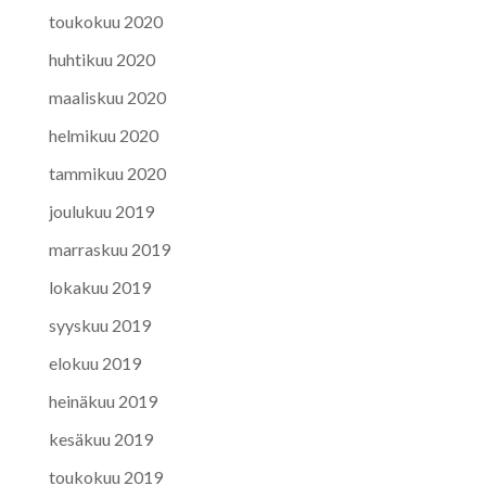
toukokuu 2020
huhtikuu 2020
maaliskuu 2020
helmikuu 2020
tammikuu 2020
joulukuu 2019
marraskuu 2019
lokakuu 2019
syyskuu 2019
elokuu 2019
heinäkuu 2019
kesäkuu 2019
toukokuu 2019