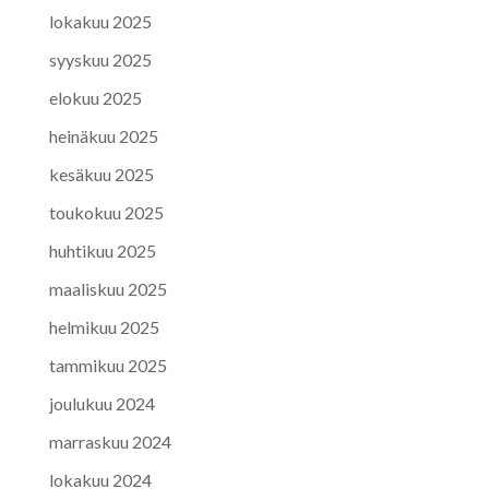
lokakuu 2025
syyskuu 2025
elokuu 2025
heinäkuu 2025
kesäkuu 2025
toukokuu 2025
huhtikuu 2025
maaliskuu 2025
helmikuu 2025
tammikuu 2025
joulukuu 2024
marraskuu 2024
lokakuu 2024