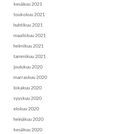
kesäkuu 2021
toukokuu 2021
huhtikuu 2021
maaliskuu 2021
helmikuu 2021
tammikuu 2021
joulukuu 2020
marraskuu 2020
lokakuu 2020
syyskuu 2020
elokuu 2020
heinäkuu 2020
kesäkuu 2020