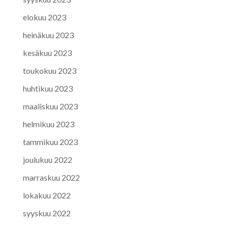
elokuu 2023
heinäkuu 2023
kesäkuu 2023
toukokuu 2023
huhtikuu 2023
maaliskuu 2023
helmikuu 2023
tammikuu 2023
joulukuu 2022
marraskuu 2022
lokakuu 2022
syyskuu 2022