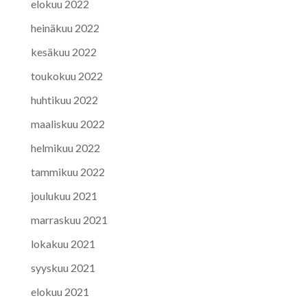
elokuu 2022
heinäkuu 2022
kesäkuu 2022
toukokuu 2022
huhtikuu 2022
maaliskuu 2022
helmikuu 2022
tammikuu 2022
joulukuu 2021
marraskuu 2021
lokakuu 2021
syyskuu 2021
elokuu 2021