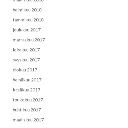
helmikuu 2018
tammikuu 2018
joulukuu 2017
marraskuu 2017
lokakuu 2017
syyskuu 2017
elokuu 2017
heinäkuu 2017
kesäkuu 2017
toukokuu 2017
huhtikuu 2017
maaliskuu 2017