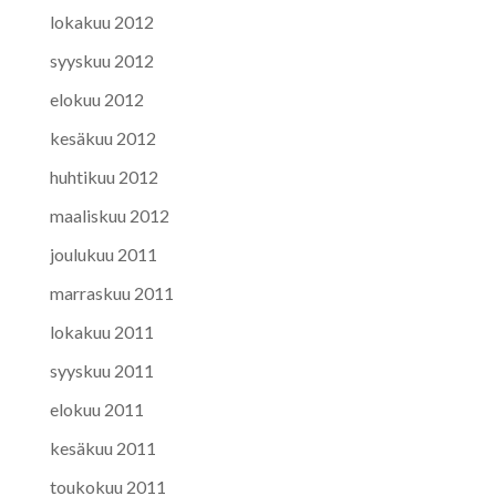
lokakuu 2012
syyskuu 2012
elokuu 2012
kesäkuu 2012
huhtikuu 2012
maaliskuu 2012
joulukuu 2011
marraskuu 2011
lokakuu 2011
syyskuu 2011
elokuu 2011
kesäkuu 2011
toukokuu 2011