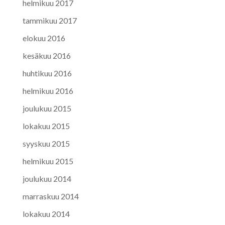
helmikuu 2017
tammikuu 2017
elokuu 2016
kesäkuu 2016
huhtikuu 2016
helmikuu 2016
joulukuu 2015
lokakuu 2015
syyskuu 2015
helmikuu 2015
joulukuu 2014
marraskuu 2014
lokakuu 2014