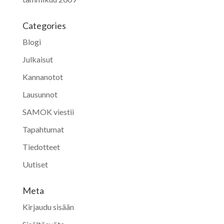
Categories
Blogi
Julkaisut
Kannanotot
Lausunnot
SAMOK viestii
Tapahtumat
Tiedotteet
Uutiset
Meta
Kirjaudu sisään