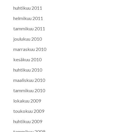
huhtikuu 2011
helmikuu 2011
tammikuu 2011
joulukuu 2010
marraskuu 2010
kesäkuu 2010
huhtikuu 2010
maaliskuu 2010
tammikuu 2010
lokakuu 2009
toukokuu 2009
huhtikuu 2009
tammikuu 2009