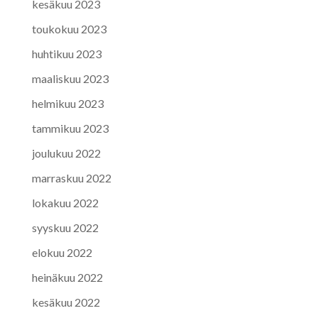
kesäkuu 2023
toukokuu 2023
huhtikuu 2023
maaliskuu 2023
helmikuu 2023
tammikuu 2023
joulukuu 2022
marraskuu 2022
lokakuu 2022
syyskuu 2022
elokuu 2022
heinäkuu 2022
kesäkuu 2022