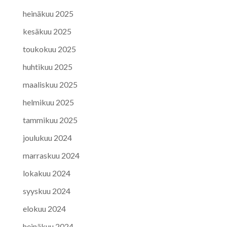
heinäkuu 2025
kesäkuu 2025
toukokuu 2025
huhtikuu 2025
maaliskuu 2025
helmikuu 2025
tammikuu 2025
joulukuu 2024
marraskuu 2024
lokakuu 2024
syyskuu 2024
elokuu 2024
heinäkuu 2024