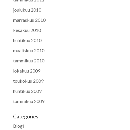
joulukuu 2010
marraskuu 2010
kesäkuu 2010
huhtikuu 2010
maaliskuu 2010
tammikuu 2010
lokakuu 2009
toukokuu 2009
huhtikuu 2009
tammikuu 2009
Categories
Blogi