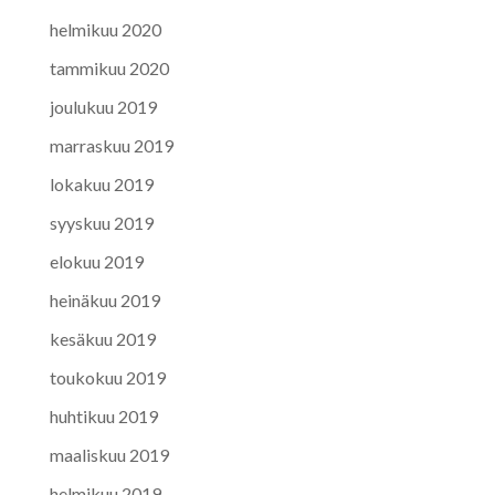
helmikuu 2020
tammikuu 2020
joulukuu 2019
marraskuu 2019
lokakuu 2019
syyskuu 2019
elokuu 2019
heinäkuu 2019
kesäkuu 2019
toukokuu 2019
huhtikuu 2019
maaliskuu 2019
helmikuu 2019