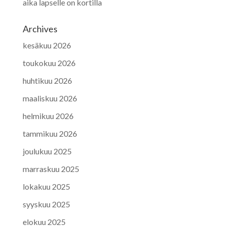
aika lapselle on kortilla
Archives
kesäkuu 2026
toukokuu 2026
huhtikuu 2026
maaliskuu 2026
helmikuu 2026
tammikuu 2026
joulukuu 2025
marraskuu 2025
lokakuu 2025
syyskuu 2025
elokuu 2025