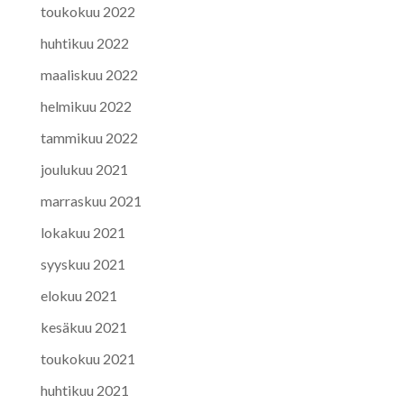
toukokuu 2022
huhtikuu 2022
maaliskuu 2022
helmikuu 2022
tammikuu 2022
joulukuu 2021
marraskuu 2021
lokakuu 2021
syyskuu 2021
elokuu 2021
kesäkuu 2021
toukokuu 2021
huhtikuu 2021