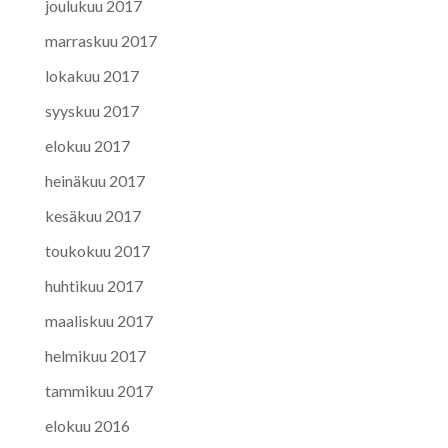
joulukuu 2017
marraskuu 2017
lokakuu 2017
syyskuu 2017
elokuu 2017
heinäkuu 2017
kesäkuu 2017
toukokuu 2017
huhtikuu 2017
maaliskuu 2017
helmikuu 2017
tammikuu 2017
elokuu 2016