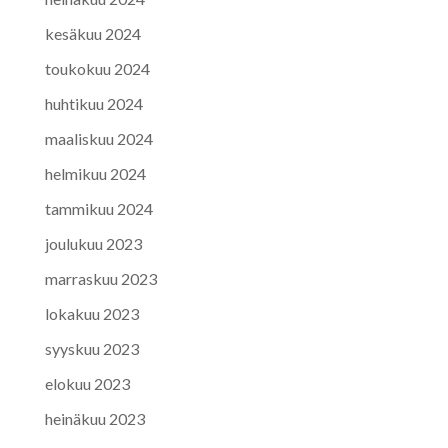
kesäkuu 2024
toukokuu 2024
huhtikuu 2024
maaliskuu 2024
helmikuu 2024
tammikuu 2024
joulukuu 2023
marraskuu 2023
lokakuu 2023
syyskuu 2023
elokuu 2023
heinäkuu 2023