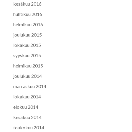
kesäkuu 2016
huhtikuu 2016
helmikuu 2016
joulukuu 2015
lokakuu 2015
syyskuu 2015
helmikuu 2015
joulukuu 2014
marraskuu 2014
lokakuu 2014
elokuu 2014
kesäkuu 2014
toukokuu 2014