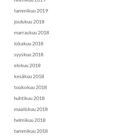
tammikuu 2019
joulukuu 2018
marraskuu 2018
lokakuu 2018
syyskuu 2018
elokuu 2018
kesäkuu 2018
toukokuu 2018
huhtikuu 2018
maaliskuu 2018
helmikuu 2018
tammikuu 2018