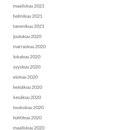
maaliskuu 2021
helmikuu 2021
tammikuu 2021
joulukuu 2020
marraskuu 2020
lokakuu 2020
syyskuu 2020
elokuu 2020
heinäkuu 2020
kesäkuu 2020
toukokuu 2020
huhtikuu 2020
maaliskuu 2020