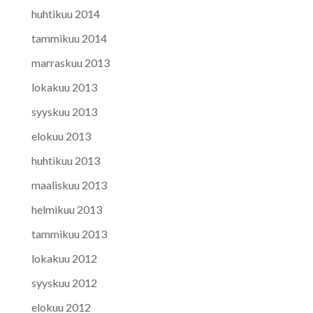
huhtikuu 2014
tammikuu 2014
marraskuu 2013
lokakuu 2013
syyskuu 2013
elokuu 2013
huhtikuu 2013
maaliskuu 2013
helmikuu 2013
tammikuu 2013
lokakuu 2012
syyskuu 2012
elokuu 2012