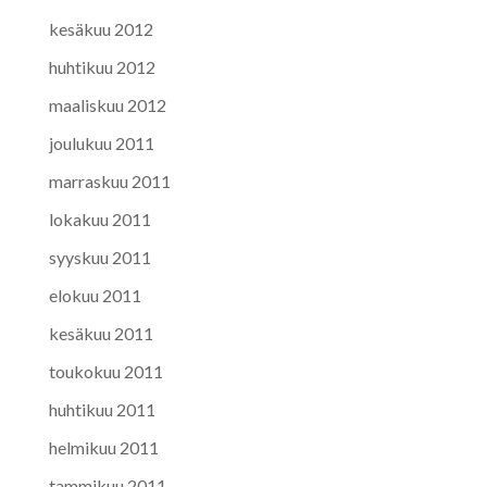
kesäkuu 2012
huhtikuu 2012
maaliskuu 2012
joulukuu 2011
marraskuu 2011
lokakuu 2011
syyskuu 2011
elokuu 2011
kesäkuu 2011
toukokuu 2011
huhtikuu 2011
helmikuu 2011
tammikuu 2011