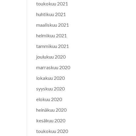
toukokuu 2021
huhtikuu 2021
maaliskuu 2021
helmikuu 2021
tammikuu 2021
joulukuu 2020
marraskuu 2020
lokakuu 2020
syyskuu 2020
elokuu 2020
heinäkuu 2020
kesäkuu 2020
toukokuu 2020