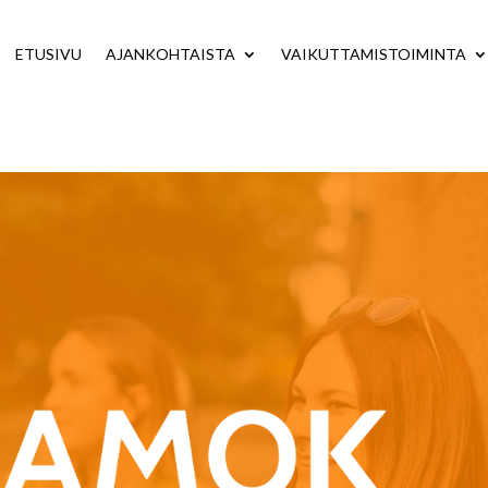
ETUSIVU
AJANKOHTAISTA
VAIKUTTAMISTOIMINTA