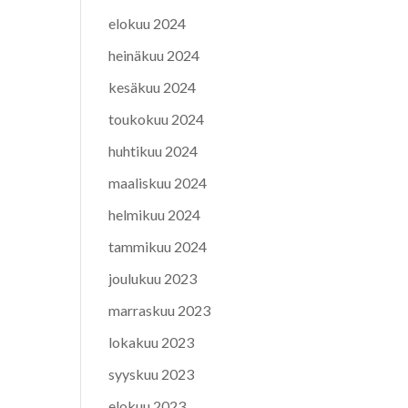
elokuu 2024
heinäkuu 2024
kesäkuu 2024
toukokuu 2024
huhtikuu 2024
maaliskuu 2024
helmikuu 2024
tammikuu 2024
joulukuu 2023
marraskuu 2023
lokakuu 2023
syyskuu 2023
elokuu 2023