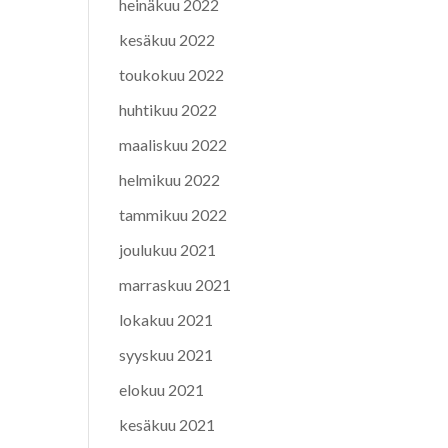
heinäkuu 2022
kesäkuu 2022
toukokuu 2022
huhtikuu 2022
maaliskuu 2022
helmikuu 2022
tammikuu 2022
joulukuu 2021
marraskuu 2021
lokakuu 2021
syyskuu 2021
elokuu 2021
kesäkuu 2021