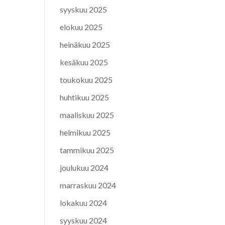
syyskuu 2025
elokuu 2025
heinäkuu 2025
kesäkuu 2025
toukokuu 2025
huhtikuu 2025
maaliskuu 2025
helmikuu 2025
tammikuu 2025
joulukuu 2024
marraskuu 2024
lokakuu 2024
syyskuu 2024