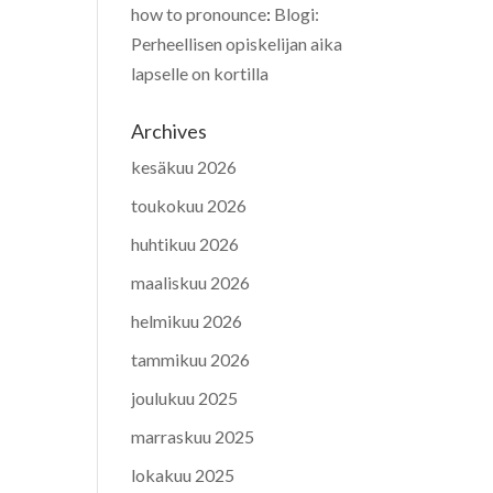
how to pronounce
:
Blogi:
Perheellisen opiskelijan aika
lapselle on kortilla
Archives
kesäkuu 2026
toukokuu 2026
huhtikuu 2026
maaliskuu 2026
helmikuu 2026
tammikuu 2026
joulukuu 2025
marraskuu 2025
lokakuu 2025