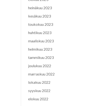
heinäkuu 2023
kesäkuu 2023
toukokuu 2023
huhtikuu 2023
maaliskuu 2023
helmikuu 2023
tammikuu 2023
joulukuu 2022
marraskuu 2022
lokakuu 2022
syyskuu 2022
elokuu 2022