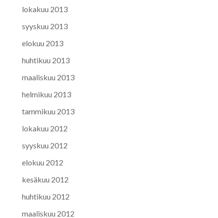
lokakuu 2013
syyskuu 2013
elokuu 2013
huhtikuu 2013
maaliskuu 2013
helmikuu 2013
tammikuu 2013
lokakuu 2012
syyskuu 2012
elokuu 2012
kesäkuu 2012
huhtikuu 2012
maaliskuu 2012