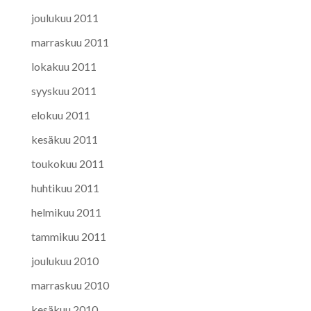
joulukuu 2011
marraskuu 2011
lokakuu 2011
syyskuu 2011
elokuu 2011
kesäkuu 2011
toukokuu 2011
huhtikuu 2011
helmikuu 2011
tammikuu 2011
joulukuu 2010
marraskuu 2010
kesäkuu 2010