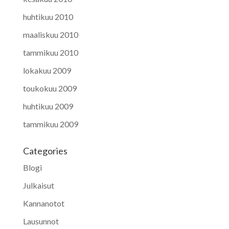
huhtikuu 2010
maaliskuu 2010
tammikuu 2010
lokakuu 2009
toukokuu 2009
huhtikuu 2009
tammikuu 2009
Categories
Blogi
Julkaisut
Kannanotot
Lausunnot