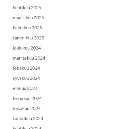
huhtikuu 2025
maaliskuu 2025
helmikuu 2025
tammikuu 2025
joulukuu 2024
marraskuu 2024
lokakuu 2024
syyskuu 2024
elokuu 2024
heinäkuu 2024
kesäkuu 2024
toukokuu 2024
huhtikuu 2024