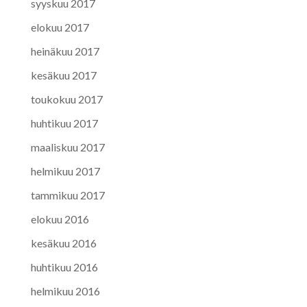
syyskuu 2017
elokuu 2017
heinäkuu 2017
kesäkuu 2017
toukokuu 2017
huhtikuu 2017
maaliskuu 2017
helmikuu 2017
tammikuu 2017
elokuu 2016
kesäkuu 2016
huhtikuu 2016
helmikuu 2016