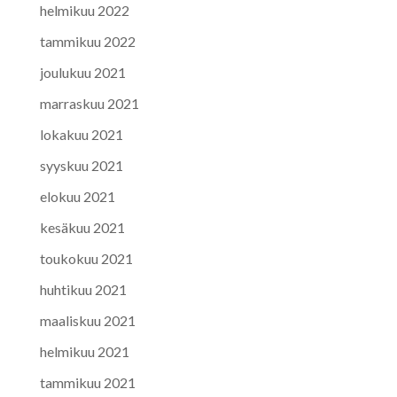
helmikuu 2022
tammikuu 2022
joulukuu 2021
marraskuu 2021
lokakuu 2021
syyskuu 2021
elokuu 2021
kesäkuu 2021
toukokuu 2021
huhtikuu 2021
maaliskuu 2021
helmikuu 2021
tammikuu 2021