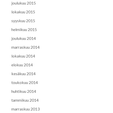
joulukuu 2015
lokakuu 2015
syyskuu 2015
helmikuu 2015
joulukuu 2014
marraskuu 2014
lokakuu 2014
elokuu 2014
kesäkuu 2014
toukokuu 2014
huhtikuu 2014
tammikuu 2014
marraskuu 2013