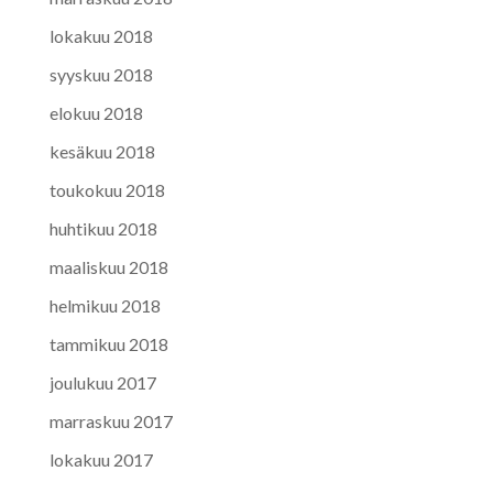
lokakuu 2018
syyskuu 2018
elokuu 2018
kesäkuu 2018
toukokuu 2018
huhtikuu 2018
maaliskuu 2018
helmikuu 2018
tammikuu 2018
joulukuu 2017
marraskuu 2017
lokakuu 2017