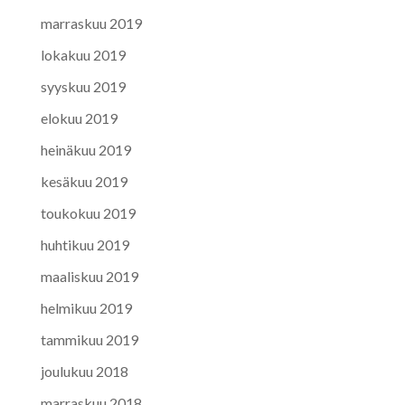
marraskuu 2019
lokakuu 2019
syyskuu 2019
elokuu 2019
heinäkuu 2019
kesäkuu 2019
toukokuu 2019
huhtikuu 2019
maaliskuu 2019
helmikuu 2019
tammikuu 2019
joulukuu 2018
marraskuu 2018