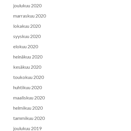
joulukuu 2020
marraskuu 2020
lokakuu 2020
syyskuu 2020
elokuu 2020
heinäkuu 2020
kesäkuu 2020
toukokuu 2020
huhtikuu 2020
maaliskuu 2020
helmikuu 2020
tammikuu 2020
joulukuu 2019