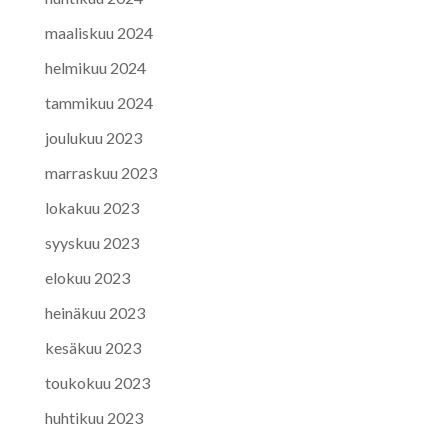
maaliskuu 2024
helmikuu 2024
tammikuu 2024
joulukuu 2023
marraskuu 2023
lokakuu 2023
syyskuu 2023
elokuu 2023
heinäkuu 2023
kesäkuu 2023
toukokuu 2023
huhtikuu 2023