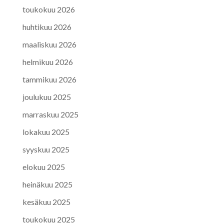
toukokuu 2026
huhtikuu 2026
maaliskuu 2026
helmikuu 2026
tammikuu 2026
joulukuu 2025
marraskuu 2025
lokakuu 2025
syyskuu 2025
elokuu 2025
heinäkuu 2025
kesäkuu 2025
toukokuu 2025