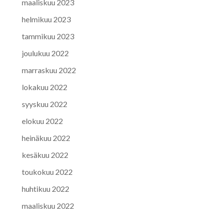
maaliskuu 2023
helmikuu 2023
tammikuu 2023
joulukuu 2022
marraskuu 2022
lokakuu 2022
syyskuu 2022
elokuu 2022
heinäkuu 2022
kesäkuu 2022
toukokuu 2022
huhtikuu 2022
maaliskuu 2022