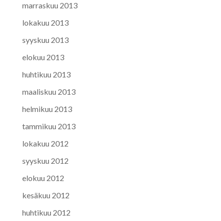
marraskuu 2013
lokakuu 2013
syyskuu 2013
elokuu 2013
huhtikuu 2013
maaliskuu 2013
helmikuu 2013
tammikuu 2013
lokakuu 2012
syyskuu 2012
elokuu 2012
kesäkuu 2012
huhtikuu 2012