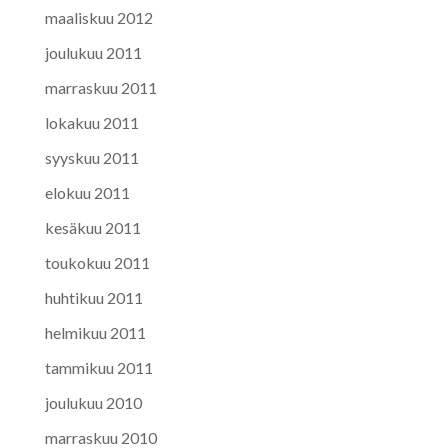
maaliskuu 2012
joulukuu 2011
marraskuu 2011
lokakuu 2011
syyskuu 2011
elokuu 2011
kesäkuu 2011
toukokuu 2011
huhtikuu 2011
helmikuu 2011
tammikuu 2011
joulukuu 2010
marraskuu 2010