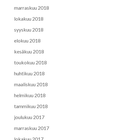
marraskuu 2018
lokakuu 2018
syyskuu 2018
elokuu 2018
kesäkuu 2018
toukokuu 2018
huhtikuu 2018
maaliskuu 2018
helmikuu 2018
tammikuu 2018
joulukuu 2017
marraskuu 2017
lokakuu 2017