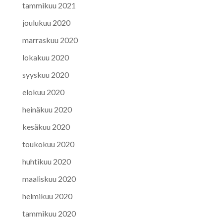
tammikuu 2021
joulukuu 2020
marraskuu 2020
lokakuu 2020
syyskuu 2020
elokuu 2020
heinäkuu 2020
kesäkuu 2020
toukokuu 2020
huhtikuu 2020
maaliskuu 2020
helmikuu 2020
tammikuu 2020