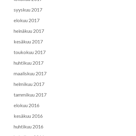
syyskuu 2017
elokuu 2017
heinäkuu 2017
kesäkuu 2017
toukokuu 2017
huhtikuu 2017
maaliskuu 2017
helmikuu 2017
tammikuu 2017
elokuu 2016
kesäkuu 2016
huhtikuu 2016