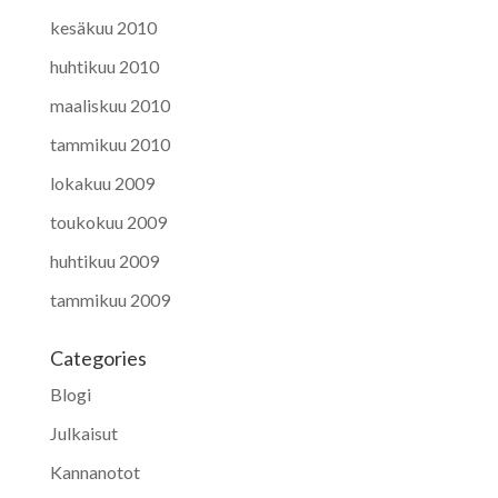
kesäkuu 2010
huhtikuu 2010
maaliskuu 2010
tammikuu 2010
lokakuu 2009
toukokuu 2009
huhtikuu 2009
tammikuu 2009
Categories
Blogi
Julkaisut
Kannanotot