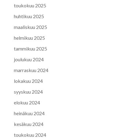
toukokuu 2025
huhtikuu 2025
maaliskuu 2025
helmikuu 2025
tammikuu 2025
joulukuu 2024
marraskuu 2024
lokakuu 2024
syyskuu 2024
elokuu 2024
heinäkuu 2024
kesäkuu 2024
toukokuu 2024