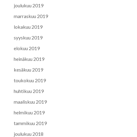
joulukuu 2019
marraskuu 2019
lokakuu 2019
syyskuu 2019
elokuu 2019
heinäkuu 2019
kesäkuu 2019
toukokuu 2019
huhtikuu 2019
maaliskuu 2019
helmikuu 2019
tammikuu 2019
joulukuu 2018