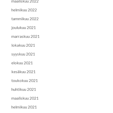
maaliskuu 2022
helmikuu 2022
tammikuu 2022
joulukuu 2021
marraskuu 2021
lokakuu 2021
syyskuu 2021
elokuu 2021
kesäkuu 2021
toukokuu 2021
huhtikuu 2021
maaliskuu 2021
helmikuu 2021