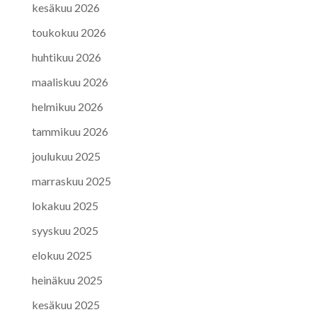
kesäkuu 2026
toukokuu 2026
huhtikuu 2026
maaliskuu 2026
helmikuu 2026
tammikuu 2026
joulukuu 2025
marraskuu 2025
lokakuu 2025
syyskuu 2025
elokuu 2025
heinäkuu 2025
kesäkuu 2025