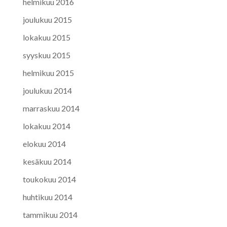
helmikuu 2016
joulukuu 2015
lokakuu 2015
syyskuu 2015
helmikuu 2015
joulukuu 2014
marraskuu 2014
lokakuu 2014
elokuu 2014
kesäkuu 2014
toukokuu 2014
huhtikuu 2014
tammikuu 2014