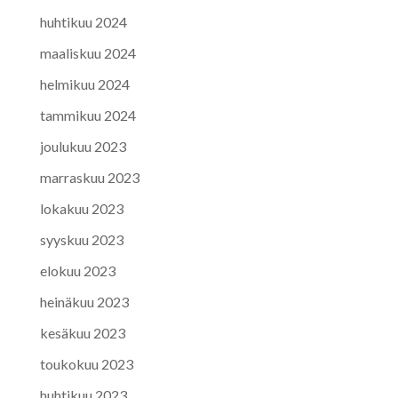
huhtikuu 2024
maaliskuu 2024
helmikuu 2024
tammikuu 2024
joulukuu 2023
marraskuu 2023
lokakuu 2023
syyskuu 2023
elokuu 2023
heinäkuu 2023
kesäkuu 2023
toukokuu 2023
huhtikuu 2023