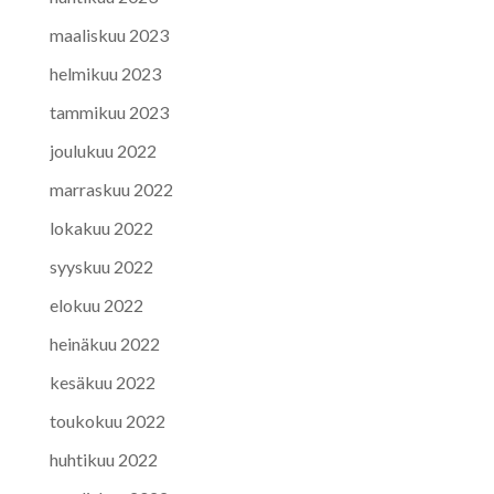
maaliskuu 2023
helmikuu 2023
tammikuu 2023
joulukuu 2022
marraskuu 2022
lokakuu 2022
syyskuu 2022
elokuu 2022
heinäkuu 2022
kesäkuu 2022
toukokuu 2022
huhtikuu 2022