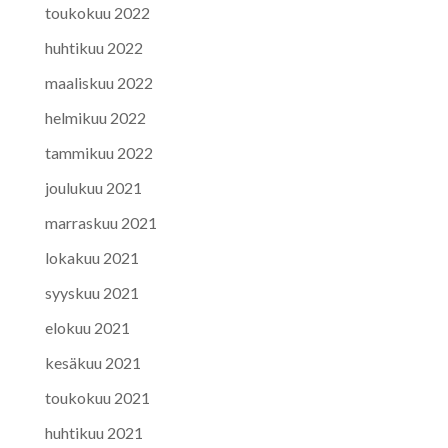
toukokuu 2022
huhtikuu 2022
maaliskuu 2022
helmikuu 2022
tammikuu 2022
joulukuu 2021
marraskuu 2021
lokakuu 2021
syyskuu 2021
elokuu 2021
kesäkuu 2021
toukokuu 2021
huhtikuu 2021