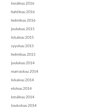
kesäkuu 2016
huhtikuu 2016
helmikuu 2016
joulukuu 2015
lokakuu 2015
syyskuu 2015
helmikuu 2015
joulukuu 2014
marraskuu 2014
lokakuu 2014
elokuu 2014
kesäkuu 2014
toukokuu 2014