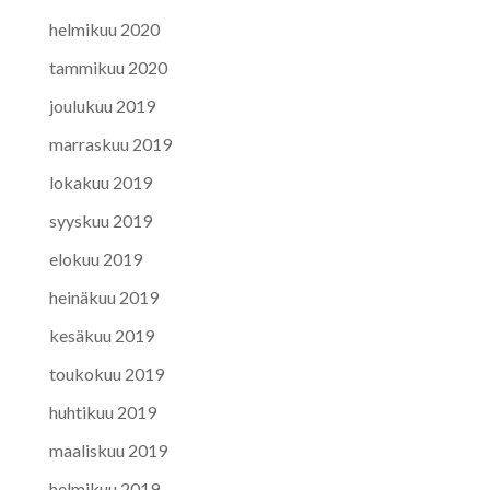
helmikuu 2020
tammikuu 2020
joulukuu 2019
marraskuu 2019
lokakuu 2019
syyskuu 2019
elokuu 2019
heinäkuu 2019
kesäkuu 2019
toukokuu 2019
huhtikuu 2019
maaliskuu 2019
helmikuu 2019