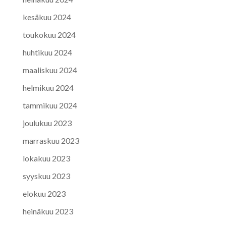
kesäkuu 2024
toukokuu 2024
huhtikuu 2024
maaliskuu 2024
helmikuu 2024
tammikuu 2024
joulukuu 2023
marraskuu 2023
lokakuu 2023
syyskuu 2023
elokuu 2023
heinäkuu 2023