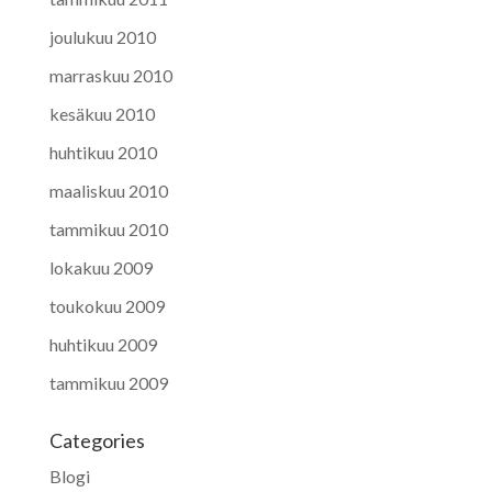
joulukuu 2010
marraskuu 2010
kesäkuu 2010
huhtikuu 2010
maaliskuu 2010
tammikuu 2010
lokakuu 2009
toukokuu 2009
huhtikuu 2009
tammikuu 2009
Categories
Blogi