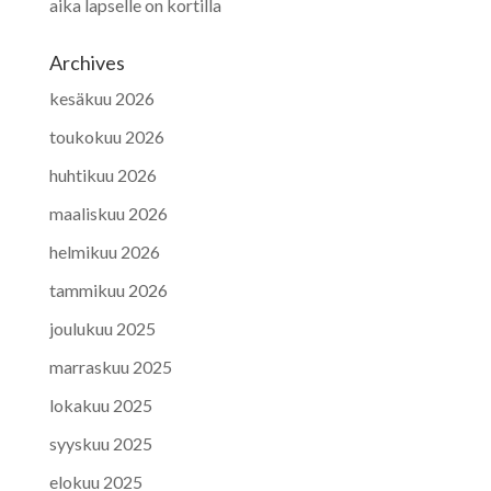
aika lapselle on kortilla
Archives
kesäkuu 2026
toukokuu 2026
huhtikuu 2026
maaliskuu 2026
helmikuu 2026
tammikuu 2026
joulukuu 2025
marraskuu 2025
lokakuu 2025
syyskuu 2025
elokuu 2025