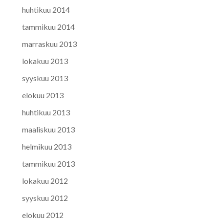
huhtikuu 2014
tammikuu 2014
marraskuu 2013
lokakuu 2013
syyskuu 2013
elokuu 2013
huhtikuu 2013
maaliskuu 2013
helmikuu 2013
tammikuu 2013
lokakuu 2012
syyskuu 2012
elokuu 2012