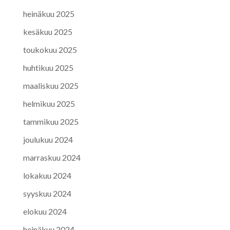
heinäkuu 2025
kesäkuu 2025
toukokuu 2025
huhtikuu 2025
maaliskuu 2025
helmikuu 2025
tammikuu 2025
joulukuu 2024
marraskuu 2024
lokakuu 2024
syyskuu 2024
elokuu 2024
heinäkuu 2024