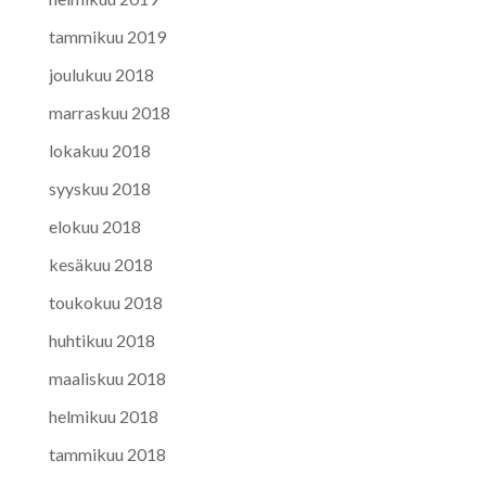
tammikuu 2019
joulukuu 2018
marraskuu 2018
lokakuu 2018
syyskuu 2018
elokuu 2018
kesäkuu 2018
toukokuu 2018
huhtikuu 2018
maaliskuu 2018
helmikuu 2018
tammikuu 2018