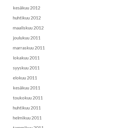
kesäkuu 2012
huhtikuu 2012
maaliskuu 2012
joulukuu 2011
marraskuu 2011
lokakuu 2011
syyskuu 2011
elokuu 2011
kesäkuu 2011
toukokuu 2011
huhtikuu 2011
helmikuu 2011
tammikuu 2011