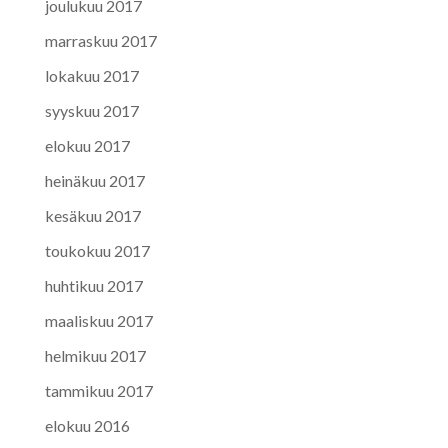
joulukuu 2017
marraskuu 2017
lokakuu 2017
syyskuu 2017
elokuu 2017
heinäkuu 2017
kesäkuu 2017
toukokuu 2017
huhtikuu 2017
maaliskuu 2017
helmikuu 2017
tammikuu 2017
elokuu 2016