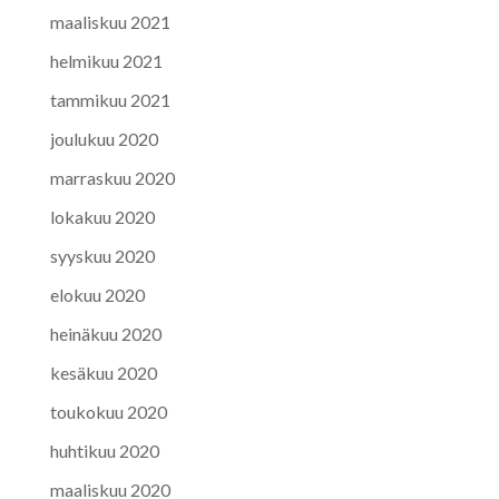
maaliskuu 2021
helmikuu 2021
tammikuu 2021
joulukuu 2020
marraskuu 2020
lokakuu 2020
syyskuu 2020
elokuu 2020
heinäkuu 2020
kesäkuu 2020
toukokuu 2020
huhtikuu 2020
maaliskuu 2020