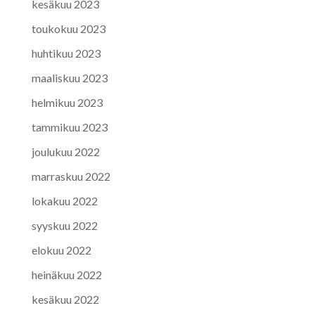
kesäkuu 2023
toukokuu 2023
huhtikuu 2023
maaliskuu 2023
helmikuu 2023
tammikuu 2023
joulukuu 2022
marraskuu 2022
lokakuu 2022
syyskuu 2022
elokuu 2022
heinäkuu 2022
kesäkuu 2022