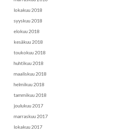
lokakuu 2018
syyskuu 2018
elokuu 2018
kesäkuu 2018
toukokuu 2018
huhtikuu 2018
maaliskuu 2018
helmikuu 2018
tammikuu 2018
joulukuu 2017
marraskuu 2017
lokakuu 2017