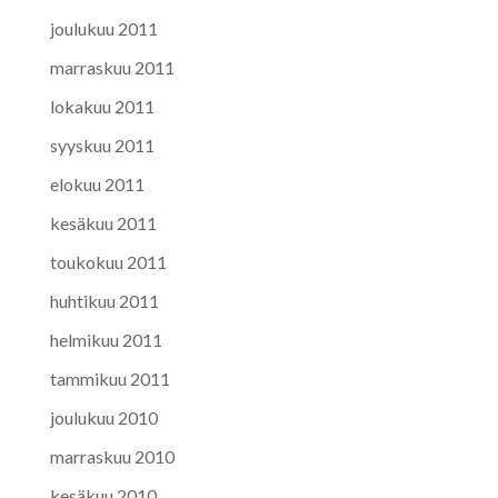
joulukuu 2011
marraskuu 2011
lokakuu 2011
syyskuu 2011
elokuu 2011
kesäkuu 2011
toukokuu 2011
huhtikuu 2011
helmikuu 2011
tammikuu 2011
joulukuu 2010
marraskuu 2010
kesäkuu 2010