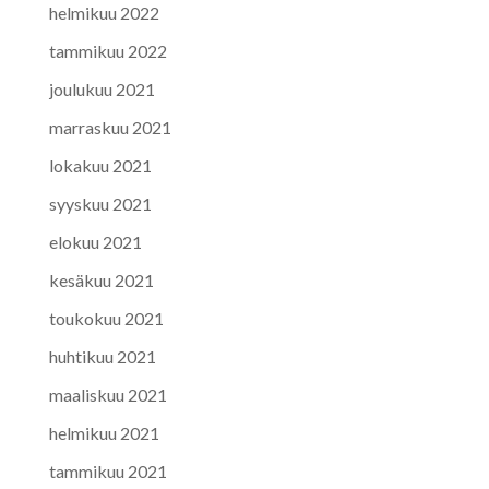
helmikuu 2022
tammikuu 2022
joulukuu 2021
marraskuu 2021
lokakuu 2021
syyskuu 2021
elokuu 2021
kesäkuu 2021
toukokuu 2021
huhtikuu 2021
maaliskuu 2021
helmikuu 2021
tammikuu 2021