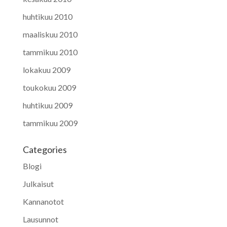
huhtikuu 2010
maaliskuu 2010
tammikuu 2010
lokakuu 2009
toukokuu 2009
huhtikuu 2009
tammikuu 2009
Categories
Blogi
Julkaisut
Kannanotot
Lausunnot