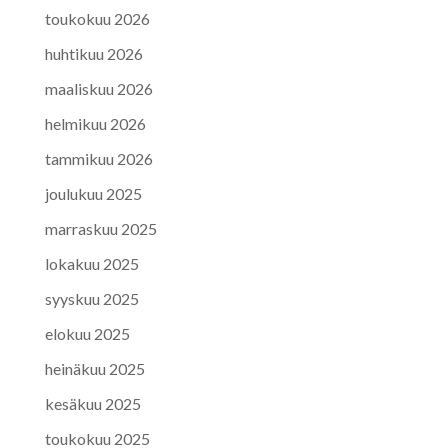
toukokuu 2026
huhtikuu 2026
maaliskuu 2026
helmikuu 2026
tammikuu 2026
joulukuu 2025
marraskuu 2025
lokakuu 2025
syyskuu 2025
elokuu 2025
heinäkuu 2025
kesäkuu 2025
toukokuu 2025