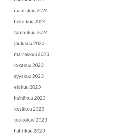
maaliskuu 2024
helmikuu 2024
tammikuu 2024
joulukuu 2023
marraskuu 2023
lokakuu 2023
syyskuu 2023
elokuu 2023
heinäkuu 2023
kesäkuu 2023
toukokuu 2023
huhtikuu 2023