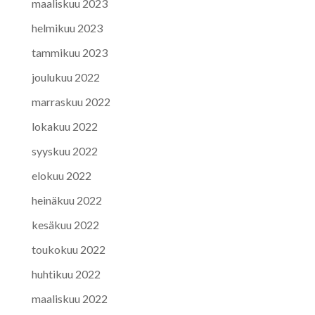
maaliskuu 2023
helmikuu 2023
tammikuu 2023
joulukuu 2022
marraskuu 2022
lokakuu 2022
syyskuu 2022
elokuu 2022
heinäkuu 2022
kesäkuu 2022
toukokuu 2022
huhtikuu 2022
maaliskuu 2022