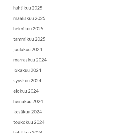
huhtikuu 2025
maaliskuu 2025
helmikuu 2025
tammikuu 2025
joulukuu 2024
marraskuu 2024
lokakuu 2024
syyskuu 2024
elokuu 2024
heinäkuu 2024
kesäkuu 2024
toukokuu 2024
huhtikuu 2024