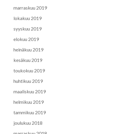
marraskuu 2019
lokakuu 2019
syyskuu 2019
elokuu 2019
heinäkuu 2019
kesäkuu 2019
toukokuu 2019
huhtikuu 2019
maaliskuu 2019
helmikuu 2019
tammikuu 2019
joulukuu 2018
marraskuu 2018