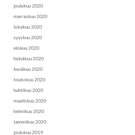
joulukuu 2020
marraskuu 2020
lokakuu 2020
syyskuu 2020
elokuu 2020
heinäkuu 2020
kesäkuu 2020
toukokuu 2020
huhtikuu 2020
maaliskuu 2020
helmikuu 2020
tammikuu 2020
joulukuu 2019