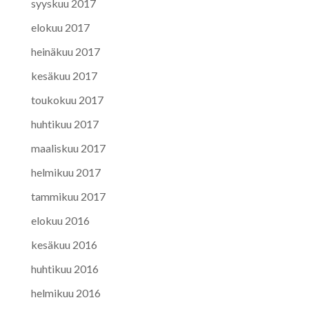
syyskuu 2017
elokuu 2017
heinäkuu 2017
kesäkuu 2017
toukokuu 2017
huhtikuu 2017
maaliskuu 2017
helmikuu 2017
tammikuu 2017
elokuu 2016
kesäkuu 2016
huhtikuu 2016
helmikuu 2016