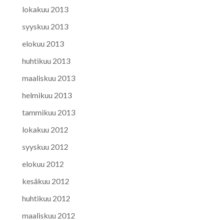
lokakuu 2013
syyskuu 2013
elokuu 2013
huhtikuu 2013
maaliskuu 2013
helmikuu 2013
tammikuu 2013
lokakuu 2012
syyskuu 2012
elokuu 2012
kesäkuu 2012
huhtikuu 2012
maaliskuu 2012