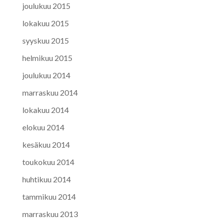
joulukuu 2015
lokakuu 2015
syyskuu 2015
helmikuu 2015
joulukuu 2014
marraskuu 2014
lokakuu 2014
elokuu 2014
kesäkuu 2014
toukokuu 2014
huhtikuu 2014
tammikuu 2014
marraskuu 2013