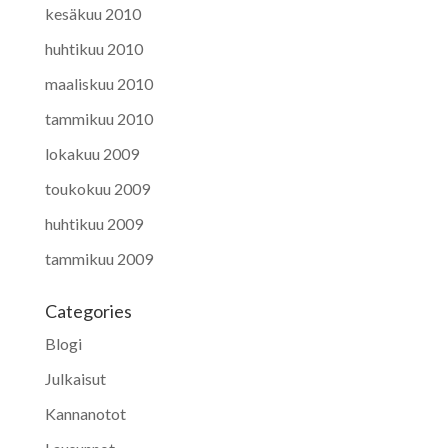
kesäkuu 2010
huhtikuu 2010
maaliskuu 2010
tammikuu 2010
lokakuu 2009
toukokuu 2009
huhtikuu 2009
tammikuu 2009
Categories
Blogi
Julkaisut
Kannanotot