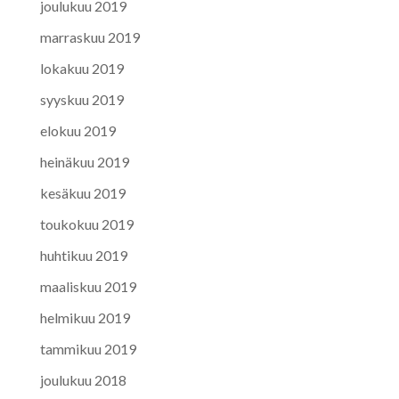
joulukuu 2019
marraskuu 2019
lokakuu 2019
syyskuu 2019
elokuu 2019
heinäkuu 2019
kesäkuu 2019
toukokuu 2019
huhtikuu 2019
maaliskuu 2019
helmikuu 2019
tammikuu 2019
joulukuu 2018