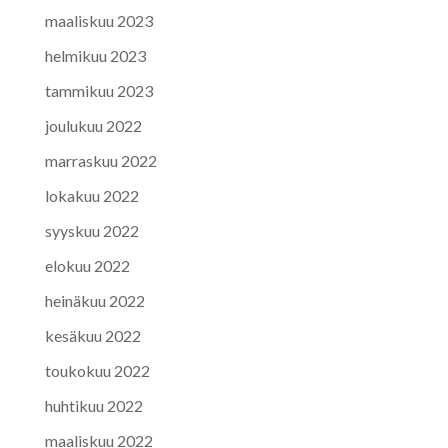
maaliskuu 2023
helmikuu 2023
tammikuu 2023
joulukuu 2022
marraskuu 2022
lokakuu 2022
syyskuu 2022
elokuu 2022
heinäkuu 2022
kesäkuu 2022
toukokuu 2022
huhtikuu 2022
maaliskuu 2022