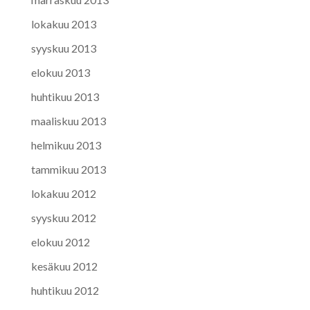
lokakuu 2013
syyskuu 2013
elokuu 2013
huhtikuu 2013
maaliskuu 2013
helmikuu 2013
tammikuu 2013
lokakuu 2012
syyskuu 2012
elokuu 2012
kesäkuu 2012
huhtikuu 2012