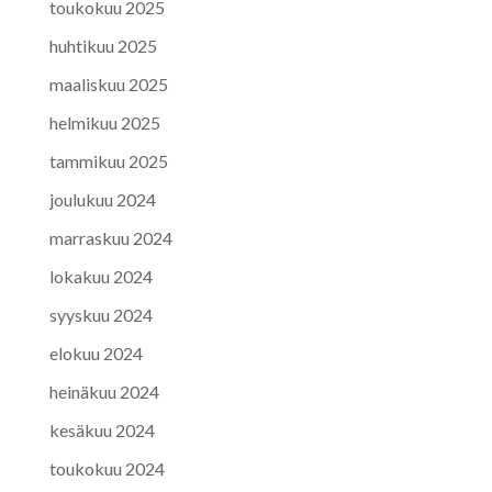
toukokuu 2025
huhtikuu 2025
maaliskuu 2025
helmikuu 2025
tammikuu 2025
joulukuu 2024
marraskuu 2024
lokakuu 2024
syyskuu 2024
elokuu 2024
heinäkuu 2024
kesäkuu 2024
toukokuu 2024