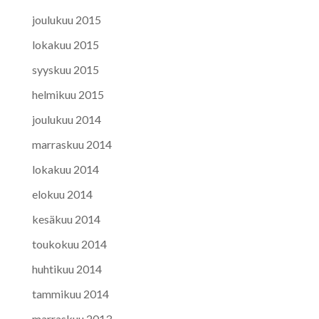
joulukuu 2015
lokakuu 2015
syyskuu 2015
helmikuu 2015
joulukuu 2014
marraskuu 2014
lokakuu 2014
elokuu 2014
kesäkuu 2014
toukokuu 2014
huhtikuu 2014
tammikuu 2014
marraskuu 2013