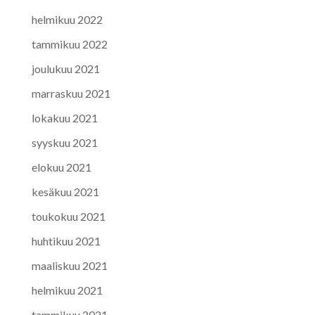
helmikuu 2022
tammikuu 2022
joulukuu 2021
marraskuu 2021
lokakuu 2021
syyskuu 2021
elokuu 2021
kesäkuu 2021
toukokuu 2021
huhtikuu 2021
maaliskuu 2021
helmikuu 2021
tammikuu 2021