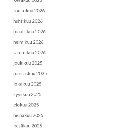
toukokuu 2026
huhtikuu 2026
maaliskuu 2026
helmikuu 2026
tammikuu 2026
joulukuu 2025
marraskuu 2025
lokakuu 2025
syyskuu 2025
elokuu 2025
heinäkuu 2025
kesäkuu 2025