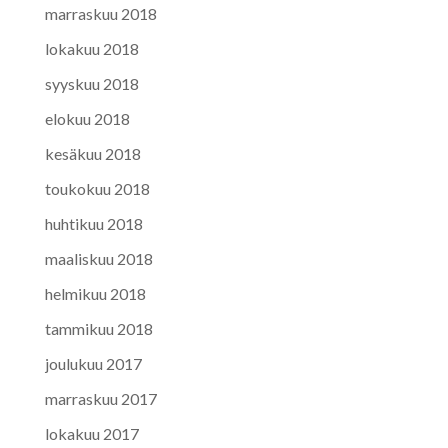
marraskuu 2018
lokakuu 2018
syyskuu 2018
elokuu 2018
kesäkuu 2018
toukokuu 2018
huhtikuu 2018
maaliskuu 2018
helmikuu 2018
tammikuu 2018
joulukuu 2017
marraskuu 2017
lokakuu 2017