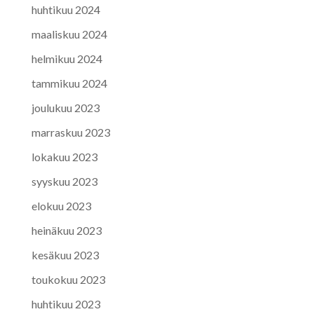
huhtikuu 2024
maaliskuu 2024
helmikuu 2024
tammikuu 2024
joulukuu 2023
marraskuu 2023
lokakuu 2023
syyskuu 2023
elokuu 2023
heinäkuu 2023
kesäkuu 2023
toukokuu 2023
huhtikuu 2023