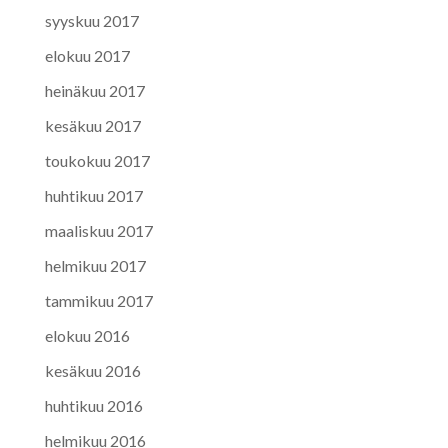
syyskuu 2017
elokuu 2017
heinäkuu 2017
kesäkuu 2017
toukokuu 2017
huhtikuu 2017
maaliskuu 2017
helmikuu 2017
tammikuu 2017
elokuu 2016
kesäkuu 2016
huhtikuu 2016
helmikuu 2016