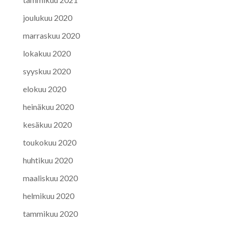
joulukuu 2020
marraskuu 2020
lokakuu 2020
syyskuu 2020
elokuu 2020
heinäkuu 2020
kesäkuu 2020
toukokuu 2020
huhtikuu 2020
maaliskuu 2020
helmikuu 2020
tammikuu 2020