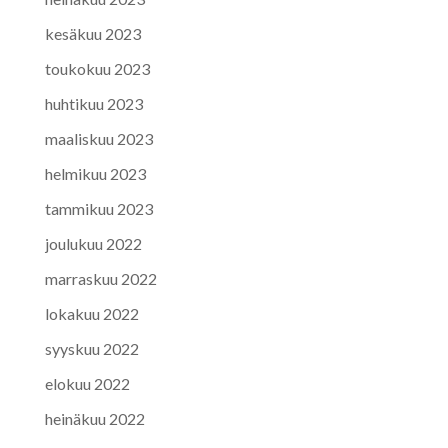
kesäkuu 2023
toukokuu 2023
huhtikuu 2023
maaliskuu 2023
helmikuu 2023
tammikuu 2023
joulukuu 2022
marraskuu 2022
lokakuu 2022
syyskuu 2022
elokuu 2022
heinäkuu 2022