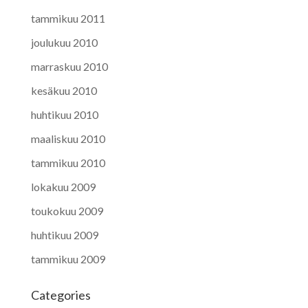
tammikuu 2011
joulukuu 2010
marraskuu 2010
kesäkuu 2010
huhtikuu 2010
maaliskuu 2010
tammikuu 2010
lokakuu 2009
toukokuu 2009
huhtikuu 2009
tammikuu 2009
Categories