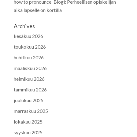
how to pronounce
:
Blogi: Perheellisen opiskelijan
aika lapselle on kortilla
Archives
kesäkuu 2026
toukokuu 2026
huhtikuu 2026
maaliskuu 2026
helmikuu 2026
tammikuu 2026
joulukuu 2025
marraskuu 2025
lokakuu 2025
syyskuu 2025