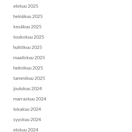
elokuu 2025
heinäkuu 2025
kesäkuu 2025
toukokuu 2025
huhtikuu 2025
maaliskuu 2025
helmikuu 2025
tammikuu 2025
joulukuu 2024
marraskuu 2024
lokakuu 2024
syyskuu 2024
elokuu 2024