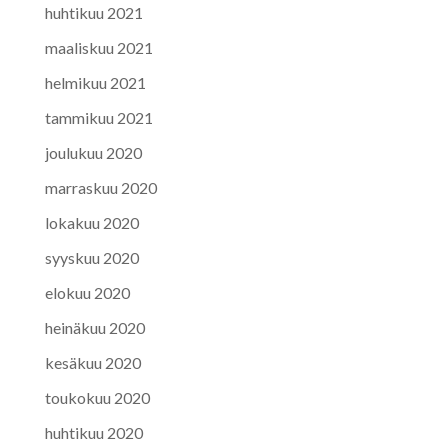
huhtikuu 2021
maaliskuu 2021
helmikuu 2021
tammikuu 2021
joulukuu 2020
marraskuu 2020
lokakuu 2020
syyskuu 2020
elokuu 2020
heinäkuu 2020
kesäkuu 2020
toukokuu 2020
huhtikuu 2020