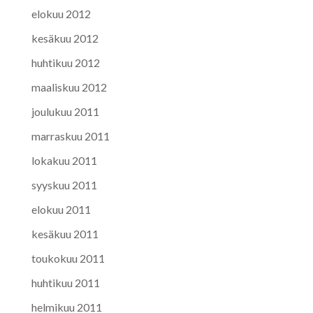
elokuu 2012
kesäkuu 2012
huhtikuu 2012
maaliskuu 2012
joulukuu 2011
marraskuu 2011
lokakuu 2011
syyskuu 2011
elokuu 2011
kesäkuu 2011
toukokuu 2011
huhtikuu 2011
helmikuu 2011