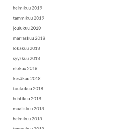
helmikuu 2019
tammikuu 2019
joulukuu 2018
marraskuu 2018
lokakuu 2018
syyskuu 2018
elokuu 2018
kesäkuu 2018
toukokuu 2018
huhtikuu 2018
maaliskuu 2018
helmikuu 2018
tammikuu 2018