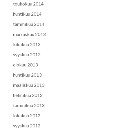
toukokuu 2014
huhtikuu 2014
tammikuu 2014
marraskuu 2013
lokakuu 2013
syyskuu 2013
elokuu 2013
huhtikuu 2013
maaliskuu 2013
helmikuu 2013
tammikuu 2013
lokakuu 2012
syyskuu 2012