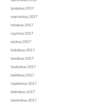
joulukuu 2017
marraskuu 2017
lokakuu 2017
syyskuu 2017
elokuu 2017
heinäkuu 2017
kesäkuu 2017
toukokuu 2017
huhtikuu 2017
maaliskuu 2017
helmikuu 2017
tammikuu 2017