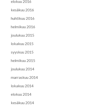
elokuu 2016
kesäkuu 2016
huhtikuu 2016
helmikuu 2016
joulukuu 2015
lokakuu 2015
syyskuu 2015
helmikuu 2015
joulukuu 2014
marraskuu 2014
lokakuu 2014
elokuu 2014
kesäkuu 2014