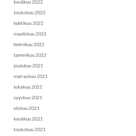
kesäkuu 2022
toukokuu 2022
huhtikuu 2022
maaliskuu 2022
helmikuu 2022
tammikuu 2022
joulukuu 2021
marraskuu 2021
lokakuu 2021
syyskuu 2021
elokuu 2021
kesäkuu 2021
toukokuu 2021