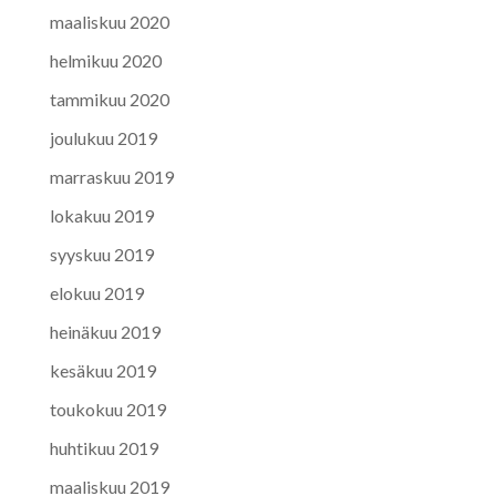
maaliskuu 2020
helmikuu 2020
tammikuu 2020
joulukuu 2019
marraskuu 2019
lokakuu 2019
syyskuu 2019
elokuu 2019
heinäkuu 2019
kesäkuu 2019
toukokuu 2019
huhtikuu 2019
maaliskuu 2019