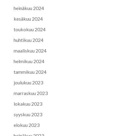
heinäkuu 2024
kesäkuu 2024
toukokuu 2024
huhtikuu 2024
maaliskuu 2024
helmikuu 2024
tammikuu 2024
joulukuu 2023
marraskuu 2023
lokakuu 2023
syyskuu 2023
elokuu 2023
heinäkuu 2023